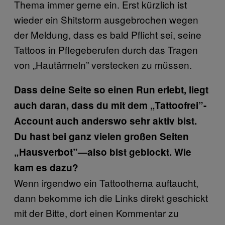
Thema immer gerne ein. Erst kürzlich ist
wieder ein Shitstorm ausgebrochen wegen
der Meldung, dass es bald Pflicht sei, seine
Tattoos in Pflegeberufen durch das Tragen
von „Hautärmeln” verstecken zu müssen.
Dass deine Seite so einen Run erlebt, liegt
auch daran, dass du mit dem „Tattoofrei”-
Account auch anderswo sehr aktiv bist.
Du hast bei ganz vielen großen Seiten
„Hausverbot”—also bist geblockt. Wie
kam es dazu?
Wenn irgendwo ein Tattoothema auftaucht,
dann bekomme ich die Links direkt geschickt
mit der Bitte, dort einen Kommentar zu