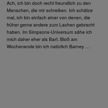
Ach, ich bin doch recht freundlich zu den
Menschen, die mir schreiben. Ich schätze
mal, ich bin einfach einer von denen, die
früher gerne andere zum Lachen gebracht
haben. Im Simpsons-Universum sähe ich
mich daher eher als Bart. Bloß am
Wochenende bin ich natürlich Barney …