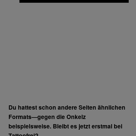
Du hattest schon andere Seiten ähnlichen
Formats—gegen die Onkelz
beispielsweise. Bleibt es jetzt erstmal bei
Tattoofrei?