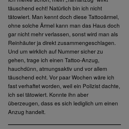
täuschend echt! Natürlich bin ich nicht
tätowiert. Man kennt doch diese Tattooärmel,
ohne solche Ärmel kann man das Haus doch
gar nicht mehr verlassen, sonst wird man als
Reinhäuter ja direkt zusammengeschlagen.
Und um wirklich auf Nummer sicher zu
gehen, trage ich einen Tattoo-Anzug,
hauchdünn, atmungsaktiv und vor allem
täuschend echt. Vor paar Wochen wäre ich
fast verhaftet worden, weil ein Polizist dachte,
ich sei tätowiert. Konnte ihn aber
überzeugen, dass es sich lediglich um einen
Anzug handelt.