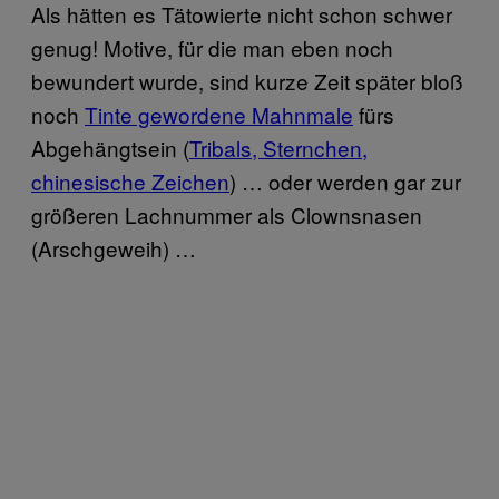
Als hätten es Tätowierte nicht schon schwer
genug! Motive, für die man eben noch
bewundert wurde, sind kurze Zeit später bloß
noch
Tinte gewordene Mahnmale
fürs
Abgehängtsein (
Tribals, Sternchen,
chinesische Zeichen
) … oder werden gar zur
größeren Lachnummer als Clownsnasen
(Arschgeweih) …