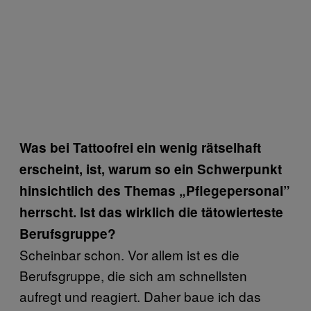
Was bei Tattoofrei ein wenig rätselhaft
erscheint, ist, warum so ein Schwerpunkt
hinsichtlich des Themas „Pflegepersonal”
herrscht. Ist das wirklich die tätowierteste
Berufsgruppe?
Scheinbar schon. Vor allem ist es die
Berufsgruppe, die sich am schnellsten
aufregt und reagiert. Daher baue ich das