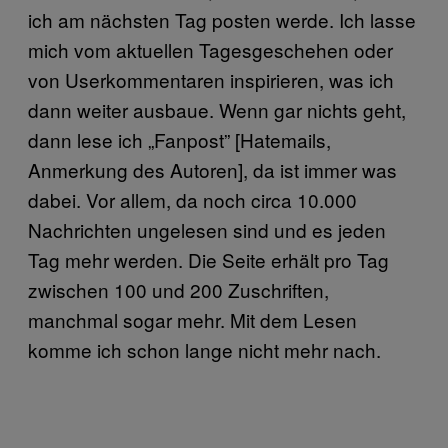
ich am nächsten Tag posten werde. Ich lasse
mich vom aktuellen Tagesgeschehen oder
von Userkommentaren inspirieren, was ich
dann weiter ausbaue. Wenn gar nichts geht,
dann lese ich „Fanpost” [Hatemails,
Anmerkung des Autoren], da ist immer was
dabei. Vor allem, da noch circa 10.000
Nachrichten ungelesen sind und es jeden
Tag mehr werden. Die Seite erhält pro Tag
zwischen 100 und 200 Zuschriften,
manchmal sogar mehr. Mit dem Lesen
komme ich schon lange nicht mehr nach.