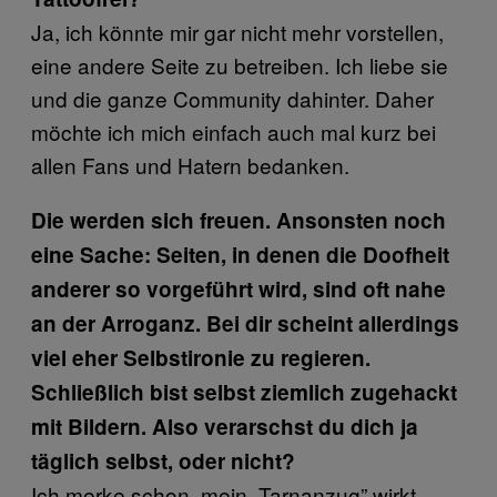
Ja, ich könnte mir gar nicht mehr vorstellen,
eine andere Seite zu betreiben. Ich liebe sie
und die ganze Community dahinter. Daher
möchte ich mich einfach auch mal kurz bei
allen Fans und Hatern bedanken.
Die werden sich freuen. Ansonsten noch
eine Sache: Seiten, in denen die Doofheit
anderer so vorgeführt wird, sind oft nahe
an der Arroganz. Bei dir scheint allerdings
viel eher Selbstironie zu regieren.
Schließlich bist selbst ziemlich zugehackt
mit Bildern. Also verarschst du dich ja
täglich selbst, oder nicht?
Ich merke schon, mein „Tarnanzug” wirkt