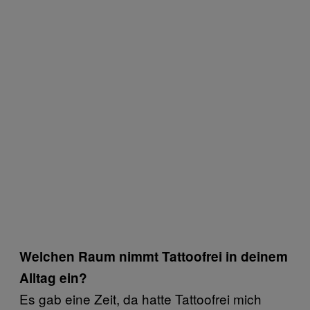
Welchen Raum nimmt Tattoofrei in deinem
Alltag ein?
Es gab eine Zeit, da hatte Tattoofrei mich