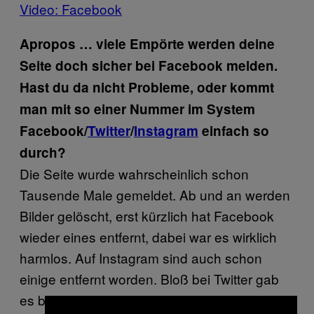
Video: Facebook
Apropos … viele Empörte werden deine
Seite doch sicher bei Facebook melden.
Hast du da nicht Probleme, oder kommt
man mit so einer Nummer im System
Facebook/
Twitter
/
Instagram
einfach so
durch?
Die Seite wurde wahrscheinlich schon
Tausende Male gemeldet. Ab und an werden
Bilder gelöscht, erst kürzlich hat Facebook
wieder eines entfernt, dabei war es wirklich
harmlos. Auf Instagram sind auch schon
einige entfernt worden. Bloß bei Twitter gab
es bisher noch nie Probleme.