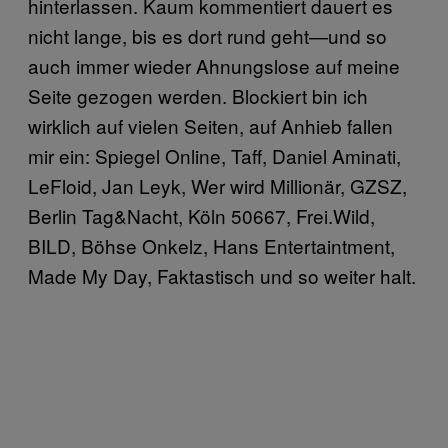
hinterlassen. Kaum kommentiert dauert es
nicht lange, bis es dort rund geht—und so
auch immer wieder Ahnungslose auf meine
Seite gezogen werden. Blockiert bin ich
wirklich auf vielen Seiten, auf Anhieb fallen
mir ein: Spiegel Online, Taff, Daniel Aminati,
LeFloid, Jan Leyk, Wer wird Millionär, GZSZ,
Berlin Tag&Nacht, Köln 50667, Frei.Wild,
BILD, Böhse Onkelz, Hans Entertaintment,
Made My Day, Faktastisch und so weiter halt.