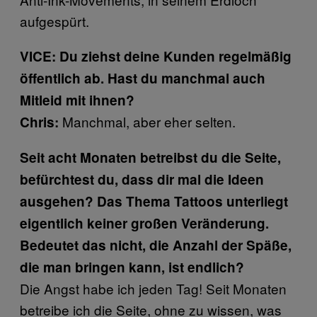
aufgespürt.
VICE: Du ziehst deine Kunden regelmäßig
öffentlich ab. Hast du manchmal auch
Mitleid mit ihnen?
Manchmal, aber eher selten.
Chris:
Seit acht Monaten betreibst du die Seite,
befürchtest du, dass dir mal die Ideen
ausgehen? Das Thema Tattoos unterliegt
eigentlich keiner großen Veränderung.
Bedeutet das nicht, die Anzahl der Späße,
die man bringen kann, ist endlich?
Die Angst habe ich jeden Tag! Seit Monaten
betreibe ich die Seite, ohne zu wissen, was