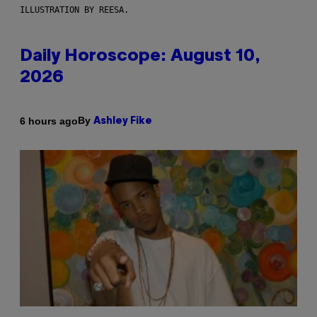
ILLUSTRATION BY REESA.
Daily Horoscope: August 10,
2026
By
6 hours ago
Ashley Fike