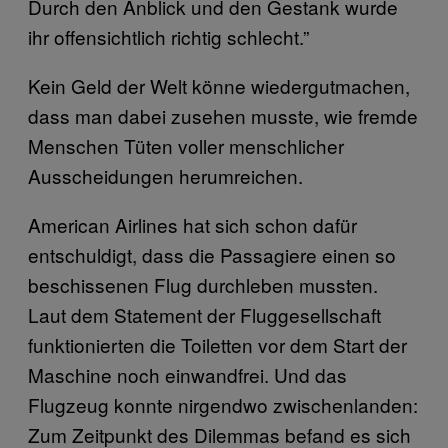
Durch den Anblick und den Gestank wurde
ihr offensichtlich richtig schlecht.”
Kein Geld der Welt könne wiedergutmachen,
dass man dabei zusehen musste, wie fremde
Menschen Tüten voller menschlicher
Ausscheidungen herumreichen.
American Airlines hat sich schon dafür
entschuldigt, dass die Passagiere einen so
beschissenen Flug durchleben mussten.
Laut dem Statement der Fluggesellschaft
funktionierten die Toiletten vor dem Start der
Maschine noch einwandfrei. Und das
Flugzeug konnte nirgendwo zwischenlanden:
Zum Zeitpunkt des Dilemmas befand es sich