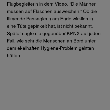
Flugbegleiterin in dem Video. “Die Männer
müssen auf Flaschen ausweichen.” Ob die
filmende Passagierin am Ende wirklich in
eine Tüte gepinkelt hat, ist nicht bekannt.
Später sagte sie gegenüber KPNX auf jeden
Fall, wie sehr die Menschen an Bord unter
dem ekelhaften Hygiene-Problem gelitten
hätten.