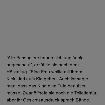
“Alle Passagiere haben sich ungläubig
angeschaut”, erzählte sie nach dem
Höllenflug. “Eine Frau wollte mit ihrem
Kleinkind aufs Klo gehen. Auch ihr sagte
man, dass das Kind eine Tüte benutzen
müsse. Zwar öffnete sie noch die Toilettentür,
aber ihr Gesichtsausdruck sprach Bände.