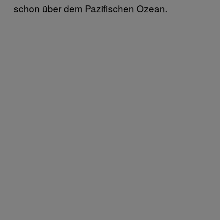
schon über dem Pazifischen Ozean.