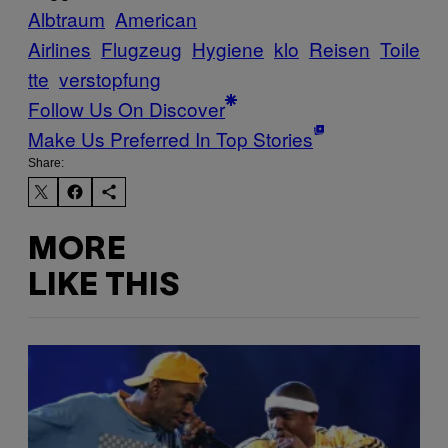
Albtraum
American
Airlines
Flugzeug
Hygiene
klo
Reisen
Toile
tte
verstopfung
Follow Us On Discover
Make Us Preferred In Top Stories
Share:
MORE
LIKE THIS