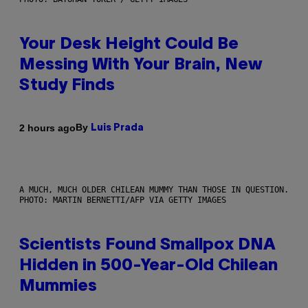
Your Desk Height Could Be
Messing With Your Brain, New
Study Finds
By
2 hours ago
Luis Prada
A MUCH, MUCH OLDER CHILEAN MUMMY THAN THOSE IN QUESTION.
PHOTO: MARTIN BERNETTI/AFP VIA GETTY IMAGES
Scientists Found Smallpox DNA
Hidden in 500-Year-Old Chilean
Mummies