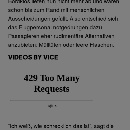
Bordklos liefen nun nicht mehr ab und waren
schon bis zum Rand mit menschlichen
Ausscheidungen gefüllt. Also entschied sich
das Flugpersonal notgedrungen dazu,
Passagieren eher rudimentäre Alternativen
anzubieten: Mülltüten oder leere Flaschen.
VIDEOS BY VICE
“Ich weiß, wie schrecklich das ist”, sagt die