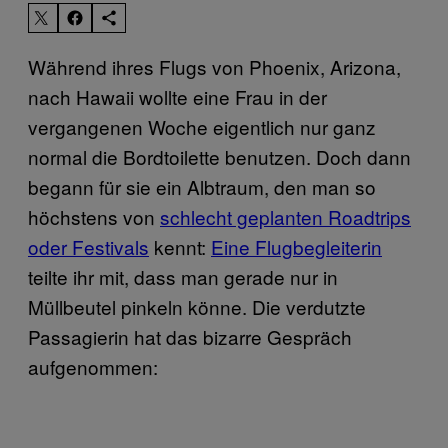
Während ihres Flugs von Phoenix, Arizona,
nach Hawaii wollte eine Frau in der
vergangenen Woche eigentlich nur ganz
normal die Bordtoilette benutzen. Doch dann
begann für sie ein Albtraum, den man so
höchstens von
schlecht geplanten Roadtrips
oder Festivals
kennt:
Eine Flugbegleiterin
teilte ihr mit, dass man gerade nur in
Müllbeutel pinkeln könne. Die verdutzte
Passagierin hat das bizarre Gespräch
aufgenommen: