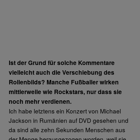
Ist der Grund für solche Kommentare
vielleicht auch die Verschiebung des
Rollenbilds? Manche Fußballer wirken
mittlerweile wie Rockstars, nur dass sie
noch mehr verdienen.
Ich habe letztens ein Konzert von Michael
Jackson in Rumänien auf DVD gesehen und
da sind alle zehn Sekunden Menschen aus
der Menge herausgezogen worden, weil sie