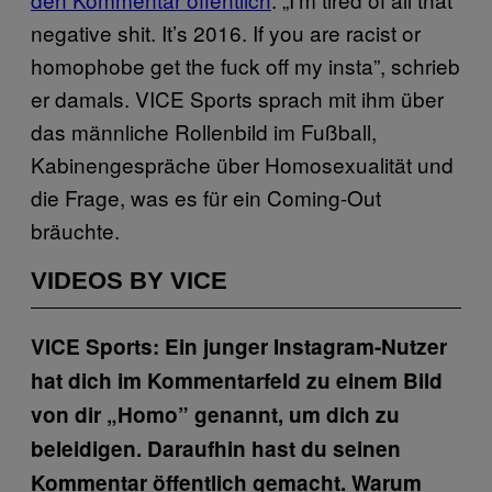
negative shit. It’s 2016. If you are racist or
homophobe get the fuck off my insta”, schrieb
er damals. VICE Sports sprach mit ihm über
das männliche Rollenbild im Fußball,
Kabinengespräche über Homosexualität und
die Frage, was es für ein Coming-Out
bräuchte.
VIDEOS BY VICE
VICE Sports: Ein junger Instagram-Nutzer
hat dich im Kommentarfeld zu einem Bild
von dir „Homo” genannt, um dich zu
beleidigen. Daraufhin hast du seinen
Kommentar öffentlich gemacht. Warum