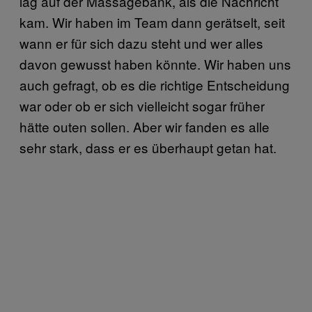
lag auf der Massagebank, als die Nachricht
kam. Wir haben im Team dann gerätselt, seit
wann er für sich dazu steht und wer alles
davon gewusst haben könnte. Wir haben uns
auch gefragt, ob es die richtige Entscheidung
war oder ob er sich vielleicht sogar früher
hätte outen sollen. Aber wir fanden es alle
sehr stark, dass er es überhaupt getan hat.