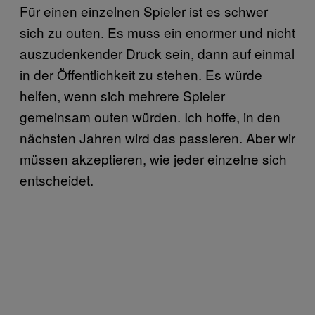
Für einen einzelnen Spieler ist es schwer
sich zu outen. Es muss ein enormer und nicht
auszudenkender Druck sein, dann auf einmal
in der Öffentlichkeit zu stehen. Es würde
helfen, wenn sich mehrere Spieler
gemeinsam outen würden. Ich hoffe, in den
nächsten Jahren wird das passieren. Aber wir
müssen akzeptieren, wie jeder einzelne sich
entscheidet.