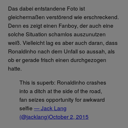
Das dabei entstandene Foto ist
gleichermaßen verstörend wie erschreckend.
Denn es zeigt einen Fanboy, der auch eine
solche Situation schamlos auszunutzen
weiß. Vielleicht lag es aber auch daran, dass
Ronaldinho nach dem Unfall so aussah, als
ob er gerade frisch einen durchgezogen
hatte.
This is superb: Ronaldinho crashes
into a ditch at the side of the road,
fan seizes opportunity for awkward
selfie
— Jack Lang
(@jacklang)
October 2, 2015