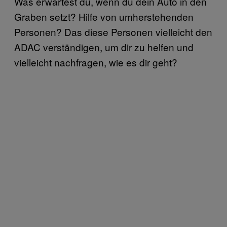
Was erwartest du, wenn du dein Auto in den
Graben setzt? Hilfe von umherstehenden
Personen? Das diese Personen vielleicht den
ADAC verständigen, um dir zu helfen und
vielleicht nachfragen, wie es dir geht?