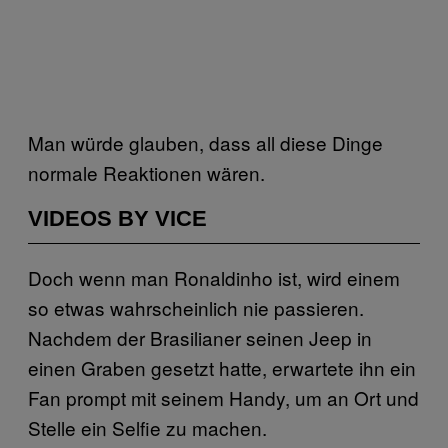
Man würde glauben, dass all diese Dinge
normale Reaktionen wären.
VIDEOS BY VICE
Doch wenn man Ronaldinho ist, wird einem
so etwas wahrscheinlich nie passieren.
Nachdem der Brasilianer seinen Jeep in
einen Graben gesetzt hatte, erwartete ihn ein
Fan prompt mit seinem Handy, um an Ort und
Stelle ein Selfie zu machen.