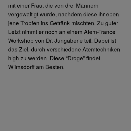
mit einer Frau, die von drei Männern
vergewaltigt wurde, nachdem diese ihr eben
jene Tropfen ins Getränk mischten. Zu guter
Letzt nimmt er noch an einem Atem-Trance
Workshop von Dr. Jungaberle teil. Dabei ist
das Ziel, durch verschiedene Atemtechniken
high zu werden. Diese “Droge” findet
Wilmsdorff am Besten.