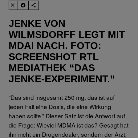
JENKE VON
WILMSDORFF LEGT MIT
MDAI NACH. FOTO:
SCREENSHOT RTL
MEDIATHEK “DAS
JENKE-EXPERIMENT.”
“Das sind insgesamt 250 mg, das ist auf
jeden Fall eine Dosis, die eine Wirkung
haben sollte.” Dieser Satz ist die Antwort auf
die Frage: Wieviel MDMA ist das? Gesagt hat
ihn nicht ein Drogendealer, sondern der Arzt,