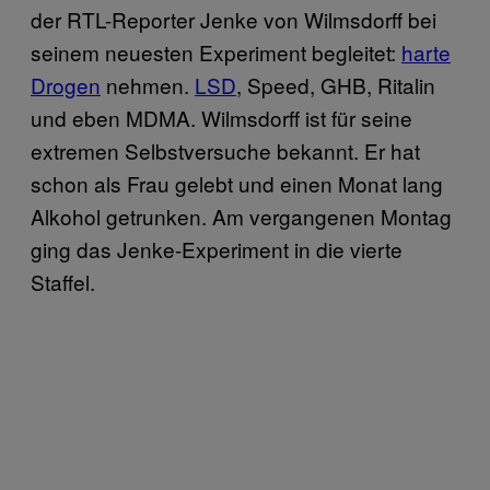
der RTL-Reporter Jenke von Wilmsdorff bei
seinem neuesten Experiment begleitet:
harte
Drogen
nehmen.
LSD
, Speed, GHB, Ritalin
und eben MDMA. Wilmsdorff ist für seine
extremen Selbstversuche bekannt. Er hat
schon als Frau gelebt und einen Monat lang
Alkohol getrunken. Am vergangenen Montag
ging das Jenke-Experiment in die vierte
Staffel.