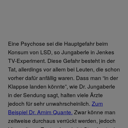
Eine Psychose sei die Hauptgefahr beim
Konsum von LSD, so Jungaberle in Jenkes
TV-Experiment. Diese Gefahr besteht in der
Tat, allerdings vor allem bei Leuten, die schon
vorher dafür anfällig waren. Dass man “in der
Klappse landen könnte”, wie Dr. Jungaberle
in der Sendung sagt, halten viele Ärzte
jedoch für sehr unwahrscheinlich.
Zum
Beispiel Dr. Arnim Quante.
Zwar könne man
zeitweise durchaus verrückt werden, jedoch