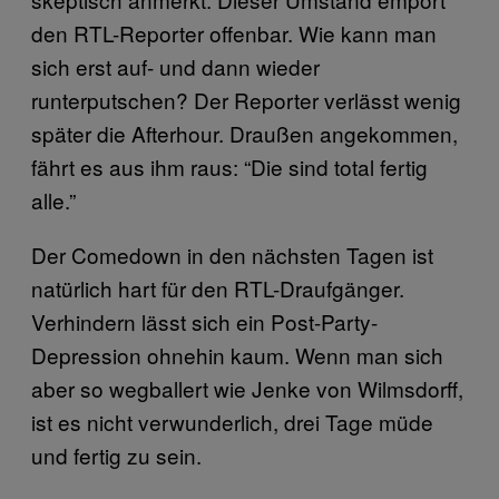
den RTL-Reporter offenbar. Wie kann man
sich erst auf- und dann wieder
runterputschen? Der Reporter verlässt wenig
später die Afterhour. Draußen angekommen,
fährt es aus ihm raus: “Die sind total fertig
alle.”
Der Comedown in den nächsten Tagen ist
natürlich hart für den RTL-Draufgänger.
Verhindern lässt sich ein Post-Party-
Depression ohnehin kaum. Wenn man sich
aber so wegballert wie Jenke von Wilmsdorff,
ist es nicht verwunderlich, drei Tage müde
und fertig zu sein.