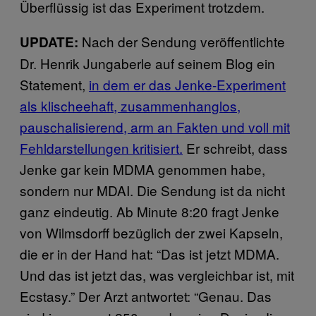
Überflüssig ist das Experiment trotzdem.
Nach der Sendung veröffentlichte
UPDATE:
Dr. Henrik Jungaberle auf seinem Blog ein
Statement,
in dem er das Jenke-Experiment
als klischeehaft, zusammenhanglos,
pauschalisierend, arm an Fakten und voll mit
Fehldarstellungen kritisiert.
Er schreibt, dass
Jenke gar kein MDMA genommen habe,
sondern nur MDAI. Die Sendung ist da nicht
ganz eindeutig. Ab Minute 8:20 fragt Jenke
von Wilmsdorff bezüglich der zwei Kapseln,
die er in der Hand hat: “Das ist jetzt MDMA.
Und das ist jetzt das, was vergleichbar ist, mit
Ecstasy.” Der Arzt antwortet: “Genau. Das