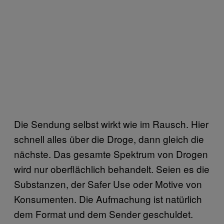
Die Sendung selbst wirkt wie im Rausch. Hier
schnell alles über die Droge, dann gleich die
nächste. Das gesamte Spektrum von Drogen
wird nur oberflächlich behandelt. Seien es die
Substanzen, der Safer Use oder Motive von
Konsumenten. Die Aufmachung ist natürlich
dem Format und dem Sender geschuldet.