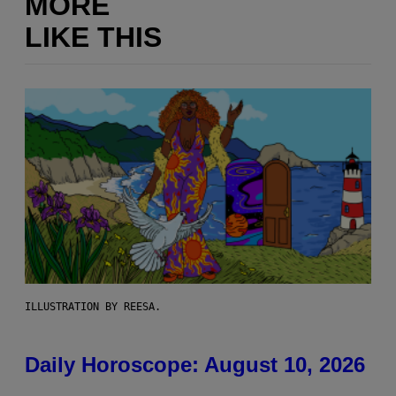
MORE
LIKE THIS
ILLUSTRATION BY REESA.
Daily Horoscope: August 10, 2026