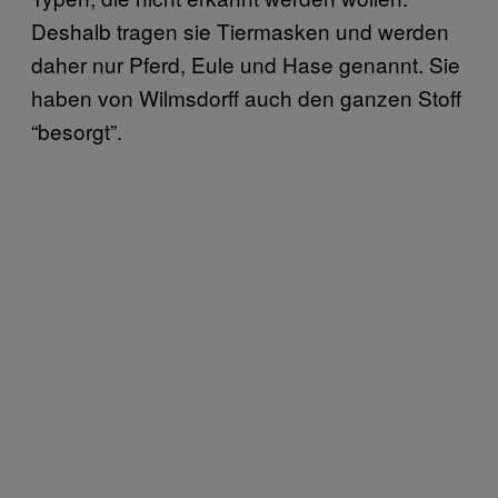
Deshalb tragen sie Tiermasken und werden
daher nur Pferd, Eule und Hase genannt. Sie
haben von Wilmsdorff auch den ganzen Stoff
“besorgt”.