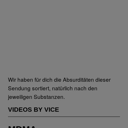
Wir haben für dich die Absurditäten dieser
Sendung sortiert, natürlich nach den
jeweiligen Substanzen.
VIDEOS BY VICE