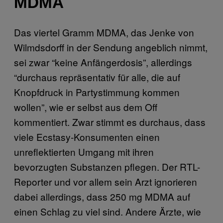
MDMA
Das viertel Gramm MDMA, das Jenke von
Wilmdsdorff in der Sendung angeblich nimmt,
sei zwar “keine Anfängerdosis”, allerdings
“durchaus repräsentativ für alle, die auf
Knopfdruck in Partystimmung kommen
wollen”, wie er selbst aus dem Off
kommentiert. Zwar stimmt es durchaus, dass
viele Ecstasy-Konsumenten einen
unreflektierten Umgang mit ihren
bevorzugten Substanzen pflegen. Der RTL-
Reporter und vor allem sein Arzt ignorieren
dabei allerdings, dass 250 mg MDMA auf
einen Schlag zu viel sind. Andere Ärzte, wie