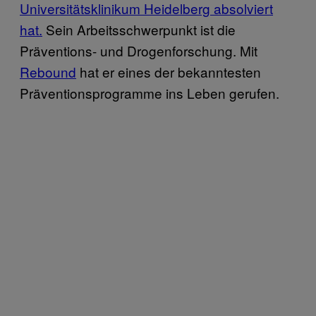
Universitätsklinikum Heidelberg absolviert
hat.
Sein Arbeitsschwerpunkt ist die
Präventions- und Drogenforschung. Mit
Rebound
hat er eines der bekanntesten
Präventionsprogramme ins Leben gerufen.