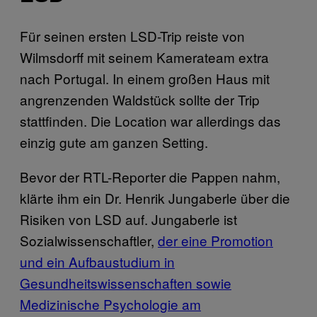
Für seinen ersten LSD-Trip reiste von
Wilmsdorff mit seinem Kamerateam extra
nach Portugal. In einem großen Haus mit
angrenzenden Waldstück sollte der Trip
stattfinden. Die Location war allerdings das
einzig gute am ganzen Setting.
Bevor der RTL-Reporter die Pappen nahm,
klärte ihm ein Dr. Henrik Jungaberle über die
Risiken von LSD auf. Jungaberle ist
Sozialwissenschaftler,
der eine Promotion
und ein Aufbaustudium in
Gesundheitswissenschaften sowie
Medizinische Psychologie am