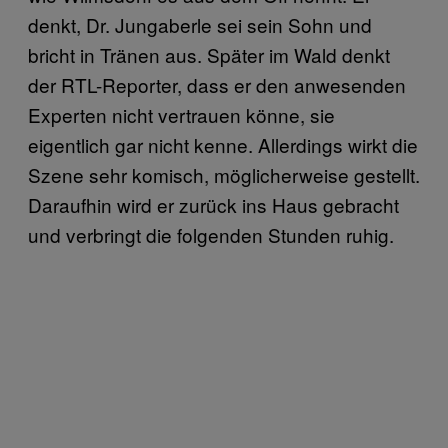
denkt, Dr. Jungaberle sei sein Sohn und
bricht in Tränen aus. Später im Wald denkt
der RTL-Reporter, dass er den anwesenden
Experten nicht vertrauen könne, sie
eigentlich gar nicht kenne. Allerdings wirkt die
Szene sehr komisch, möglicherweise gestellt.
Daraufhin wird er zurück ins Haus gebracht
und verbringt die folgenden Stunden ruhig.