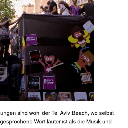
lungen sind wohl der Tel Aviv Beach, wo selbst
gesprochene Wort lauter ist als die Musik und