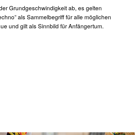
der Grundgeschwindigkeit ab, es gelten
chno” als Sammelbegriff für alle möglichen
ue und gilt als Sinnbild für Anfängertum.