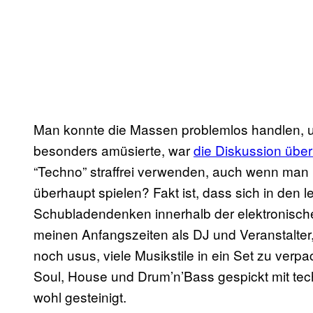
Man konnte die Massen problemlos handlen, 
besonders amüsierte, war
die Diskussion über
“Techno” straffrei verwenden, auch wenn man n
überhaupt spielen? Fakt ist, dass sich in den 
Schubladendenken innerhalb der elektronisch
meinen Anfangszeiten als DJ und Veranstalter,
noch usus, viele Musikstile in ein Set zu ver
Soul, House und Drum’n’Bass gespickt mit tec
wohl gesteinigt.