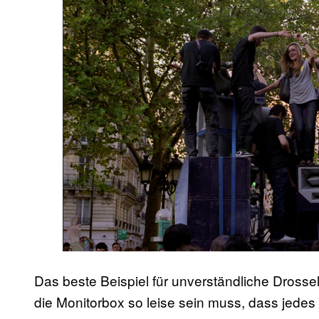
Das beste Beispiel für unverständliche Drosse
die Monitorbox so leise sein muss, dass jedes 