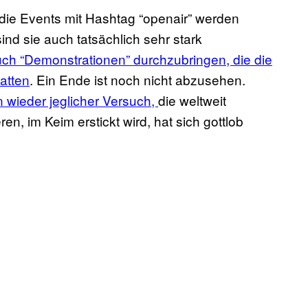
 die Events mit Hashtag “openair” werden
ind sie auch tatsächlich sehr stark
ch “Demonstrationen” durchzubringen, die die
atten
. Ein Ende ist noch nicht abzusehen.
 wieder jeglicher Versuch,
die weltweit
, im Keim erstickt wird, hat sich gottlob