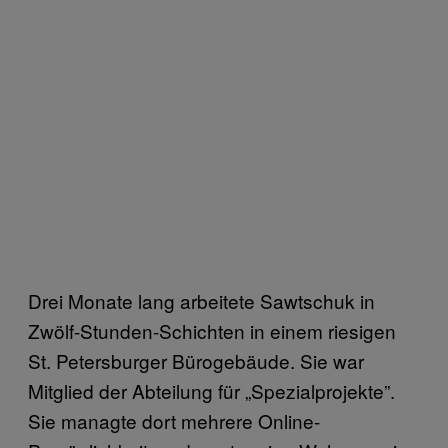
Drei Monate lang arbeitete Sawtschuk in
Zwölf-Stunden-Schichten in einem riesigen
St. Petersburger Bürogebäude. Sie war
Mitglied der Abteilung für „Spezialprojekte”.
Sie managte dort mehrere Online-