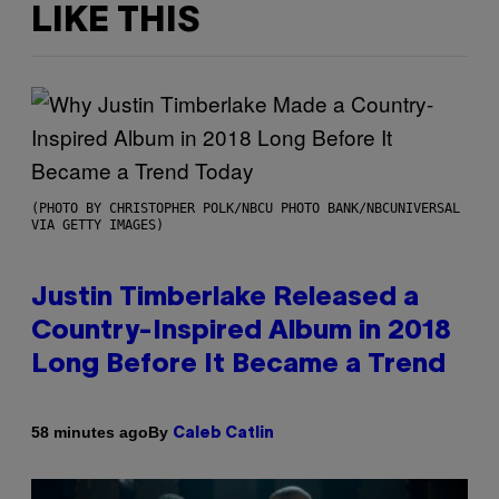
LIKE THIS
(PHOTO BY CHRISTOPHER POLK/NBCU PHOTO BANK/NBCUNIVERSAL
VIA GETTY IMAGES)
Justin Timberlake Released a
Country-Inspired Album in 2018
Long Before It Became a Trend
By
58 minutes ago
Caleb Catlin