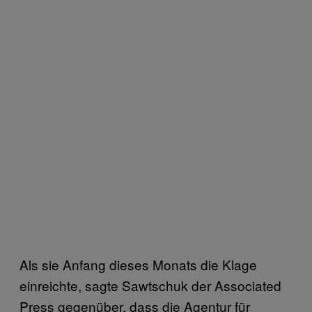
Als sie Anfang dieses Monats die Klage
einreichte, sagte Sawtschuk der Associated
Press gegenüber, dass die Agentur für