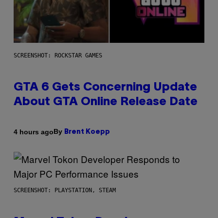
SCREENSHOT: ROCKSTAR GAMES
GTA 6 Gets Concerning Update
About GTA Online Release Date
By
4 hours ago
Brent Koepp
SCREENSHOT: PLAYSTATION, STEAM