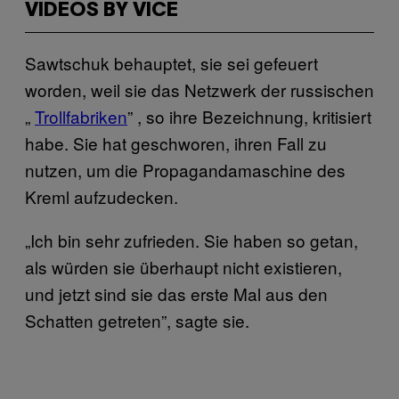
VIDEOS BY VICE
Sawtschuk behauptet, sie sei gefeuert
worden, weil sie das Netzwerk der russischen
„
Trollfabriken
” , so ihre Bezeichnung, kritisiert
habe. Sie hat geschworen, ihren Fall zu
nutzen, um die Propagandamaschine des
Kreml aufzudecken.
„Ich bin sehr zufrieden. Sie haben so getan,
als würden sie überhaupt nicht existieren,
und jetzt sind sie das erste Mal aus den
Schatten getreten”, sagte sie.