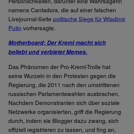
Persönlichkeiten, darunter eine Wahrsagerin
namens Cantadora, die auf einer falschen
Livejournal-Seite
politische Siege für Wladimir
Putin
vorhersagte.
Motherboard: Der Kreml macht sich
beliebt und verbietet Memes.
Das Phänomen der Pro-Kreml-Trolle hat
seine Wurzeln in den Protesten gegen die
Regierung, die 2011 nach den umstrittenen
russischen Parlamentswahlen ausbrachen.
Nachdem Demonstranten sich über soziale
Netzwerke organisierten, griff die Regierung
durch, indem sie Blogger dazu zwang, sich
offiziell registrieren zu lassen, und fing an,