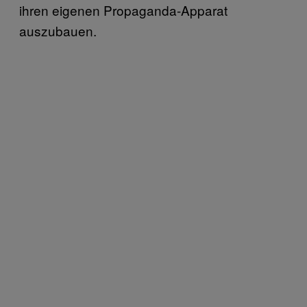
ihren eigenen Propaganda-Apparat
auszubauen.