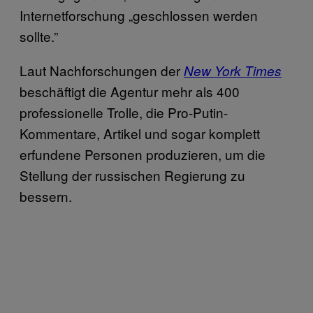
Internetforschung „geschlossen werden
sollte.”
Laut Nachforschungen der
New York Times
beschäftigt die Agentur mehr als 400
professionelle Trolle, die Pro-Putin-
Kommentare, Artikel und sogar komplett
erfundene Personen produzieren, um die
Stellung der russischen Regierung zu
bessern.