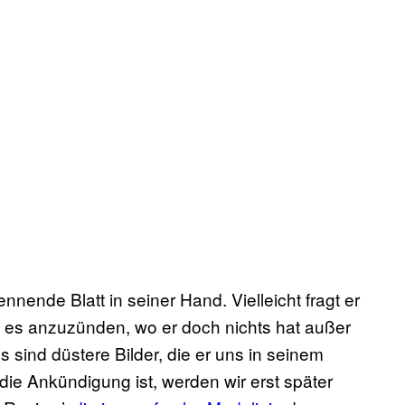
nnende Blatt in seiner Hand. Vielleicht fragt er
, es anzuzünden, wo er doch nichts hat außer
sind düstere Bilder, die er uns in seinem
 Ankündigung ist, werden wir erst später