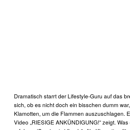
Dramatisch starrt der Lifestyle-Guru auf das bre
sich, ob es nicht doch ein bisschen dumm war
Klamotten, um die Flammen auszuschlagen. Es 
Video „RIESIGE ANKÜNDIGUNG!” zeigt. Was die