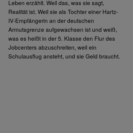
Leben erzählt. Weil das, was sie sagt,
Realität ist. Weil sie als Tochter einer Hartz-
IV-Empfängerin an der deutschen
Armutsgrenze aufgewachsen ist und weiß,
was es heißt in der 5. Klasse den Flur des
Jobcenters abzuschreiten, weil ein
Schulausflug ansteht, und sie Geld braucht.