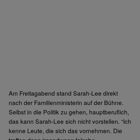
Am Freitagabend stand Sarah-Lee direkt
nach der Familienministerin auf der Bühne.
Selbst in die Politik zu gehen, hauptberuflich,
das kann Sarah-Lee sich nicht vorstellen. “Ich
kenne Leute, die sich das vornehmen. Die
treffen dann irgendwann falsche,