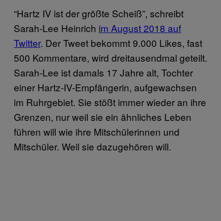
“Hartz IV ist der größte Scheiß”, schreibt
Sarah-Lee Heinrich
im August 2018 auf
Twitter
. Der Tweet bekommt 9.000 Likes, fast
500 Kommentare, wird dreitausendmal geteilt.
Sarah-Lee ist damals 17 Jahre alt, Tochter
einer Hartz-IV-Empfängerin, aufgewachsen
im Ruhrgebiet. Sie stößt immer wieder an ihre
Grenzen, nur weil sie ein ähnliches Leben
führen will wie ihre Mitschülerinnen und
Mitschüler. Weil sie dazugehören will.