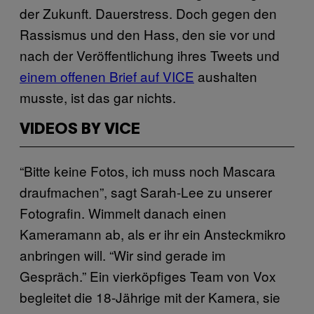
der Zukunft. Dauerstress. Doch gegen den
Rassismus und den Hass, den sie vor und
nach der Veröffentlichung ihres Tweets und
einem offenen Brief auf VICE
aushalten
musste, ist das gar nichts.
VIDEOS BY VICE
“Bitte keine Fotos, ich muss noch Mascara
draufmachen”, sagt Sarah-Lee zu unserer
Fotografin. Wimmelt danach einen
Kameramann ab, als er ihr ein Ansteckmikro
anbringen will. “Wir sind gerade im
Gespräch.” Ein vierköpfiges Team von Vox
begleitet die 18-Jährige mit der Kamera, sie