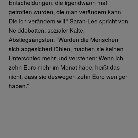
Entscheidungen, die irgendwann mal
getroffen wurden, die man verändern kann.
Die ich verändern will.” Sarah-Lee spricht von
Neiddebatten, sozialer Kälte,
Abstiegsängsten: “Würden die Menschen
sich abgesichert fühlen, machen sie keinen
Unterschied mehr und verstehen: Wenn ich
zehn Euro mehr im Monat habe, heißt das
nicht, dass sie deswegen zehn Euro weniger
haben.”