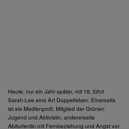
Heute, nur ein Jahr später, mit 18, führt
Sarah-Lee eine Art Doppelleben: Einerseits
ist sie Medienprofi, Mitglied der Grünen
Jugend und Aktivistin, andererseits
Abiturientin mit Fernbeziehung und Angst vor