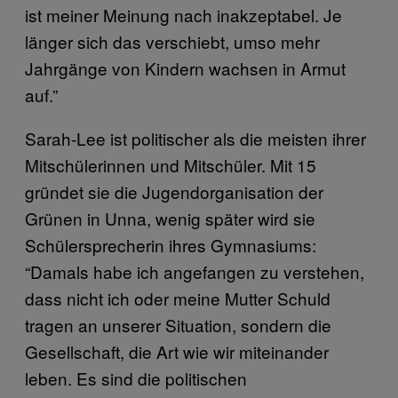
ist meiner Meinung nach inakzeptabel. Je
länger sich das verschiebt, umso mehr
Jahrgänge von Kindern wachsen in Armut
auf.”
Sarah-Lee ist politischer als die meisten ihrer
Mitschülerinnen und Mitschüler. Mit 15
gründet sie die Jugendorganisation der
Grünen in Unna, wenig später wird sie
Schülersprecherin ihres Gymnasiums:
“Damals habe ich angefangen zu verstehen,
dass nicht ich oder meine Mutter Schuld
tragen an unserer Situation, sondern die
Gesellschaft, die Art wie wir miteinander
leben. Es sind die politischen