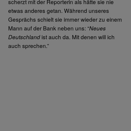
scherzt mit der Reporterin als hätte sie nie
etwas anderes getan. Während unseres
Gesprächs schielt sie immer wieder zu einem
Mann auf der Bank neben uns: “
Neues
ist auch da. Mit denen will ich
Deutschland
auch sprechen.”