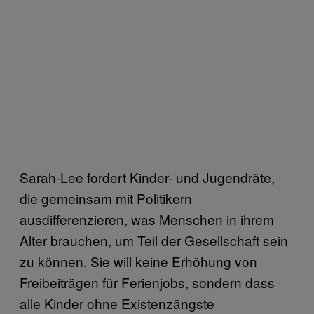
Sarah-Lee fordert Kinder- und Jugendräte,
die gemeinsam mit Politikern
ausdifferenzieren, was Menschen in ihrem
Alter brauchen, um Teil der Gesellschaft sein
zu können. Sie will keine Erhöhung von
Freibeiträgen für Ferienjobs, sondern dass
alle Kinder ohne Existenzängste