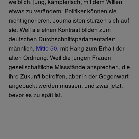
weiblich, jung, kämpferisch, mit dem Willen
etwas zu verändern. Politiker können sie
nicht ignorieren. Journalisten stürzen sich auf
sie. Weil sie einen Kontrast bilden zum
deutschen Durchschnittsparlamentarier:
männlich,
Mitte 50
, mit Hang zum Erhalt der
alten Ordnung. Weil die jungen Frauen
gesellschaftliche Missstände ansprechen, die
ihre Zukunft betreffen, aber in der Gegenwart
angepackt werden müssen, und zwar jetzt,
bevor es zu spät ist.