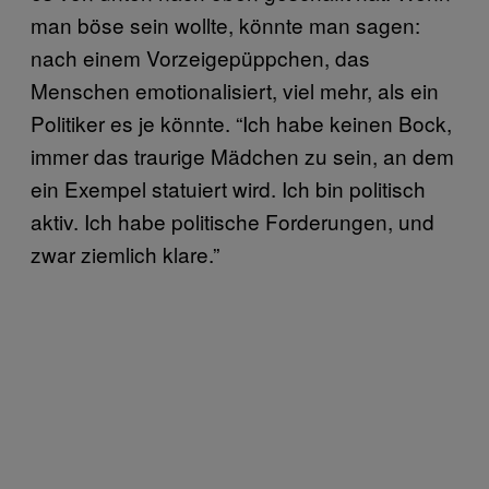
man böse sein wollte, könnte man sagen:
nach einem Vorzeigepüppchen, das
Menschen emotionalisiert, viel mehr, als ein
Politiker es je könnte. “Ich habe keinen Bock,
immer das traurige Mädchen zu sein, an dem
ein Exempel statuiert wird. Ich bin politisch
aktiv. Ich habe politische Forderungen, und
zwar ziemlich klare.”