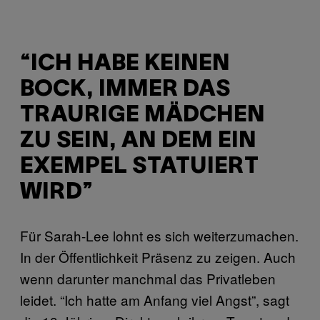
“ICH HABE KEINEN
BOCK, IMMER DAS
TRAURIGE MÄDCHEN
ZU SEIN, AN DEM EIN
EXEMPEL STATUIERT
WIRD”
Für Sarah-Lee lohnt es sich weiterzumachen.
In der Öffentlichkeit Präsenz zu zeigen. Auch
wenn darunter manchmal das Privatleben
leidet. “Ich hatte am Anfang viel Angst”, sagt