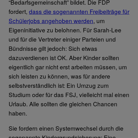
“Bedarfsgemeinschaft” bildet. Die FDP
fordert,
dass die sogenannten Freibeiträge für
Schülerjobs angehoben werden
, um
Eigeninitiative zu belohnen. Für Sarah-Lee
und für die Vertreter einiger Parteien und
Bündnisse gilt jedoch: Sich etwas
dazuverdienen ist OK. Aber Kinder sollten
eigentlich gar nicht erst arbeiten müssen, um
sich leisten zu können, was für andere
selbstverständlich ist: Ein Umzug zum
Studium oder für das FSJ, vielleicht mal einen
Urlaub. Alle sollten die gleichen Chancen
haben.
Sie fordern einen Systemwechsel durch die
sogenannte Kindergrundsicherung: Eine