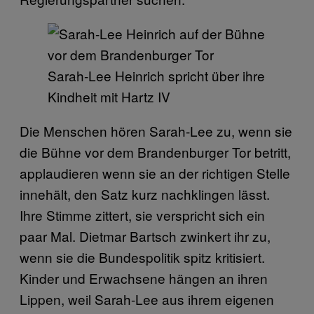
Sarah-Lee Heinrich spricht über ihre
Kindheit mit Hartz IV
Die Menschen hören Sarah-Lee zu, wenn sie
die Bühne vor dem Brandenburger Tor betritt,
applaudieren wenn sie an der richtigen Stelle
innehält, den Satz kurz nachklingen lässt.
Ihre Stimme zittert, sie verspricht sich ein
paar Mal. Dietmar Bartsch zwinkert ihr zu,
wenn sie die Bundespolitik spitz kritisiert.
Kinder und Erwachsene hängen an ihren
Lippen, weil Sarah-Lee aus ihrem eigenen