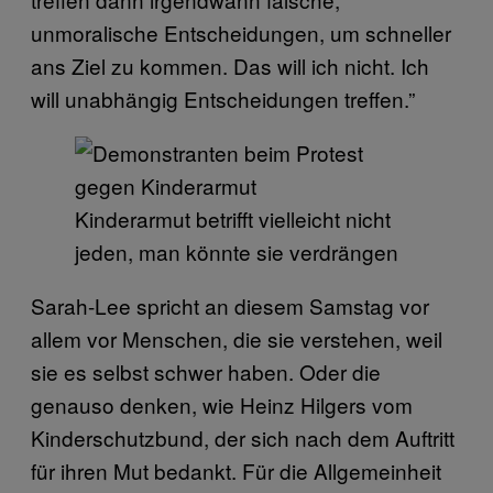
unmoralische Entscheidungen, um schneller
ans Ziel zu kommen. Das will ich nicht. Ich
will unabhängig Entscheidungen treffen.”
Kinderarmut betrifft vielleicht nicht
jeden, man könnte sie verdrängen
Sarah-Lee spricht an diesem Samstag vor
allem vor Menschen, die sie verstehen, weil
sie es selbst schwer haben. Oder die
genauso denken, wie Heinz Hilgers vom
Kinderschutzbund, der sich nach dem Auftritt
für ihren Mut bedankt. Für die Allgemeinheit