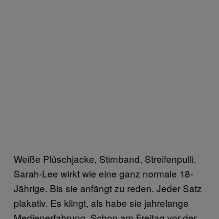
Weiße Plüschjacke, Stirnband, Streifenpulli.
Sarah-Lee wirkt wie eine ganz normale 18-
Jährige. Bis sie anfängt zu reden. Jeder Satz
plakativ. Es klingt, als habe sie jahrelange
Medienerfahrung. Schon am Freitag vor der