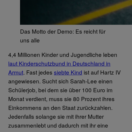
Das Motto der Demo: Es reicht für
uns alle
4,4 Millionen Kinder und Jugendliche leben
laut Kinderschutzbund in Deutschland in
Armut
. Fast jedes
siebte Kind
ist auf Hartz IV
angewiesen. Sucht sich Sarah-Lee einen
Schülerjob, bei dem sie über 100 Euro im
Monat verdient, muss sie 80 Prozent ihres
Einkommens an den Staat zurückzahlen.
Jedenfalls solange sie mit ihrer Mutter
zusammenlebt und dadurch mit ihr eine