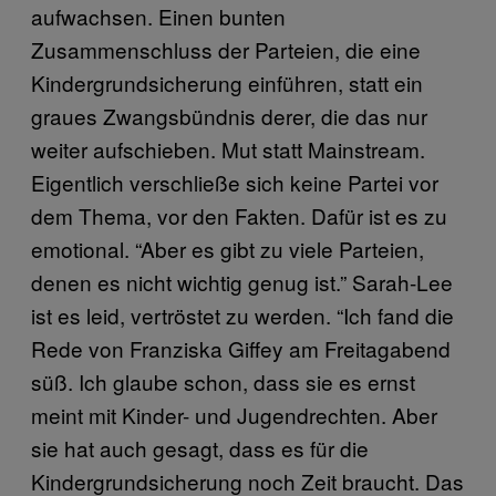
aufwachsen. Einen bunten
Zusammenschluss der Parteien, die eine
Kindergrundsicherung einführen, statt ein
graues Zwangsbündnis derer, die das nur
weiter aufschieben. Mut statt Mainstream.
Eigentlich verschließe sich keine Partei vor
dem Thema, vor den Fakten. Dafür ist es zu
emotional. “Aber es gibt zu viele Parteien,
denen es nicht wichtig genug ist.” Sarah-Lee
ist es leid, vertröstet zu werden. “Ich fand die
Rede von Franziska Giffey am Freitagabend
süß. Ich glaube schon, dass sie es ernst
meint mit Kinder- und Jugendrechten. Aber
sie hat auch gesagt, dass es für die
Kindergrundsicherung noch Zeit braucht. Das