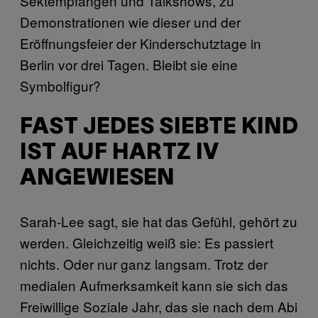
Sektempfängen und Talkshows, zu
Demonstrationen wie dieser und der
Eröffnungsfeier der Kinderschutztage in
Berlin vor drei Tagen. Bleibt sie eine
Symbolfigur?
FAST JEDES SIEBTE KIND
IST AUF HARTZ IV
ANGEWIESEN
Sarah-Lee sagt, sie hat das Gefühl, gehört zu
werden. Gleichzeitig weiß sie: Es passiert
nichts. Oder nur ganz langsam. Trotz der
medialen Aufmerksamkeit kann sie sich das
Freiwillige Soziale Jahr, das sie nach dem Abi