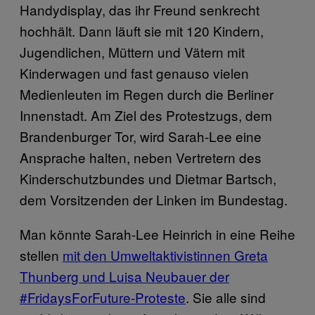
Handydisplay, das ihr Freund senkrecht
hochhält. Dann läuft sie mit 120 Kindern,
Jugendlichen, Müttern und Vätern mit
Kinderwagen und fast genauso vielen
Medienleuten im Regen durch die Berliner
Innenstadt. Am Ziel des Protestzugs, dem
Brandenburger Tor, wird Sarah-Lee eine
Ansprache halten, neben Vertretern des
Kinderschutzbundes und Dietmar Bartsch,
dem Vorsitzenden der Linken im Bundestag.
Man könnte Sarah-Lee Heinrich in eine Reihe
stellen
mit den Umweltaktivistinnen Greta
Thunberg und Luisa Neubauer der
#FridaysForFuture-Proteste
. Sie alle sind