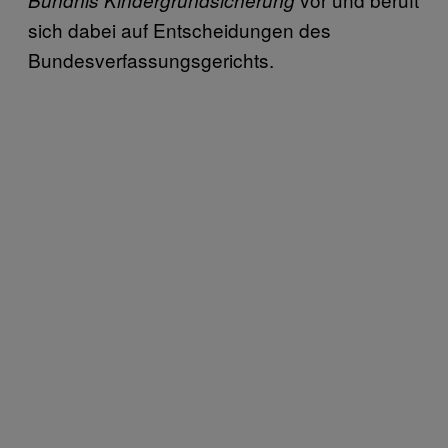
sich dabei auf Entscheidungen des
Bundesverfassungsgerichts.