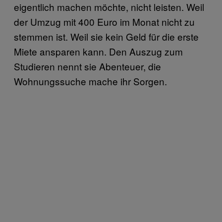
eigentlich machen möchte, nicht leisten. Weil
der Umzug mit 400 Euro im Monat nicht zu
stemmen ist. Weil sie kein Geld für die erste
Miete ansparen kann. Den Auszug zum
Studieren nennt sie Abenteuer, die
Wohnungssuche mache ihr Sorgen.