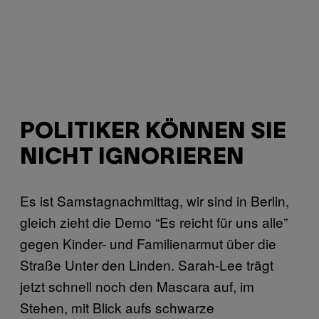
POLITIKER KÖNNEN SIE
NICHT IGNORIEREN
Es ist Samstagnachmittag, wir sind in Berlin,
gleich zieht die Demo “Es reicht für uns alle”
gegen Kinder- und Familienarmut über die
Straße Unter den Linden. Sarah-Lee trägt
jetzt schnell noch den Mascara auf, im
Stehen, mit Blick aufs schwarze