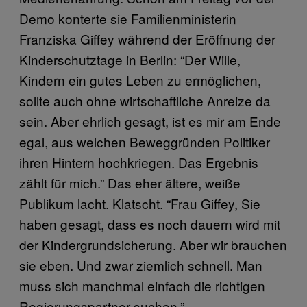
Demo konterte sie Familienministerin
Franziska Giffey während der Eröffnung der
Kinderschutztage in Berlin: “Der Wille,
Kindern ein gutes Leben zu ermöglichen,
sollte auch ohne wirtschaftliche Anreize da
sein. Aber ehrlich gesagt, ist es mir am Ende
egal, aus welchen Beweggründen Politiker
ihren Hintern hochkriegen. Das Ergebnis
zählt für mich.” Das eher ältere, weiße
Publikum lacht. Klatscht. “Frau Giffey, Sie
haben gesagt, dass es noch dauern wird mit
der Kindergrundsicherung. Aber wir brauchen
sie eben. Und zwar ziemlich schnell. Man
muss sich manchmal einfach die richtigen
Regierungspartner suchen.”