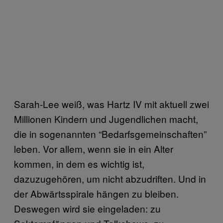
Sarah-Lee weiß, was Hartz IV mit aktuell zwei
Millionen Kindern und Jugendlichen macht,
die in sogenannten “Bedarfsgemeinschaften”
leben. Vor allem, wenn sie in ein Alter
kommen, in dem es wichtig ist,
dazuzugehören, um nicht abzudriften. Und in
der Abwärtsspirale hängen zu bleiben.
Deswegen wird sie eingeladen: zu