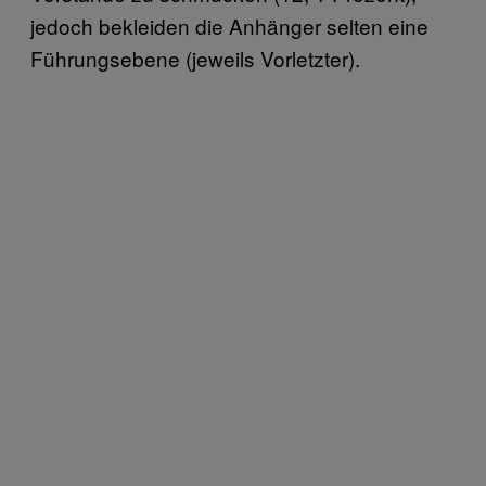
jedoch bekleiden die Anhänger selten eine
Führungsebene (jeweils Vorletzter).