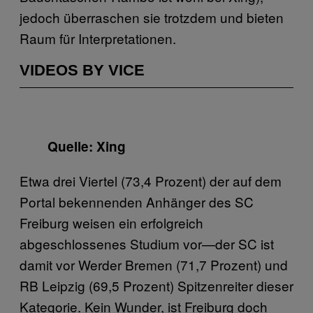
jedoch überraschen sie trotzdem und bieten
Raum für Interpretationen.
VIDEOS BY VICE
Quelle: Xing
Etwa drei Viertel (73,4 Prozent) der auf dem
Portal bekennenden Anhänger des SC
Freiburg weisen ein erfolgreich
abgeschlossenes Studium vor—der SC ist
damit vor Werder Bremen (71,7 Prozent) und
RB Leipzig (69,5 Prozent) Spitzenreiter dieser
Kategorie. Kein Wunder, ist Freiburg doch