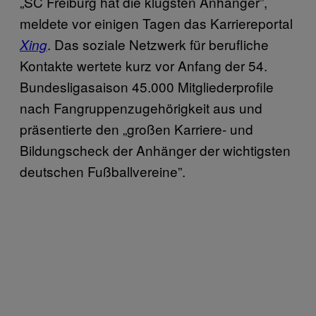
„SC Freiburg hat die klügsten Anhänger”,
meldete vor einigen Tagen das Karriereportal
. Das soziale Netzwerk für berufliche
Xing
Kontakte wertete kurz vor Anfang der 54.
Bundesligasaison 45.000 Mitgliederprofile
nach Fangruppenzugehörigkeit aus und
präsentierte den „großen Karriere- und
Bildungscheck der Anhänger der wichtigsten
deutschen Fußballvereine”.