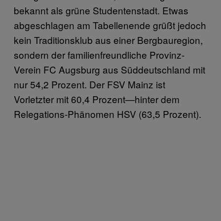
bekannt als grüne Studentenstadt. Etwas
abgeschlagen am Tabellenende grüßt jedoch
kein Traditionsklub aus einer Bergbauregion,
sondern der familienfreundliche Provinz-
Verein FC Augsburg aus Süddeutschland mit
nur 54,2 Prozent. Der FSV Mainz ist
Vorletzter mit 60,4 Prozent—hinter dem
Relegations-Phänomen HSV (63,5 Prozent).