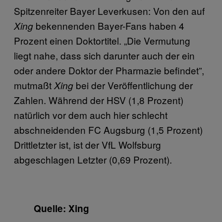
Spitzenreiter Bayer Leverkusen: Von den auf
bekennenden Bayer-Fans haben 4
Xing
Prozent einen Doktortitel. „Die Vermutung
liegt nahe, dass sich darunter auch der ein
oder andere Doktor der Pharmazie befindet”,
mutmaßt
bei der Veröffentlichung der
Xing
Zahlen. Während der HSV (1,8 Prozent)
natürlich vor dem auch hier schlecht
abschneidenden FC Augsburg (1,5 Prozent)
Drittletzter ist, ist der VfL Wolfsburg
abgeschlagen Letzter (0,69 Prozent).
Quelle: Xing