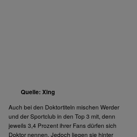
Quelle: Xing
Auch bei den Doktortiteln mischen Werder
und der Sportclub in den Top 3 mit, denn
jeweils 3,4 Prozent ihrer Fans dürfen sich
Doktor nennen. Jedoch liegen sie hinter