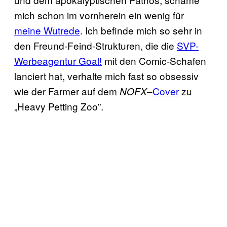
mich schon im vornherein ein wenig für
meine Wutrede
. Ich befinde mich so sehr in
den Freund-Feind-Strukturen, die die
SVP-
Werbeagentur Goal!
mit den Comic-Schafen
lanciert hat, verhalte mich fast so obsessiv
wie der Farmer auf dem
–
Cover
zu
NOFX
„Heavy Petting Zoo”.