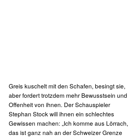
Greis kuschelt mit den Schafen, besingt sie,
aber fordert trotzdem mehr Bewusstsein und
Offenheit von ihnen. Der Schauspieler
Stephan Stock will ihnen ein schlechtes
Gewissen machen: „Ich komme aus Lörrach,
das ist ganz nah an der Schweizer Grenze