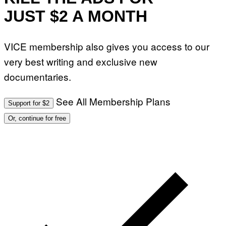
JUST $2 A MONTH
VICE membership also gives you access to our
very best writing and exclusive new
documentaries.
See All Membership Plans
Support for $2
Or, continue for free