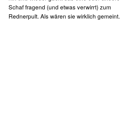
Schaf fragend (und etwas verwirrt) zum
Rednerpult. Als wären sie wirklich gemeint.