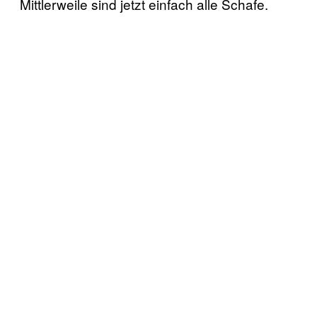
Mittlerweile sind jetzt einfach alle Schafe.