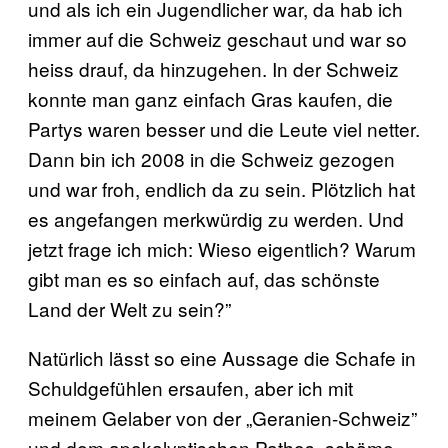
und als ich ein Jugendlicher war, da hab ich
immer auf die Schweiz geschaut und war so
heiss drauf, da hinzugehen. In der Schweiz
konnte man ganz einfach Gras kaufen, die
Partys waren besser und die Leute viel netter.
Dann bin ich 2008 in die Schweiz gezogen
und war froh, endlich da zu sein. Plötzlich hat
es angefangen merkwürdig zu werden. Und
jetzt frage ich mich: Wieso eigentlich? Warum
gibt man es so einfach auf, das schönste
Land der Welt zu sein?”
Natürlich lässt so eine Aussage die Schafe in
Schuldgefühlen ersaufen, aber ich mit
meinem Gelaber von der „Geranien-Schweiz”
und dem apokalyptischen Pathos, schäme