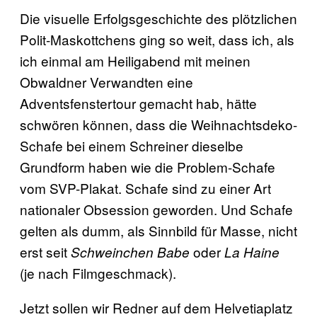
Die visuelle Erfolgsgeschichte des plötzlichen
Polit-Maskottchens ging so weit, dass ich, als
ich einmal am Heiligabend mit meinen
Obwaldner Verwandten eine
Adventsfenstertour gemacht hab, hätte
schwören können, dass die Weihnachtsdeko-
Schafe bei einem Schreiner dieselbe
Grundform haben wie die Problem-Schafe
vom SVP-Plakat. Schafe sind zu einer Art
nationaler Obsession geworden. Und Schafe
gelten als dumm, als Sinnbild für Masse, nicht
erst seit
oder
Schweinchen Babe
La Haine
(je nach Filmgeschmack).
Jetzt sollen wir Redner auf dem Helvetiaplatz