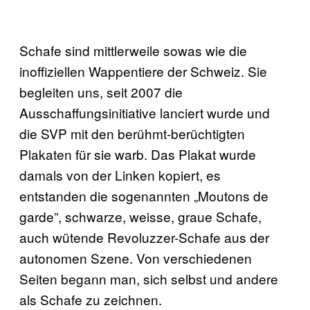
Schafe sind mittlerweile sowas wie die
inoffiziellen Wappentiere der Schweiz. Sie
begleiten uns, seit 2007 die
Ausschaffungsinitiative lanciert wurde und
die SVP mit den berühmt-berüchtigten
Plakaten für sie warb. Das Plakat wurde
damals von der Linken kopiert, es
entstanden die sogenannten „Moutons de
garde”, schwarze, weisse, graue Schafe,
auch wütende Revoluzzer-Schafe aus der
autonomen Szene. Von verschiedenen
Seiten begann man, sich selbst und andere
als Schafe zu zeichnen.