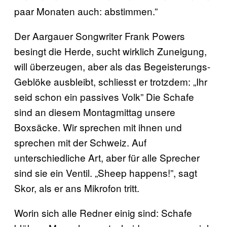
paar Monaten auch: abstimmen.”
Der Aargauer Songwriter Frank Powers
besingt die Herde, sucht wirklich Zuneigung,
will überzeugen, aber als das Begeisterungs-
Geblöke ausbleibt, schliesst er trotzdem: „Ihr
seid schon ein passives Volk” Die Schafe
sind an diesem Montagmittag unsere
Boxsäcke. Wir sprechen mit ihnen und
sprechen mit der Schweiz. Auf
unterschiedliche Art, aber für alle Sprecher
sind sie ein Ventil. „Sheep happens!”, sagt
Skor, als er ans Mikrofon tritt.
Worin sich alle Redner einig sind: Schafe