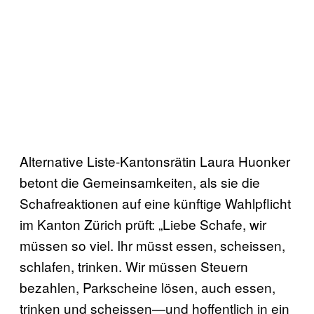
Alternative Liste-Kantonsrätin Laura Huonker
betont die Gemeinsamkeiten, als sie die
Schafreaktionen auf eine künftige Wahlpflicht
im Kanton Zürich prüft: „Liebe Schafe, wir
müssen so viel. Ihr müsst essen, scheissen,
schlafen, trinken. Wir müssen Steuern
bezahlen, Parkscheine lösen, auch essen,
trinken und scheissen—und hoffentlich in ein