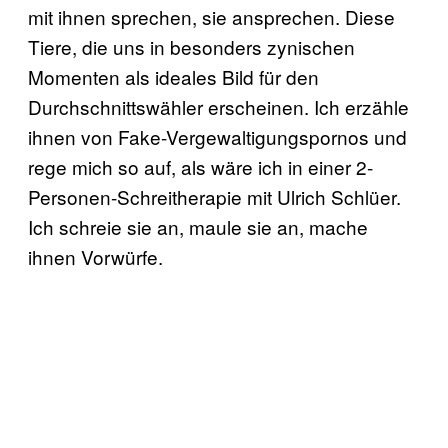
mit ihnen sprechen, sie ansprechen. Diese
Tiere, die uns in besonders zynischen
Momenten als ideales Bild für den
Durchschnittswähler erscheinen. Ich erzähle
ihnen von Fake-Vergewaltigungspornos und
rege mich so auf, als wäre ich in einer 2-
Personen-Schreitherapie mit Ulrich Schlüer.
Ich schreie sie an, maule sie an, mache
ihnen Vorwürfe.