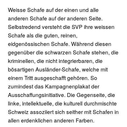
Weisse Schafe auf der einen und alle
anderen Schafe auf der anderen Seite.
Selbstredend versteht die SVP ihre weissen
Schafe als die guten, reinen,
eidgenössischen Schafe. Während diesen
gegenüber die schwarzen Schafe stehen, die
kriminellen, die nicht integrierbaren, die
bösartigen Ausländer-Schafe, welche mit
einem Tritt ausgeschafft gehören. So
zumindest das Kampagnenplakat der
Ausschaffungsinitiative. Die Gegenseite, die
linke, intellektuelle, die kulturell durchmischte
Schweiz assoziiert sich seither mit Schafen in
allen erdenklichen anderen Farben.