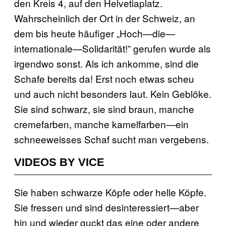
den Kreis 4, auf den Helvetiaplatz.
Wahrscheinlich der Ort in der Schweiz, an
dem bis heute häufiger „Hoch—die—
internationale—Solidarität!” gerufen wurde als
irgendwo sonst. Als ich ankomme, sind die
Schafe bereits da! Erst noch etwas scheu
und auch nicht besonders laut. Kein Geblöke.
Sie sind schwarz, sie sind braun, manche
cremefarben, manche kamelfarben—ein
schneeweisses Schaf sucht man vergebens.
VIDEOS BY VICE
Sie haben schwarze Köpfe oder helle Köpfe.
Sie fressen und sind desinteressiert—aber
hin und wieder guckt das eine oder andere