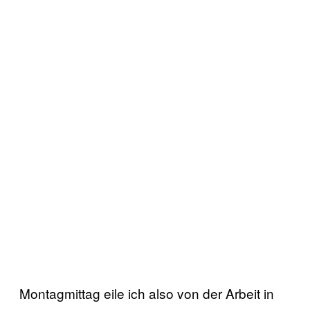
Montagmittag eile ich also von der Arbeit in