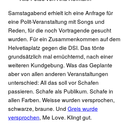
Samstagabend erhielt ich eine Anfrage für
eine Polit-Veranstaltung mit Songs und
Reden, für die noch Vortragende gesucht
wurden. Für ein Zusammenkommen auf dem
Helvetiaplatz gegen die DSI. Das tönte
grundsätzlich mal ernüchternd, nach einer
weiteren Kundgebung. Was das Geplante
aber von allen anderen Veranstaltungen
unterschied: All das soll vor Schafen
passieren. Schafe als Publikum. Schafe in
allen Farben. Weisse wurden versprochen,
schwarze, braune. Und
Greis wurde
versprochen
, Me Love. Klingt gut.