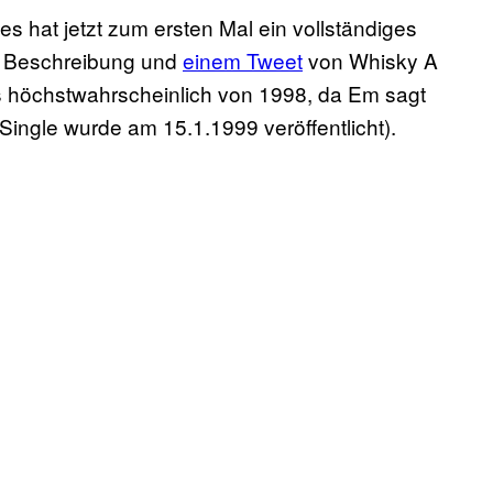
 hat jetzt zum ersten Mal ein vollständiges
ut Beschreibung und
einem Tweet
​ von Whisky A
es höchstwahrscheinlich von 1998, da Em sagt
ingle wurde am 15.1.1999 veröffentlicht)​.