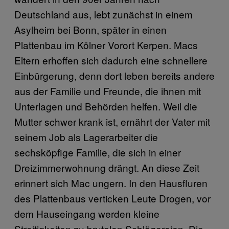
Deutschland aus, lebt zunächst in einem
Asylheim bei Bonn, später in einen
Plattenbau im Kölner Vorort Kerpen. Macs
Eltern erhoffen sich dadurch eine schnellere
Einbürgerung, denn dort leben bereits andere
aus der Familie und Freunde, die ihnen mit
Unterlagen und Behörden helfen. Weil die
Mutter schwer krank ist, ernährt der Vater mit
seinem Job als Lagerarbeiter die
sechsköpfige Familie, die sich in einer
Dreizimmerwohnung drängt. An diese Zeit
erinnert sich Mac ungern. In den Hausfluren
des Plattenbaus verticken Leute Drogen, vor
dem Hauseingang werden kleine
Streitigkeiten zu brutalen Schlägereien. Die