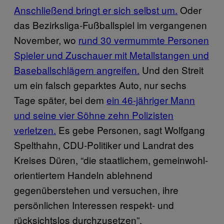
Anschließend bringt er sich selbst um.
Oder
das Bezirksliga-Fußballspiel im vergangenen
November, wo
rund 30 vermummte Personen
Spieler und Zuschauer mit Metallstangen und
Baseballschlägern angreifen.
Und den Streit
um ein falsch geparktes Auto, nur sechs
Tage später, bei dem
ein 46-jähriger Mann
und seine vier Söhne zehn Polizisten
verletzen.
Es gebe Personen, sagt Wolfgang
Spelthahn, CDU-Politiker und Landrat des
Kreises Düren, “die staatlichem, gemeinwohl-
orientiertem Handeln ablehnend
gegenüberstehen und versuchen, ihre
persönlichen Interessen respekt- und
rücksichtslos durchzusetzen”.