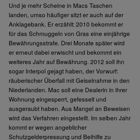
Und je mehr Scheine in Macs Taschen
landen, umso häufiger sitzt er auch auf der
Anklagebank. Er erzählt: 2010 bekommt er
für das Schmuggeln von Gras eine einjährige
Bewährungsstrafe. Drei Monate später wird
er erneut dabei erwischt und bekommt ein
weiteres Jahr auf Bewährung. 2012 soll ihn
sogar Interpol gejagt haben, der Vorwurf:
räuberischer Überfall mit Geiselnahme in den
Niederlanden. Mac soll eine Dealerin in ihrer
Wohnung eingesperrt, gefesselt und
ausgeraubt haben. Aus Mangel an Beweisen
wird das Verfahren eingestellt. Im selben Jahr
kommt er wegen angeblicher
Schutzgelderpressung und Beihilfe zu