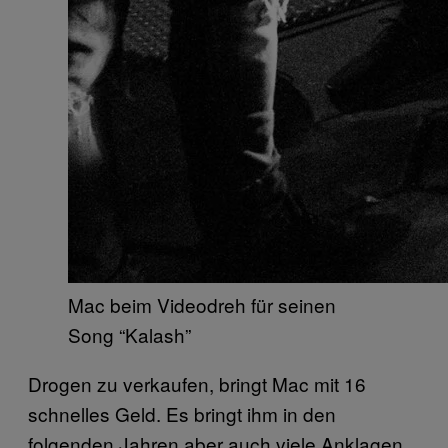
Mac beim Videodreh für seinen
Song “Kalash”
Drogen zu verkaufen, bringt Mac mit 16
schnelles Geld. Es bringt ihm in den
folgenden Jahren aber auch viele Anklagen,