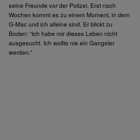
seine Freunde vor der Polizei. Erst nach
Wochen kommt es zu einem Moment, in dem
G-Mac und ich alleine sind. Er blickt zu
Boden: “Ich habe mir dieses Leben nicht
ausgesucht. Ich wollte nie ein Gangster
werden.”