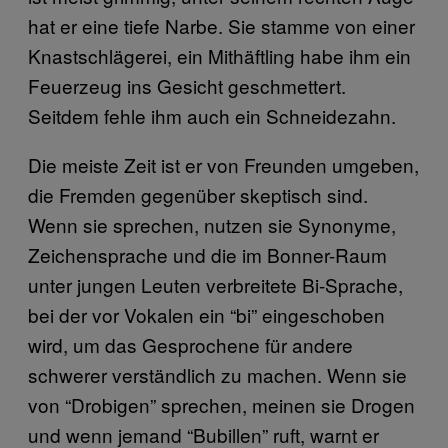
hat er eine tiefe Narbe. Sie stamme von einer
Knastschlägerei, ein Mithäftling habe ihm ein
Feuerzeug ins Gesicht geschmettert.
Seitdem fehle ihm auch ein Schneidezahn.
Die meiste Zeit ist er von Freunden umgeben,
die Fremden gegenüber skeptisch sind.
Wenn sie sprechen, nutzen sie Synonyme,
Zeichensprache und die im Bonner-Raum
unter jungen Leuten verbreitete Bi-Sprache,
bei der vor Vokalen ein “bi” eingeschoben
wird, um das Gesprochene für andere
schwerer verständlich zu machen. Wenn sie
von “Drobigen” sprechen, meinen sie Drogen
und wenn jemand “Bubillen” ruft, warnt er