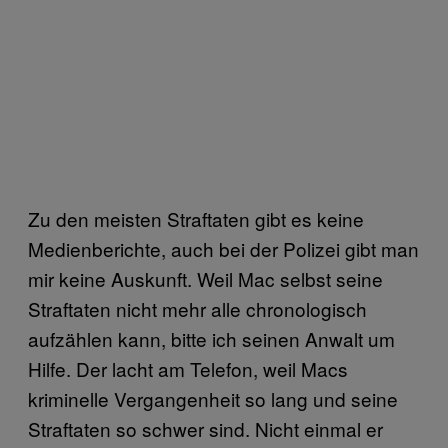
Zu den meisten Straftaten gibt es keine
Medienberichte, auch bei der Polizei gibt man
mir keine Auskunft. Weil Mac selbst seine
Straftaten nicht mehr alle chronologisch
aufzählen kann, bitte ich seinen Anwalt um
Hilfe. Der lacht am Telefon, weil Macs
kriminelle Vergangenheit so lang und seine
Straftaten so schwer sind. Nicht einmal er