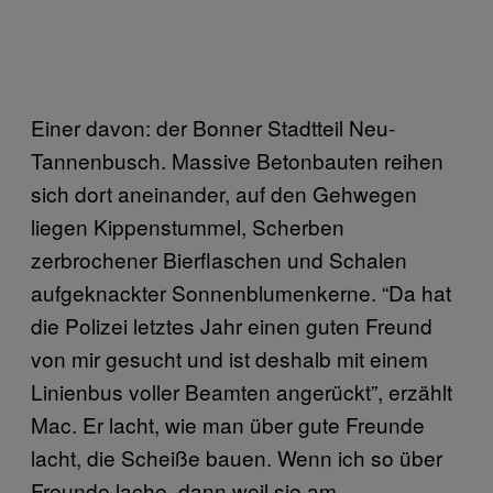
Einer davon: der Bonner Stadtteil Neu-
Tannenbusch. Massive Betonbauten reihen
sich dort aneinander, auf den Gehwegen
liegen Kippenstummel, Scherben
zerbrochener Bierflaschen und Schalen
aufgeknackter Sonnenblumenkerne. “Da hat
die Polizei letztes Jahr einen guten Freund
von mir gesucht und ist deshalb mit einem
Linienbus voller Beamten angerückt”, erzählt
Mac. Er lacht, wie man über gute Freunde
lacht, die Scheiße bauen. Wenn ich so über
Freunde lache, dann weil sie am