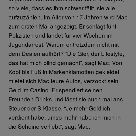
so viele, dass es ihm schwer fällt, sie alle
aufzuzählen. Im Alter von 17 Jahren wird Mac
zum ersten Mal angezeigt. Er schlägt fünf
Polizisten und landet für vier Wochen im
Jugendarrest. Warum er trotzdem nicht mit
dem Dealen aufhört? “Die Gier, der Lifestyle,
das hat mich blind gemacht”, sagt Mac. Von
Kopf bis Fuß in Markenklamotten gekleidet
mietet sich Mac teure Autos, verzockt sein
Geld im Casino. Er spendiert seinen
Freunden Drinks und lässt sie auch mal ans
Steuer der S-Klasse. “Je mehr Geld ich
verdient habe, umso mehr habe ich mich in
die Scheine verliebt”, sagt Mac.