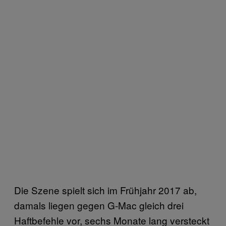
Die Szene spielt sich im Frühjahr 2017 ab,
damals liegen gegen G-Mac gleich drei
Haftbefehle vor, sechs Monate lang versteckt