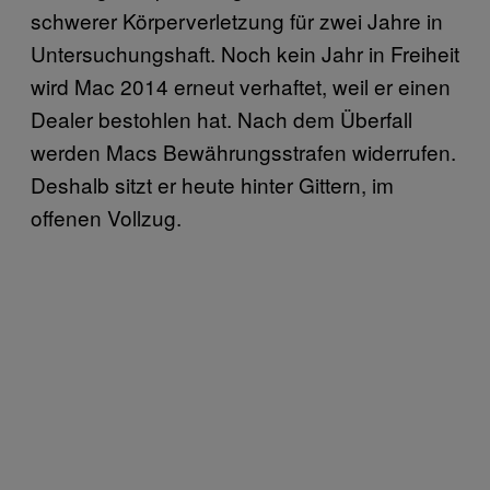
schwerer Körperverletzung für zwei Jahre in
Untersuchungshaft. Noch kein Jahr in Freiheit
wird Mac 2014 erneut verhaftet, weil er einen
Dealer bestohlen hat. Nach dem Überfall
werden Macs Bewährungsstrafen widerrufen.
Deshalb sitzt er heute hinter Gittern, im
offenen Vollzug.