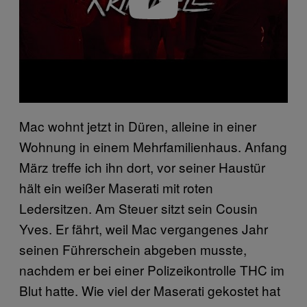
Mac wohnt jetzt in Düren, alleine in einer
Wohnung in einem Mehrfamilienhaus. Anfang
März treffe ich ihn dort, vor seiner Haustür
hält ein weißer Maserati mit roten
Ledersitzen. Am Steuer sitzt sein Cousin
Yves. Er fährt, weil Mac vergangenes Jahr
seinen Führerschein abgeben musste,
nachdem er bei einer Polizeikontrolle THC im
Blut hatte. Wie viel der Maserati gekostet hat