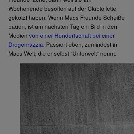
Wochenende besoffen auf der Clubtoilette
gekotzt haben. Wenn Macs Freunde Scheiße
bauen, ist am nächsten Tag ein Bild in den
Medien
von einer Hundertschaft bei einer
Drogenrazzia.
Passiert eben, zumindest in
Macs Welt, die er selbst “Unterwelt” nennt.