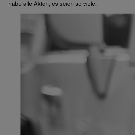
habe alle Akten, es seien so viele.