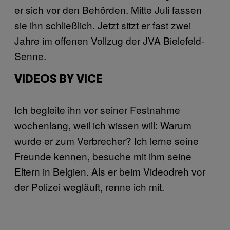
er sich vor den Behörden. Mitte Juli fassen
sie ihn schließlich. Jetzt sitzt er fast zwei
Jahre im offenen Vollzug der JVA Bielefeld-
Senne.
VIDEOS BY VICE
Ich begleite ihn vor seiner Festnahme
wochenlang, weil ich wissen will: Warum
wurde er zum Verbrecher? Ich lerne seine
Freunde kennen, besuche mit ihm seine
Eltern in Belgien. Als er beim Videodreh vor
der Polizei wegläuft, renne ich mit.