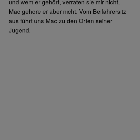
und wem er gehört, verraten sie mir nicht,
Mac gehöre er aber nicht. Vom Beifahrersitz
aus führt uns Mac zu den Orten seiner
Jugend.