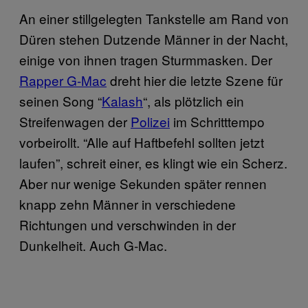
An einer stillgelegten Tankstelle am Rand von
Düren stehen Dutzende Männer in der Nacht,
einige von ihnen tragen Sturmmasken. Der
Rapper G-Mac
dreht hier die letzte Szene für
seinen Song “
Kalash
“, als plötzlich ein
Streifenwagen der
Polizei
im Schritttempo
vorbeirollt. “Alle auf Haftbefehl sollten jetzt
laufen”, schreit einer, es klingt wie ein Scherz.
Aber nur wenige Sekunden später rennen
knapp zehn Männer in verschiedene
Richtungen und verschwinden in der
Dunkelheit. Auch G-Mac.