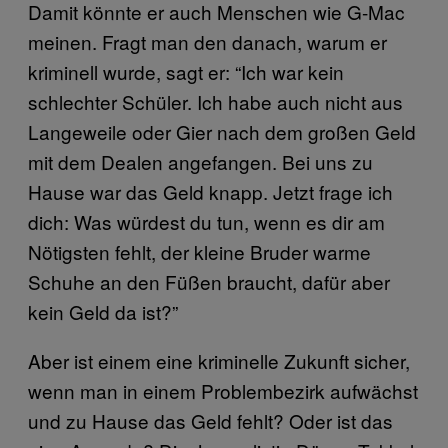
Damit könnte er auch Menschen wie G-Mac
meinen. Fragt man den danach, warum er
kriminell wurde, sagt er: “Ich war kein
schlechter Schüler. Ich habe auch nicht aus
Langeweile oder Gier nach dem großen Geld
mit dem Dealen angefangen. Bei uns zu
Hause war das Geld knapp. Jetzt frage ich
dich: Was würdest du tun, wenn es dir am
Nötigsten fehlt, der kleine Bruder warme
Schuhe an den Füßen braucht, dafür aber
kein Geld da ist?”
Aber ist einem eine kriminelle Zukunft sicher,
wenn man in einem Problembezirk aufwächst
und zu Hause das Geld fehlt? Oder ist das