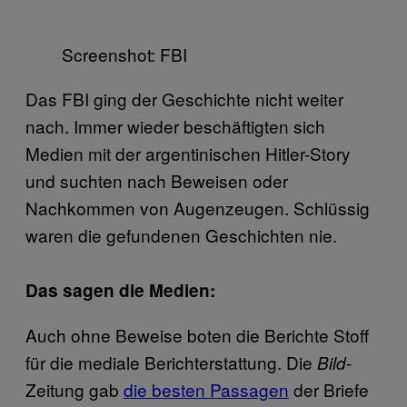
Screenshot: FBI
Das FBI ging der Geschichte nicht weiter
nach. Immer wieder beschäftigten sich
Medien mit der argentinischen Hitler-Story
und suchten nach Beweisen oder
Nachkommen von Augenzeugen. Schlüssig
waren die gefundenen Geschichten nie.
Das sagen die Medien:
Auch ohne Beweise boten die Berichte Stoff
für die mediale Berichterstattung. Die
-
Bild
Zeitung gab
die besten Passagen
der Briefe