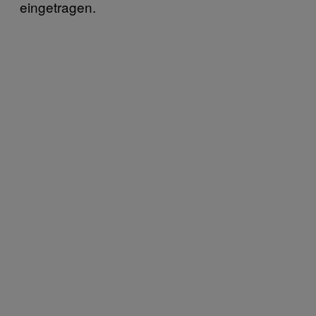
eingetragen.