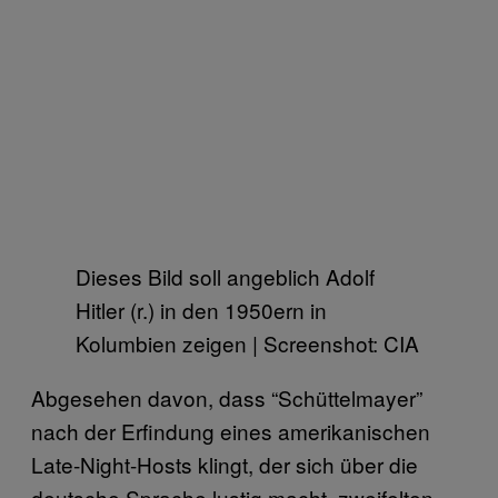
Dieses Bild soll angeblich Adolf
Hitler (r.) in den 1950ern in
Kolumbien zeigen | Screenshot: CIA
Abgesehen davon, dass “Schüttelmayer”
nach der Erfindung eines amerikanischen
Late-Night-Hosts klingt, der sich über die
deutsche Sprache lustig macht, zweifelten