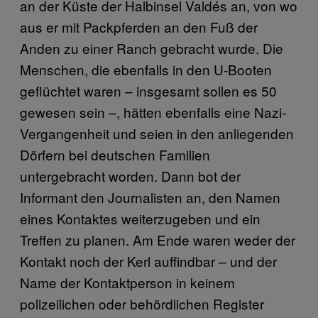
an der Küste der Halbinsel Valdés an, von wo
aus er mit Packpferden an den Fuß der
Anden zu einer Ranch gebracht wurde. Die
Menschen, die ebenfalls in den U-Booten
geflüchtet waren – insgesamt sollen es 50
gewesen sein –, hätten ebenfalls eine Nazi-
Vergangenheit und seien in den anliegenden
Dörfern bei deutschen Familien
untergebracht worden. Dann bot der
Informant den Journalisten an, den Namen
eines Kontaktes weiterzugeben und ein
Treffen zu planen. Am Ende waren weder der
Kontakt noch der Kerl auffindbar – und der
Name der Kontaktperson in keinem
polizeilichen oder behördlichen Register