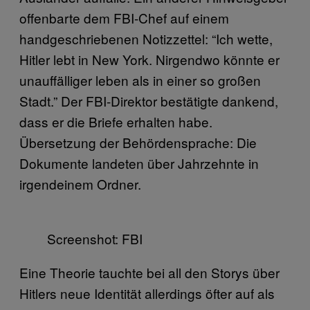
offenbarte dem FBI-Chef auf einem
handgeschriebenen Notizzettel: “Ich wette,
Hitler lebt in New York. Nirgendwo könnte er
unauffälliger leben als in einer so großen
Stadt.” Der FBI-Direktor bestätigte dankend,
dass er die Briefe erhalten habe.
Übersetzung der Behördensprache: Die
Dokumente landeten über Jahrzehnte in
irgendeinem Ordner.
Screenshot: FBI
Eine Theorie tauchte bei all den Storys über
Hitlers neue Identität allerdings öfter auf als