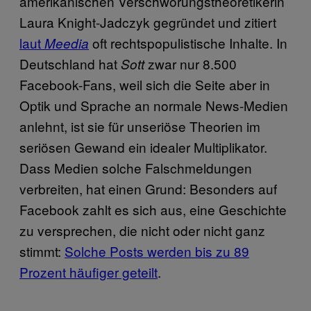
amerikanischen Verschwörungstheoretikerin
Laura Knight-Jadczyk gegründet und zitiert
laut
oft rechtspopulistische Inhalte. In
Meedia
Deutschland hat
zwar nur 8.500
Sott
Facebook-Fans, weil sich die Seite aber in
Optik und Sprache an normale News-Medien
anlehnt, ist sie für unseriöse Theorien im
seriösen Gewand ein idealer Multiplikator.
Dass Medien solche Falschmeldungen
verbreiten, hat einen Grund: Besonders auf
Facebook zahlt es sich aus, eine Geschichte
zu versprechen, die nicht oder nicht ganz
stimmt:
Solche Posts werden bis zu 89
Prozent häufiger geteilt
.