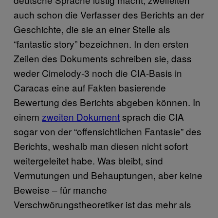
auch schon die Verfasser des Berichts an der
Geschichte, die sie an einer Stelle als
“fantastic story” bezeichnen. In den ersten
Zeilen des Dokuments schreiben sie, dass
weder Cimelody-3 noch die CIA-Basis in
Caracas eine auf Fakten basierende
Bewertung des Berichts abgeben können. In
einem
zweiten Dokument
sprach die CIA
sogar von der “offensichtlichen Fantasie” des
Berichts, weshalb man diesen nicht sofort
weitergeleitet habe. Was bleibt, sind
Vermutungen und Behauptungen, aber keine
Beweise – für manche
Verschwörungstheoretiker ist das mehr als