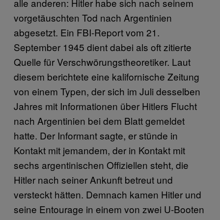
alle anderen: Hitler habe sich nach seinem
vorgetäuschten Tod nach Argentinien
abgesetzt. Ein FBI-Report vom 21.
September 1945 dient dabei als oft zitierte
Quelle für Verschwörungstheoretiker. Laut
diesem berichtete eine kalifornische Zeitung
von einem Typen, der sich im Juli desselben
Jahres mit Informationen über Hitlers Flucht
nach Argentinien bei dem Blatt gemeldet
hatte. Der Informant sagte, er stünde in
Kontakt mit jemandem, der in Kontakt mit
sechs argentinischen Offiziellen steht, die
Hitler nach seiner Ankunft betreut und
versteckt hätten. Demnach kamen Hitler und
seine Entourage in einem von zwei U-Booten