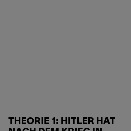
THEORIE 1: HITLER HAT