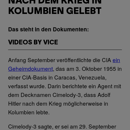
NACH DEM KRIEG IN
KOLUMBIEN GELEBT
Das steht in den Dokumenten:
VIDEOS BY VICE
Anfang September veröffentlichte die CIA
ein
Geheimdokument
, das am 3. Oktober 1955 in
einer CIA-Basis in Caracas, Venezuela,
verfasst wurde. Darin berichtete ein Agent mit
dem Decknamen Cimelody-3, dass Adolf
Hitler nach dem Krieg möglicherweise in
Kolumbien lebte.
Cimelody-3 sagte, er sei am 29. September