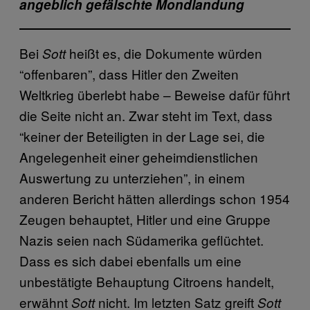
angeblich gefälschte Mondlandung
Bei
heißt es, die Dokumente würden
Sott
“offenbaren”, dass Hitler den Zweiten
Weltkrieg überlebt habe – Beweise dafür führt
die Seite nicht an. Zwar steht im Text, dass
“keiner der Beteiligten in der Lage sei, die
Angelegenheit einer geheimdienstlichen
Auswertung zu unterziehen”, in einem
anderen Bericht hätten allerdings schon 1954
Zeugen behauptet, Hitler und eine Gruppe
Nazis seien nach Südamerika geflüchtet.
Dass es sich dabei ebenfalls um eine
unbestätigte Behauptung Citroens handelt,
erwähnt
nicht. Im letzten Satz greift
Sott
Sott