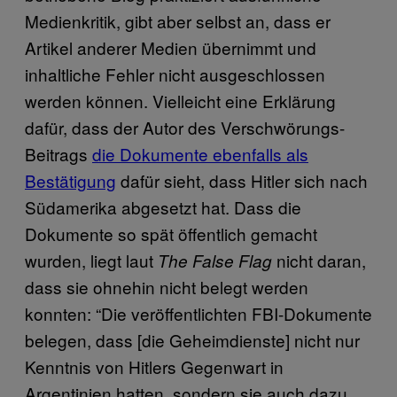
Medienkritik, gibt aber selbst an, dass er
Artikel anderer Medien übernimmt und
inhaltliche Fehler nicht ausgeschlossen
werden können. Vielleicht eine Erklärung
dafür, dass der Autor des Verschwörungs-
Beitrags
die Dokumente ebenfalls als
Bestätigung
dafür sieht, dass Hitler sich nach
Südamerika abgesetzt hat. Dass die
Dokumente so spät öffentlich gemacht
wurden, liegt laut
nicht daran,
The False Flag
dass sie ohnehin nicht belegt werden
konnten: “Die veröffentlichten FBI-Dokumente
belegen, dass [die Geheimdienste] nicht nur
Kenntnis von Hitlers Gegenwart in
Argentinien hatten, sondern sie auch dazu