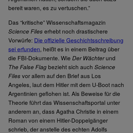
bereit waren, es zu vertuschen.”
Das “kritische” Wissenschaftsmagazin
erhebt noch drastischere
Science Files
Vorwürfe:
Die offizielle Geschichtsschreibung
sei erfunden
, heißt es in einem Beitrag über
die FBI-Dokumente. Wie
und
Der Wächter
bezieht sich auch
The False Flag
Science
vor allem auf den Brief aus Los
Files
Angeles, laut dem Hitler mit dem U-Boot nach
Argentinien geflohen ist. Als Beweise für die
Theorie führt das Wissenschaftsportal unter
anderem an, dass Agatha Christie in einem
Roman von einem Hitler-Doppelgänger
schrieb, der anstelle des echten Adolfs