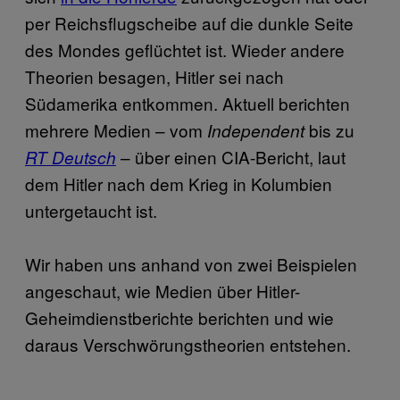
per Reichsflugscheibe auf die dunkle Seite
des Mondes geflüchtet ist. Wieder andere
Theorien besagen, Hitler sei nach
Südamerika entkommen. Aktuell berichten
mehrere Medien – vom
bis zu
Independent
– über einen CIA-Bericht, laut
RT Deutsch
dem Hitler nach dem Krieg in Kolumbien
untergetaucht ist.
Wir haben uns anhand von zwei Beispielen
angeschaut, wie Medien über Hitler-
Geheimdienstberichte berichten und wie
daraus Verschwörungstheorien entstehen.