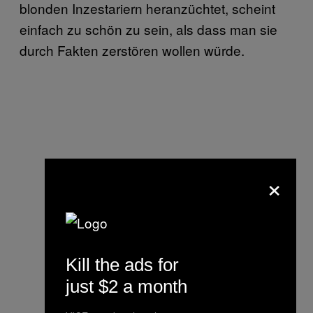
blonden Inzestariern heranzüchtet, scheint
einfach zu schön zu sein, als dass man sie
durch Fakten zerstören wollen würde.
×
Kill the ads for
just $2 a month