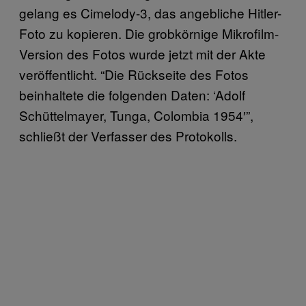
gelang es Cimelody-3, das angebliche Hitler-
Foto zu kopieren. Die grobkörnige Mikrofilm-
Version des Fotos wurde jetzt mit der Akte
veröffentlicht. “Die Rückseite des Fotos
beinhaltete die folgenden Daten: ‘Adolf
Schüttelmayer, Tunga, Colombia 1954′”,
schließt der Verfasser des Protokolls.