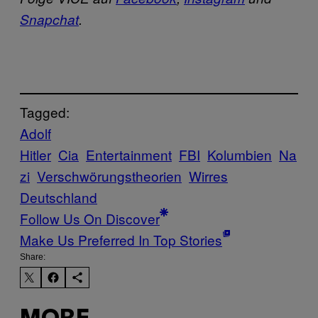
Snapchat
.
Tagged:
Adolf
Hitler
Cia
Entertainment
FBI
Kolumbien
Na
zi
Verschwörungstheorien
Wirres
Deutschland
Follow Us On Discover
Make Us Preferred In Top Stories
Share: