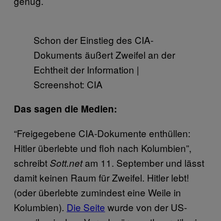
genug.
Schon der Einstieg des CIA-
Dokuments äußert Zweifel an der
Echtheit der Information |
Screenshot: CIA
Das sagen die Medien:
“Freigegebene CIA-Dokumente enthüllen:
Hitler überlebte und floh nach Kolumbien”,
schreibt
am 11. September und lässt
Sott.net
damit keinen Raum für Zweifel. Hitler lebt!
(oder überlebte zumindest eine Weile in
Kolumbien).
Die Seite
wurde von der US-