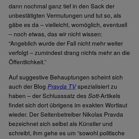
dann nochmal ganz tief in den Sack der
unbestätigten Vermutungen und tut so, als
gäbe es da – vielleicht, womöglich, eventuell
– noch etwas, das wir nicht wissen:
“Angeblich wurde der Fall nicht mehr weiter
verfolgt – zumindest drang nichts mehr an die
Öffentlichkeit.”
Auf suggestive Behauptungen scheint sich
auch der Blog
spezialisiert zu
Pravda TV
haben – der Schlusssatz des
-Artikels
Sott
findet sich dort übrigens im exakten Wortlaut
wieder. Der Seitenbetreiber Nikolas Pravda
bezeichnet sich selbst als Künstler und
schreibt, ihm gehe es um “sowohl politische