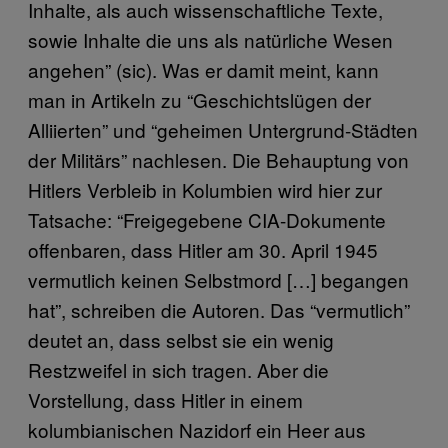
Inhalte, als auch wissenschaftliche Texte,
sowie Inhalte die uns als natürliche Wesen
angehen” (sic). Was er damit meint, kann
man in Artikeln zu “Geschichtslügen der
Alliierten” und “geheimen Untergrund-Städten
der Militärs” nachlesen. Die Behauptung von
Hitlers Verbleib in Kolumbien wird hier zur
Tatsache: “Freigegebene CIA-Dokumente
offenbaren, dass Hitler am 30. April 1945
vermutlich keinen Selbstmord […] begangen
hat”, schreiben die Autoren. Das “vermutlich”
deutet an, dass selbst sie ein wenig
Restzweifel in sich tragen. Aber die
Vorstellung, dass Hitler in einem
kolumbianischen Nazidorf ein Heer aus