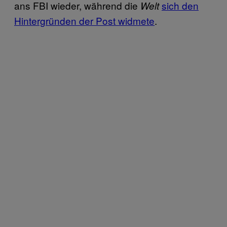
ans FBI wieder, während die
sich den
Welt
Hintergründen der Post widmete
.