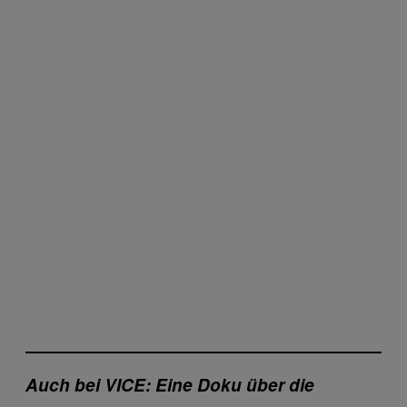
Auch bei VICE: Eine Doku über die