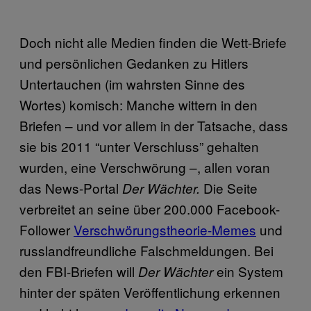
Doch nicht alle Medien finden die Wett-Briefe
und persönlichen Gedanken zu Hitlers
Untertauchen (im wahrsten Sinne des
Wortes) komisch: Manche wittern in den
Briefen – und vor allem in der Tatsache, dass
sie bis 2011 “unter Verschluss” gehalten
wurden, eine Verschwörung –, allen voran
das News-Portal
Die Seite
Der Wächter.
verbreitet an seine über 200.000 Facebook-
Follower
Verschwörungstheorie-Memes
und
russlandfreundliche Falschmeldungen. Bei
den FBI-Briefen will
ein System
Der Wächter
hinter der späten Veröffentlichung erkennen