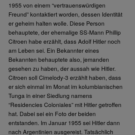
1955 von einem “vertrauenswürdigen
Freund” kontaktiert worden, dessen Identität
er geheim halten wolle. Diese Person
behauptete, der ehemalige SS-Mann Phillip
Citroen habe erzählt, dass Adolf Hitler noch
am Leben sei. Ein Bekannter eines
Bekannten behauptete also, jemanden
gesehen zu haben, der aussah wie Hitler.
Citroen soll Cimelody-3 erzählt haben, dass
er sich einmal im Monat im kolumbianischen
Tunga in einer Siedlung namens
“Residencies Coloniales” mit Hitler getroffen
hat. Dabei sei ein Foto der beiden
entstanden. Im Januar 1955 sei Hitler dann
nach Argentinien ausgereist. Tatsächlich