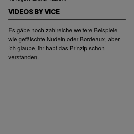
VIDEOS BY VICE
Es gäbe noch zahlreiche weitere Beispiele
wie gefälschte Nudeln oder Bordeaux, aber
ich glaube, ihr habt das Prinzip schon
verstanden.