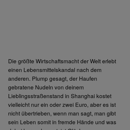
Die größte Wirtschaftsmacht der Welt erlebt
einen Lebensmittelskandal nach dem
anderen. Plump gesagt, der Haufen
gebratene Nudeln von deinem
Lieblingsstraßenstand in Shanghai kostet
vielleicht nur ein oder zwei Euro, aber es ist
nicht übertrieben, wenn man sagt, man gibt
sein Leben somit in fremde Hände und was