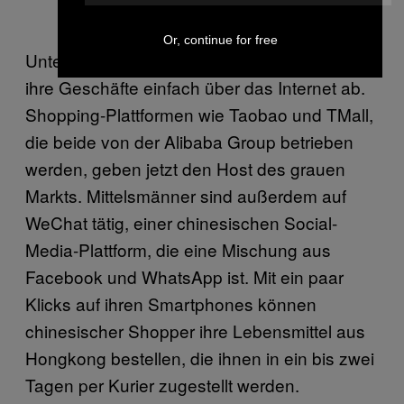
Or, continue for free
Unternehmerische Hongkonger wickelten
ihre Geschäfte einfach über das Internet ab.
Shopping-Plattformen wie Taobao und TMall,
die beide von der Alibaba Group betrieben
werden, geben jetzt den Host des grauen
Markts. Mittelsmänner sind außerdem auf
WeChat tätig, einer chinesischen Social-
Media-Plattform, die eine Mischung aus
Facebook und WhatsApp ist. Mit ein paar
Klicks auf ihren Smartphones können
chinesischer Shopper ihre Lebensmittel aus
Hongkong bestellen, die ihnen in ein bis zwei
Tagen per Kurier zugestellt werden.