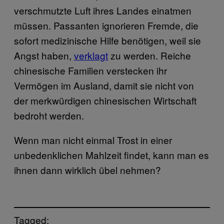
verschmutzte Luft ihres Landes einatmen
müssen. Passanten ignorieren Fremde, die
sofort medizinische Hilfe benötigen, weil sie
Angst haben,
verklagt
zu werden. Reiche
chinesische Familien verstecken ihr
Vermögen im Ausland, damit sie nicht von
der merkwürdigen chinesischen Wirtschaft
bedroht werden.
Wenn man nicht einmal Trost in einer
unbedenklichen Mahlzeit findet, kann man es
ihnen dann wirklich übel nehmen?
Tagged: