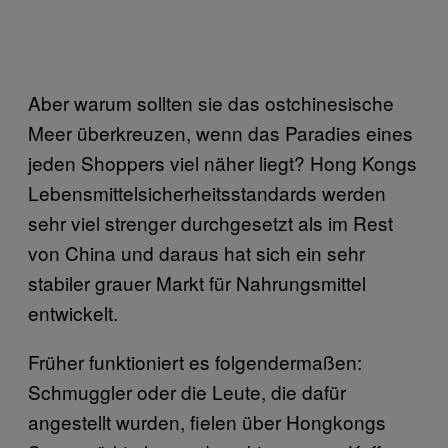
Aber warum sollten sie das ostchinesische
Meer überkreuzen, wenn das Paradies eines
jeden Shoppers viel näher liegt? Hong Kongs
Lebensmittelsicherheitsstandards werden
sehr viel strenger durchgesetzt als im Rest
von China und daraus hat sich ein sehr
stabiler grauer Markt für Nahrungsmittel
entwickelt.
Früher funktioniert es folgendermaßen:
Schmuggler oder die Leute, die dafür
angestellt wurden, fielen über Hongkongs