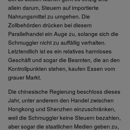
allein darum, Steuern auf importierte
Nahrungsmittel zu umgehen. Die
Zollbehörden drücken bei diesem
Parallelhandel ein Auge zu, solange sich die
Schmuggler nicht zu auffällig verhalten.
Letztendlich ist es ein relatives harmloses
Geschäft und sogar die Beamten, die an den
Kontrollpunkten stehen, kaufen Essen vom
grauer Markt.
Die chinesische Regierung beschloss dieses
Jahr, unter anderem den Handel zwischen
Hongkong und Shenzhen einzuschränken,
weil die Schmuggler keine Steuern bezahlen,
aber sogar die staatlichen Medien geben zu,