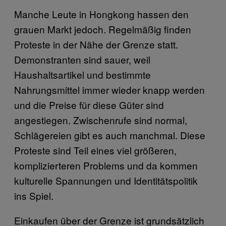
Manche Leute in Hongkong hassen den
grauen Markt jedoch. Regelmäßig finden
Proteste in der Nähe der Grenze statt.
Demonstranten sind sauer, weil
Haushaltsartikel und bestimmte
Nahrungsmittel immer wieder knapp werden
und die Preise für diese Güter sind
angestiegen. Zwischenrufe sind normal,
Schlägereien gibt es auch manchmal. Diese
Proteste sind Teil eines viel größeren,
komplizierteren Problems und da kommen
kulturelle Spannungen und Identitätspolitik
ins Spiel.
Einkaufen über der Grenze ist grundsätzlich