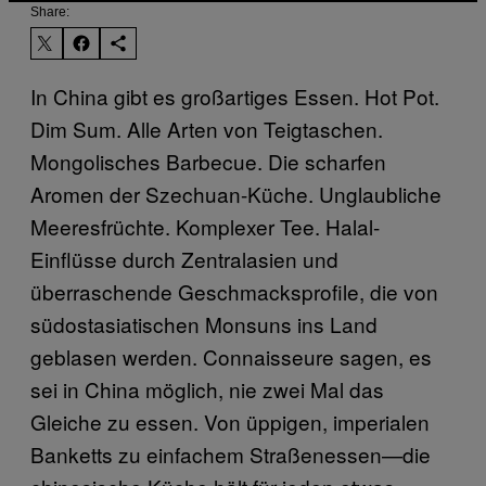
Share:
In China gibt es großartiges Essen. Hot Pot.
Dim Sum. Alle Arten von Teigtaschen.
Mongolisches Barbecue. Die scharfen
Aromen der Szechuan-Küche. Unglaubliche
Meeresfrüchte. Komplexer Tee. Halal-
Einflüsse durch Zentralasien und
überraschende Geschmacksprofile, die von
südostasiatischen Monsuns ins Land
geblasen werden. Connaisseure sagen, es
sei in China möglich, nie zwei Mal das
Gleiche zu essen. Von üppigen, imperialen
Banketts zu einfachem Straßenessen—die