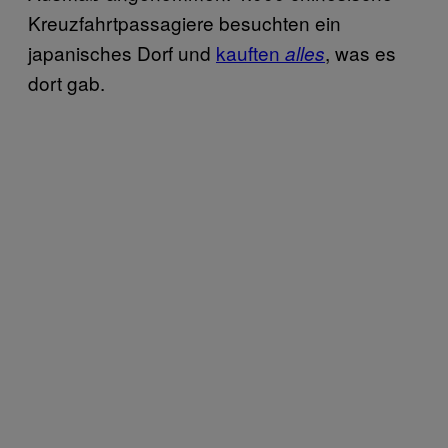
Kreuzfahrtpassagiere besuchten ein
japanisches Dorf und
kauften
, was es
alles
dort gab.