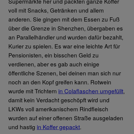
Supermärkte her und packten ganze Koffer
voll mit Snacks, Getränken und allem
anderen. Sie gingen mit dem Essen zu Fuß
über die Grenze in Shenzhen, übergaben es
an Parallelhändler und wurden dafür bezahlt,
Kurier zu spielen. Es war eine leichte Art für
Pensionisten, ein bisschen Geld zu
verdienen, aber es gab auch einige
öffentliche Szenen, bei deinen man sich nur
noch an den Kopf greifen kann. Rotwein
wurde mit Trichtern
in Colaflaschen umgefüllt
,
damit kein Verdacht geschöpft wird und
LKWs voll amerikanischem Rindfleisch
wurden auf einer offenen Straße ausgeladen
und hastig
in Koffer gepackt
.