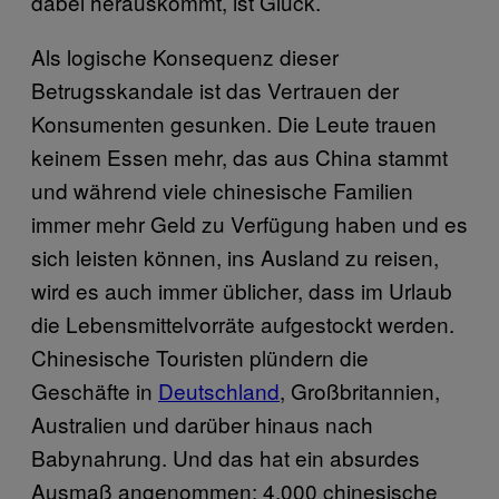
dabei herauskommt, ist Glück.
Als logische Konsequenz dieser
Betrugsskandale ist das Vertrauen der
Konsumenten gesunken. Die Leute trauen
keinem Essen mehr, das aus China stammt
und während viele chinesische Familien
immer mehr Geld zu Verfügung haben und es
sich leisten können, ins Ausland zu reisen,
wird es auch immer üblicher, dass im Urlaub
die Lebensmittelvorräte aufgestockt werden.
Chinesische Touristen plündern die
Geschäfte in
Deutschland
, Großbritannien,
Australien und darüber hinaus nach
Babynahrung. Und das hat ein absurdes
Ausmaß angenommen: 4.000 chinesische