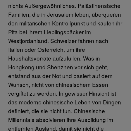
nichts Außergewöhnliches. Palästinensische
Familien, die in Jerusalem leben, überqueren
den militärischen Kontrollpunkt und kaufen ihr
Pita bei ihrem Lieblingsbäcker im
Westjordanland. Schweizer fahren nach
Italien oder Österreich, um ihre
Haushaltsvorräte aufzufüllen. Was in
Hongkong und Shenzhen vor sich geht,
entstand aus der Not und basiert auf dem
Wunsch, nicht von chinesischem Essen
vergiftet zu werden. In gewisser Hinsicht ist
das moderne chinesische Leben von Dingen
definiert, die sie nicht tun. Chinesische
Millennials absolvieren ihre Ausbildung im
entfernten Ausland, damit sie nicht die