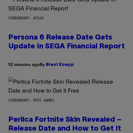
SCREENSHOT: ATLUS
Persona 6 Release Date Gets
Update In SEGA Financial Report
By
52 minutes ago
Brent Koepp
SCREENSHOT: EPIC GAMES
Perlica Fortnite Skin Revealed –
Release Date and How to Get It