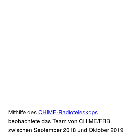
Mithilfe des
CHIME-Radioteleskops
beobachtete das Team von CHIME/FRB
zwischen September 2018 und Oktober 2019