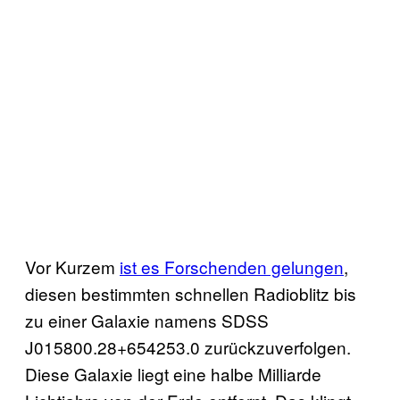
Vor Kurzem
ist es Forschenden gelungen
,
diesen bestimmten schnellen Radioblitz bis
zu einer Galaxie namens SDSS
J015800.28+654253.0 zurückzuverfolgen.
Diese Galaxie liegt eine halbe Milliarde