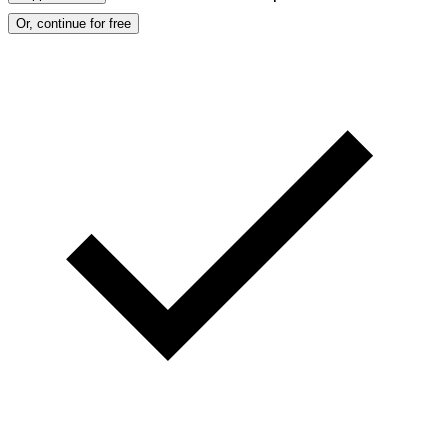
Or, continue for free