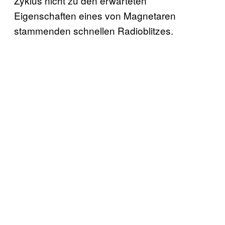
Zyklus nicht zu den erwarteten
Eigenschaften eines von Magnetaren
stammenden schnellen Radioblitzes.