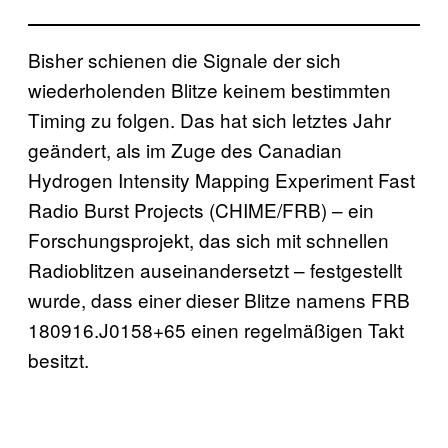
Bisher schienen die Signale der sich
wiederholenden Blitze keinem bestimmten
Timing zu folgen. Das hat sich letztes Jahr
geändert, als im Zuge des Canadian
Hydrogen Intensity Mapping Experiment Fast
Radio Burst Projects (CHIME/FRB) – ein
Forschungsprojekt, das sich mit schnellen
Radioblitzen auseinandersetzt – festgestellt
wurde, dass einer dieser Blitze namens FRB
180916.J0158+65 einen regelmäßigen Takt
besitzt.