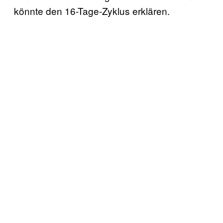
könnte den 16-Tage-Zyklus erklären.