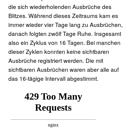
die sich wiederholenden Ausbrüche des
Blitzes. Während dieses Zeitraums kam es
immer wieder vier Tage lang zu Ausbrüchen,
danach folgten zwölf Tage Ruhe. Insgesamt
also ein Zyklus von 16 Tagen. Bei manchen
dieser Zyklen konnten keine sichtbaren
Ausbrüche registriert werden. Die mit
sichtbaren Ausbrüchen waren aber alle auf
das 16-tägige Intervall abgestimmt.