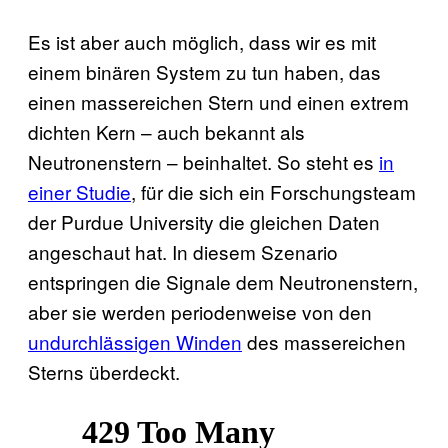
Es ist aber auch möglich, dass wir es mit
einem binären System zu tun haben, das
einen massereichen Stern und einen extrem
dichten Kern – auch bekannt als
Neutronenstern – beinhaltet. So steht es
in
einer Studie
, für die sich ein Forschungsteam
der Purdue University die gleichen Daten
angeschaut hat. In diesem Szenario
entspringen die Signale dem Neutronenstern,
aber sie werden periodenweise von den
undurchlässigen Winden
des massereichen
Sterns überdeckt.