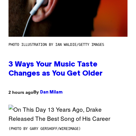
PHOTO ILLUSTRATION BY IAN WALDIE/GETTY IMAGES
3 Ways Your Music Taste
Changes as You Get Older
By
2 hours ago
Dan Milam
(PHOTO BY GARY GERSHOFF/WIREIMAGE)