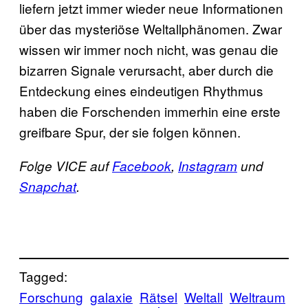
liefern jetzt immer wieder neue Informationen
über das mysteriöse Weltallphänomen. Zwar
wissen wir immer noch nicht, was genau die
bizarren Signale verursacht, aber durch die
Entdeckung eines eindeutigen Rhythmus
haben die Forschenden immerhin eine erste
greifbare Spur, der sie folgen können.
Folge VICE auf
Facebook
,
Instagram
und
Snapchat
.
Tagged:
Forschung
galaxie
Rätsel
Weltall
Weltraum