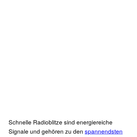
Schnelle Radioblitze sind energiereiche
Signale und gehören zu den
spannendsten