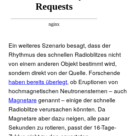
Ein weiteres Szenario besagt, dass der
Rhythmus des schnellen Radioblitzes nicht
von einem anderen Objekt bestimmt wird,
sondern direkt von der Quelle. Forschende
haben bereits überlegt
, ob Eruptionen von
hochmagnetischen Neutronensternen – auch
Magnetare
genannt – einige der schnelle
Radioblitze verursachen könnten. Da
Magnetare aber dazu neigen, alle paar
Sekunden zu rotieren, passt der 16-Tage-