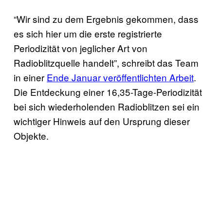
“Wir sind zu dem Ergebnis gekommen, dass
es sich hier um die erste registrierte
Periodizität von jeglicher Art von
Radioblitzquelle handelt”, schreibt das Team
in einer
Ende Januar veröffentlichten Arbeit
.
Die Entdeckung einer 16,35-Tage-Periodizität
bei sich wiederholenden Radioblitzen sei ein
wichtiger Hinweis auf den Ursprung dieser
Objekte.