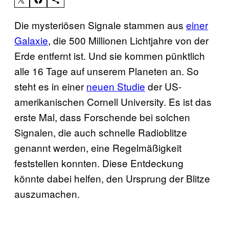
Die mysteriösen Signale stammen aus
einer
Galaxie
, die 500 Millionen Lichtjahre von der
Erde entfernt ist. Und sie kommen pünktlich
alle 16 Tage auf unserem Planeten an. So
steht es in einer
neuen Studie
der US-
amerikanischen Cornell University. Es ist das
erste Mal, dass Forschende bei solchen
Signalen, die auch schnelle Radioblitze
genannt werden, eine Regelmäßigkeit
feststellen konnten. Diese Entdeckung
könnte dabei helfen, den Ursprung der Blitze
auszumachen.