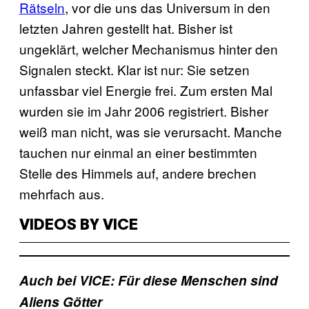
Rätseln
, vor die uns das Universum in den
letzten Jahren gestellt hat. Bisher ist
ungeklärt, welcher Mechanismus hinter den
Signalen steckt. Klar ist nur: Sie setzen
unfassbar viel Energie frei. Zum ersten Mal
wurden sie im Jahr 2006 registriert. Bisher
weiß man nicht, was sie verursacht. Manche
tauchen nur einmal an einer bestimmten
Stelle des Himmels auf, andere brechen
mehrfach aus.
VIDEOS BY VICE
Auch bei VICE: Für diese Menschen sind
Aliens Götter