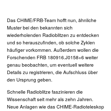
Das CHIME/FRB-Team hofft nun, ähnliche
Muster bei den bekannten sich
wiederholenden Radioblitzen zu entdecken
und so herauszufinden, ob solche Zyklen
häufiger vorkommen. Außerdem wollen die
Forschenden FRB 180916.J0158+6 weiter
genau beobachten, um eventuell weitere
Details zu registrieren, die Aufschluss über
den Ursprung geben.
Schnelle Radioblitze faszinieren die
Wissenschaft seit mehr als zehn Jahren.
Neue Anlagen wie das CHIME-Radioteleskop