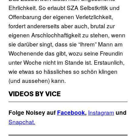
Ehrlichkeit. So erlaubt SZA Selbstkritik und
Offenbarung der eigenen Verletzlichkeit,
fordert andererseits aber auch, brutal zur
eigenen Arschlochhaftigkeit zu stehen, wenn
sie darüber singt, dass sie “ihrem” Mann am
Wochenende das gibt, wozu seine Freundin
unter Woche nicht im Stande ist. Erstaunlich,
wie etwas so hässliches so schön klingen
(und aussehen) kann.
VIDEOS BY VICE
Instagram
Folge Noisey auf
Facebook
,
und
Snapchat.