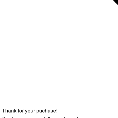
Thank for your puchase!