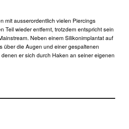
n mit ausserordentlich vielen Piercings
 Teil wieder entfernt, trotzdem entspricht sein
Mainstream. Neben einem Silikonimplantat auf
gs über die Augen und einer gespaltenen
 denen er sich durch Haken an seiner eigenen