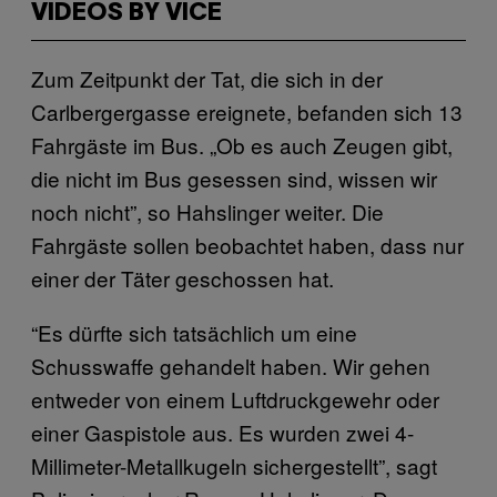
VIDEOS BY VICE
Zum Zeitpunkt der Tat, die sich in der
Carlbergergasse ereignete, befanden sich 13
Fahrgäste im Bus. „Ob es auch Zeugen gibt,
die nicht im Bus gesessen sind, wissen wir
noch nicht”, so Hahslinger weiter. Die
Fahrgäste sollen beobachtet haben, dass nur
einer der Täter geschossen hat.
“Es dürfte sich tatsächlich um eine
Schusswaffe gehandelt haben. Wir gehen
entweder von einem Luftdruckgewehr oder
einer Gaspistole aus. Es wurden zwei 4-
Millimeter-Metallkugeln sichergestellt”, sagt