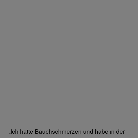
„Ich hatte Bauchschmerzen und habe in der