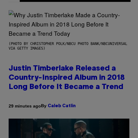
(PHOTO BY CHRISTOPHER POLK/NBCU PHOTO BANK/NBCUNIVERSAL
VIA GETTY IMAGES)
Justin Timberlake Released a
Country-Inspired Album in 2018
Long Before It Became a Trend
By
29 minutes ago
Caleb Catlin