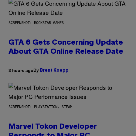
SCREENSHOT: ROCKSTAR GAMES
GTA 6 Gets Concerning Update
About GTA Online Release Date
By
3 hours ago
Brent Koepp
SCREENSHOT: PLAYSTATION, STEAM
Marvel Tokon Developer