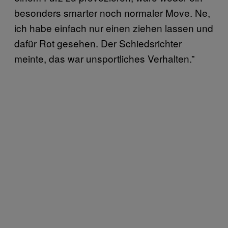
besonders smarter noch normaler Move. Ne,
ich habe einfach nur einen ziehen lassen und
dafür Rot gesehen. Der Schiedsrichter
meinte, das war unsportliches Verhalten.”