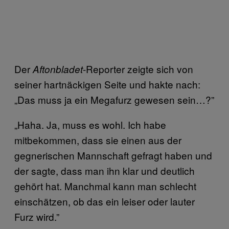
Der
-Reporter zeigte sich von
Aftonbladet
seiner hartnäckigen Seite und hakte nach:
„Das muss ja ein Megafurz gewesen sein…?”
„Haha. Ja, muss es wohl. Ich habe
mitbekommen, dass sie einen aus der
gegnerischen Mannschaft gefragt haben und
der sagte, dass man ihn klar und deutlich
gehört hat. Manchmal kann man schlecht
einschätzen, ob das ein leiser oder lauter
Furz wird.”