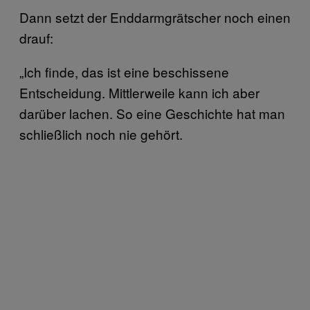
Dann setzt der Enddarmgrätscher noch einen
drauf:
„Ich finde, das ist eine beschissene
Entscheidung. Mittlerweile kann ich aber
darüber lachen. So eine Geschichte hat man
schließlich noch nie gehört.