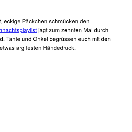
rt, eckige Päckchen schmücken den
nachtsplaylist
jagt zum zehnten Mal durch
. Tante und Onkel begrüssen euch mit den
etwas arg festen Händedruck.