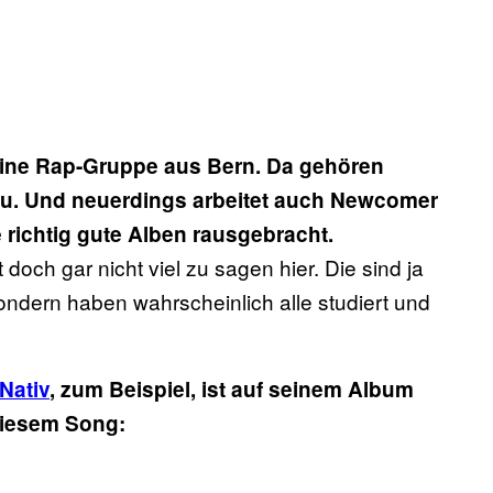
eine Rap-Gruppe aus Bern. Da gehören
zu. Und neuerdings arbeitet auch Newcomer
 richtig gute Alben rausgebracht.
doch gar nicht viel zu sagen hier. Die sind ja
ndern haben wahrscheinlich alle studiert und
Nativ
, zum Beispiel, ist auf seinem Album
 diesem Song: