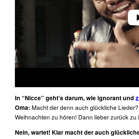
In “Nicce” geht’s darum, wie ignorant und
z
Macht der denn auch glückliche Lieder?
Oma:
Weihnachten zu hören! Dann lieber zurück zu 
Nein, wartet! Klar macht der auch glücklic