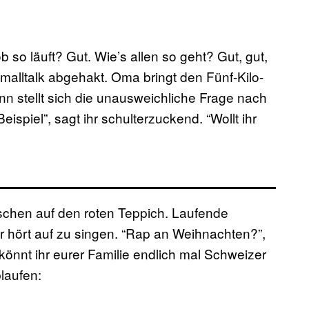
 so läuft? Gut. Wie’s allen so geht? Gut, gut,
Smalltalk abgehakt. Oma bringt den Fünf-Kilo-
nn stellt sich die unausweichliche Frage nach
spiel”, sagt ihr schulterzuckend. “Wollt ihr
chen auf den roten Teppich. Laufende
hört auf zu singen. “Rap an Weihnachten?”,
 könnt ihr eurer Familie endlich mal Schweizer
laufen: