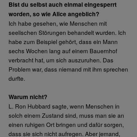
Bist du selbst auch einmal eingesperrt
worden, so wie Alice angeblich?
Ich habe gesehen, wie Menschen mit
seelischen Störungen behandelt wurden. Ich
habe zum Beispiel gehört, dass ein Mann
sechs Wochen lang auf einem Bauernhof
verbracht hat, um sich auszuruhen. Das
Problem war, dass niemand mit ihm sprechen
durfte.
Warum nicht?
L. Ron Hubbard sagte, wenn Menschen in
solch einem Zustand sind, muss man sie an
einen ruhigen Ort bringen und dafür sorgen,
dass sie sich nicht aufregen. Aber jemand,