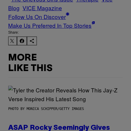
Blog
VICE Magazine
Follow Us On Discover
Make Us Preferred In Top Stories
Share:
MORE
LIKE THIS
PHOTO BY MONICA SCHIPPER/GETTY IMAGES
ASAP Rocky Seemingly Gives