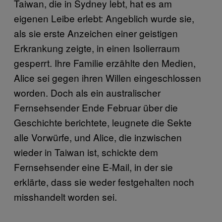
Taiwan, die in Sydney lebt, hat es am
eigenen Leibe erlebt: Angeblich wurde sie,
als sie erste Anzeichen einer geistigen
Erkrankung zeigte, in einen Isolierraum
gesperrt. Ihre Familie erzählte den Medien,
Alice sei gegen ihren Willen eingeschlossen
worden. Doch als ein australischer
Fernsehsender Ende Februar über die
Geschichte berichtete, leugnete die Sekte
alle Vorwürfe, und Alice, die inzwischen
wieder in Taiwan ist, schickte dem
Fernsehsender eine E-Mail, in der sie
erklärte, dass sie weder festgehalten noch
misshandelt worden sei.