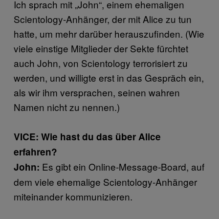
Ich sprach mit „John“, einem ehemaligen
Scientology-Anhänger, der mit Alice zu tun
hatte, um mehr darüber herauszufinden. (Wie
viele einstige Mitglieder der Sekte fürchtet
auch John, von Scientology terrorisiert zu
werden, und willigte erst in das Gespräch ein,
als wir ihm versprachen, seinen wahren
Namen nicht zu nennen.)
VICE: Wie hast du das über Alice
erfahren?
Es gibt ein Online-Message-Board, auf
John:
dem viele ehemalige Scientology-Anhänger
miteinander kommunizieren.