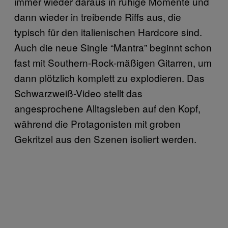
immer wieder daraus in ruhige Momente und
dann wieder in treibende Riffs aus, die
typisch für den italienischen Hardcore sind.
Auch die neue Single “Mantra” beginnt schon
fast mit Southern-Rock-mäßigen Gitarren, um
dann plötzlich komplett zu explodieren. Das
Schwarzweiß-Video stellt das
angesprochene Alltagsleben auf den Kopf,
während die Protagonisten mit groben
Gekritzel aus den Szenen isoliert werden.