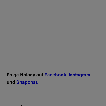
Folge Noisey auf
Facebook
,
Instagram
und
Snapchat.
Tagged: