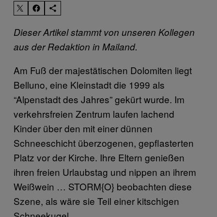
Dieser Artikel stammt von unseren Kollegen
aus der Redaktion in Mailand.
Am Fuß der majestätischen Dolomiten liegt
Belluno, eine Kleinstadt die 1999 als
“Alpenstadt des Jahres” gekürt wurde. Im
verkehrsfreien Zentrum laufen lachend
Kinder über den mit einer dünnen
Schneeschicht überzogenen, gepflasterten
Platz vor der Kirche. Ihre Eltern genießen
ihren freien Urlaubstag und nippen an ihrem
Weißwein … STORM{O} beobachten diese
Szene, als wäre sie Teil einer kitschigen
Schneekugel.