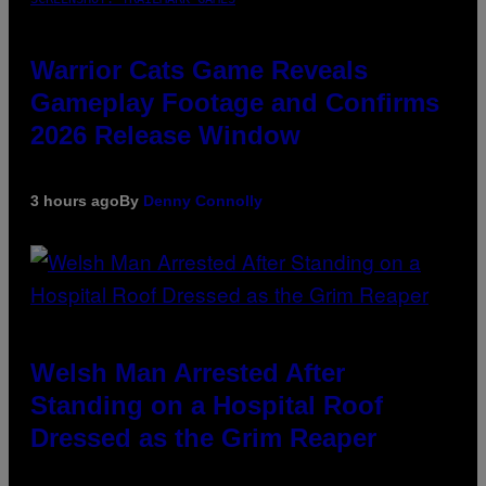
Warrior Cats Game Reveals
Gameplay Footage and Confirms
2026 Release Window
3 hours ago
By
Denny Connolly
Welsh Man Arrested After
Standing on a Hospital Roof
Dressed as the Grim Reaper