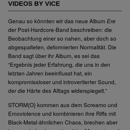
VIDEOS BY VICE
Genau so könnten wir das neue Album
Ere
der Post-Hardcore-Band beschreiben: die
Beobachtung einer so nahen, aber doch so
abgespalteten, deformierten Normalität. Die
Band sagt über ihr Album, es sei das
“Ergebnis jeder Erfahrung, die uns in den
letzten Jahren beeinflusst hat, ein
kompromissloser und introvertierter Sound,
der die Härte des Alltags widerspiegelt.”
STORM{O} kommen aus dem Screamo und
Emoviolence und kombinieren ihre Riffs mit
Black-Metal-ähnlichen Chaos, brechen aber