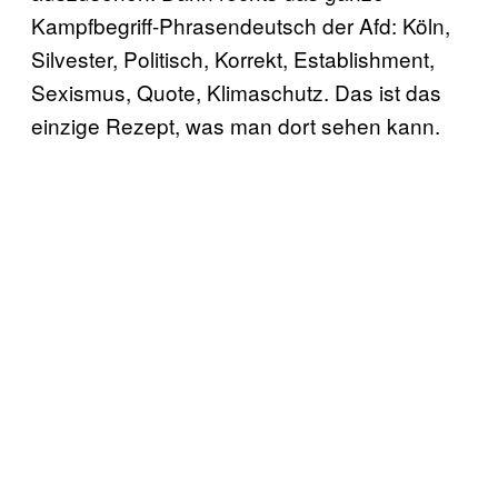
Kampfbegriff-Phrasendeutsch der Afd: Köln,
Silvester, Politisch, Korrekt, Establishment,
Sexismus, Quote, Klimaschutz. Das ist das
einzige Rezept, was man dort sehen kann.