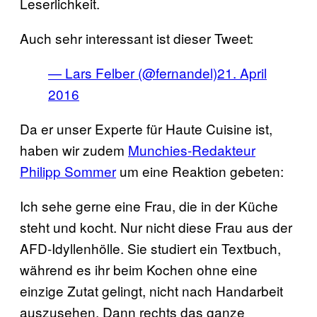
Leserlichkeit.
Auch sehr interessant ist dieser Tweet:
— Lars Felber (@fernandel)
21. April
2016
Da er unser Experte für Haute Cuisine ist,
haben wir zudem
Munchies-Redakteur
Philipp Sommer
um eine Reaktion gebeten:
Ich sehe gerne eine Frau, die in der Küche
steht und kocht. Nur nicht diese Frau aus der
AFD-Idyllenhölle. Sie studiert ein Textbuch,
während es ihr beim Kochen ohne eine
einzige Zutat gelingt, nicht nach Handarbeit
auszusehen. Dann rechts das ganze