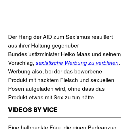
Der Hang der AfD zum Sexismus resultiert
aus ihrer Haltung gegenüber
Bundesjustizminister Heiko Maas und seinem
Vorschlag,
.
sexistische Werbung zu verbieten
Werbung also, bei der das beworbene
Produkt mit nacktem Fleisch und sexuellen
Posen aufgeladen wird, ohne dass das
Produkt etwas mit Sex zu tun hätte.
VIDEOS BY VICE
Eine halbnackte Frau, die einen Badeanzug