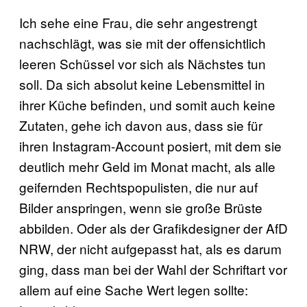
Ich sehe eine Frau, die sehr angestrengt
nachschlägt, was sie mit der offensichtlich
leeren Schüssel vor sich als Nächstes tun
soll. Da sich absolut keine Lebensmittel in
ihrer Küche befinden, und somit auch keine
Zutaten, gehe ich davon aus, dass sie für
ihren Instagram-Account posiert, mit dem sie
deutlich mehr Geld im Monat macht, als alle
geifernden Rechtspopulisten, die nur auf
Bilder anspringen, wenn sie große Brüste
abbilden. Oder als der Grafikdesigner der AfD
NRW, der nicht aufgepasst hat, als es darum
ging, dass man bei der Wahl der Schriftart vor
allem auf eine Sache Wert legen sollte: