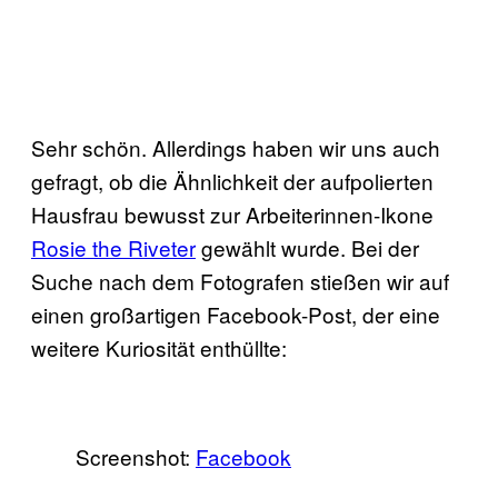
Sehr schön. Allerdings haben wir uns auch
gefragt, ob die Ähnlichkeit der aufpolierten
Hausfrau bewusst zur Arbeiterinnen-Ikone
Rosie the Riveter
gewählt wurde. Bei der
Suche nach dem Fotografen stießen wir auf
einen großartigen Facebook-Post, der eine
weitere Kuriosität enthüllte:
Screenshot:
Facebook