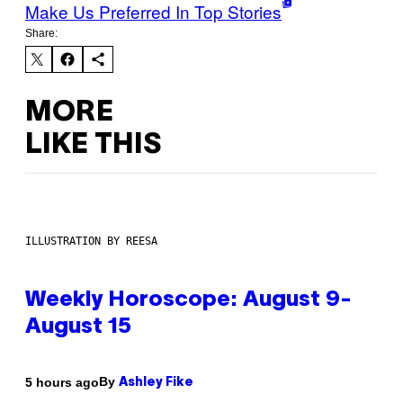
Make Us Preferred In Top Stories
Share:
MORE
LIKE THIS
ILLUSTRATION BY REESA
Weekly Horoscope: August 9-
August 15
By
5 hours ago
Ashley Fike