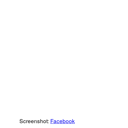
Screenshot:
Facebook