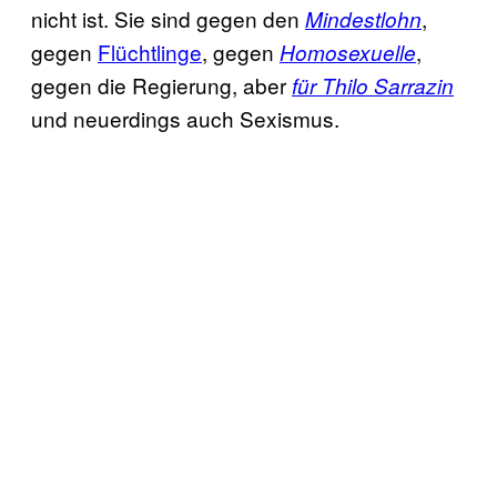
nicht ist. Sie sind gegen den
,
Mindestlohn
gegen
Flüchtlinge
, gegen
,
Homosexuelle
gegen die Regierung, aber
für Thilo Sarrazin
und neuerdings auch Sexismus.