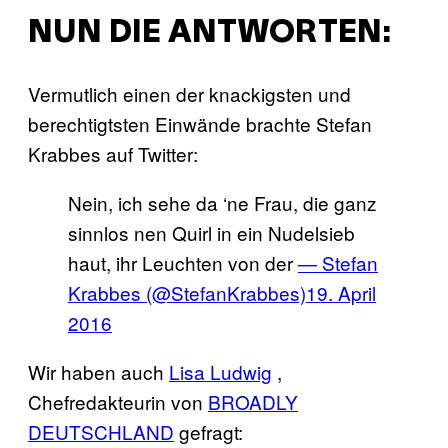
NUN DIE ANTWORTEN:
Vermutlich einen der knackigsten und
berechtigtsten Einwände brachte Stefan
Krabbes auf Twitter:
Nein, ich sehe da ‘ne Frau, die ganz
sinnlos nen Quirl in ein Nudelsieb
haut, ihr Leuchten von der
— Stefan
Krabbes (@StefanKrabbes)
19. April
2016
Wir haben auch
Lisa Ludwig
,
Chefredakteurin von
BROADLY
DEUTSCHLAND
gefragt: