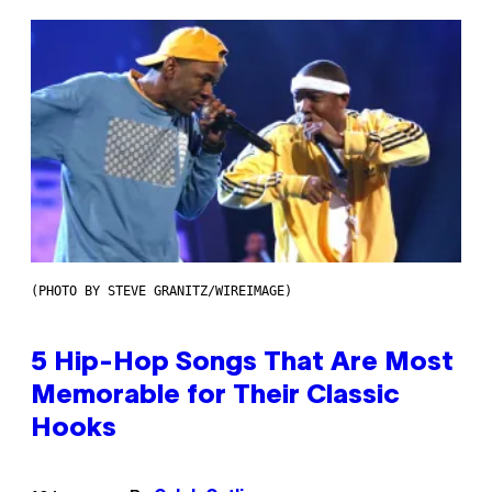
(PHOTO BY STEVE GRANITZ/WIREIMAGE)
5 Hip-Hop Songs That Are Most
Memorable for Their Classic
Hooks