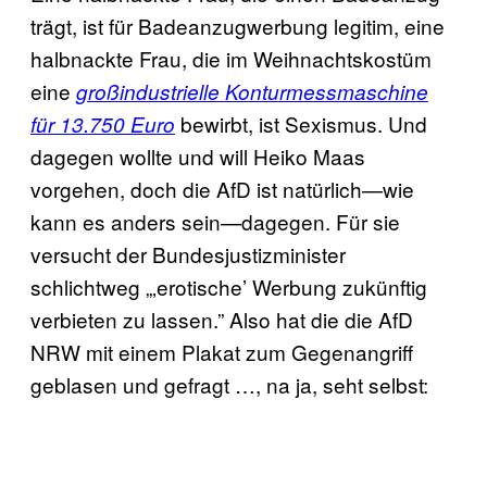
trägt, ist für Badeanzugwerbung legitim, eine
halbnackte Frau, die im Weihnachtskostüm
eine
großindustrielle Konturmessmaschine
bewirbt, ist Sexismus. Und
für 13.750 Euro
dagegen wollte und will Heiko Maas
vorgehen, doch die AfD ist natürlich—wie
kann es anders sein—dagegen. Für sie
versucht der Bundesjustizminister
schlichtweg „‚erotische’ Werbung zukünftig
verbieten zu lassen.” Also hat die die AfD
NRW mit einem Plakat zum Gegenangriff
geblasen und gefragt …, na ja, seht selbst: