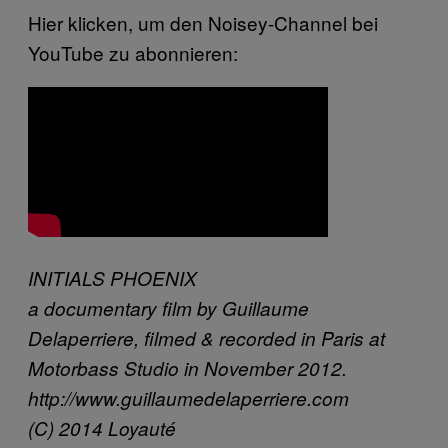
Hier klicken, um den Noisey-Channel bei
YouTube zu abonnieren:
INITIALS PHOENIX
a documentary film by Guillaume
Delaperriere, filmed & recorded in Paris at
Motorbass Studio in November 2012.
http://www.guillaumedelaperriere.com
(C) 2014 Loyauté