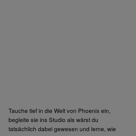
Tauche tief in die Welt von Phoenix ein,
begleite sie ins Studio als wärst du
tatsächlich dabei gewesen und lerne, wie