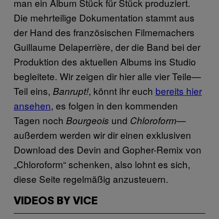
man ein Album Stück für Stück produziert.
Die mehrteilige Dokumentation stammt aus
der Hand des französischen Filmemachers
Guillaume Delaperrière, der die Band bei der
Produktion des aktuellen Albums ins Studio
begleitete. Wir zeigen dir hier alle vier Teile—
Teil eins,
, könnt ihr euch
bereits hier
Banrupt!
ansehen
, es folgen in den kommenden
Tagen noch
und
—
Bourgeois
Chloroform
außerdem werden wir dir einen exklusiven
Download des Devin and Gopher-Remix von
„Chloroform“ schenken, also lohnt es sich,
diese Seite regelmäßig anzusteuern.
VIDEOS BY VICE