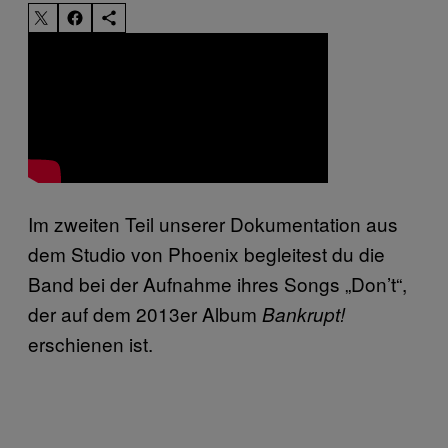
Im zweiten Teil unserer Dokumentation aus
dem Studio von Phoenix begleitest du die
Band bei der Aufnahme ihres Songs „Don’t“,
der auf dem 2013er Album
Bankrupt!
erschienen ist.