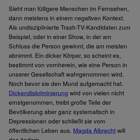
Sieht man fülligere Menschen im Fernsehen,
dann meistens in einem negativen Kontext.
Als undisziplinierte Trash-TV-Kandidaten zum
Beispiel, oder in einer Show, in der am
Schluss die Person gewinnt, die am meisten
abnimmt. Ein dicker Körper, so scheint es,
bestimmt von vornherein, wie eine Person in
unserer Gesellschaft wahrgenommen wird.
Noch bevor sie den Mund aufgemacht hat.
Dickendiskriminierung
wird von vielen nicht
ernstgenommen, treibt große Teile der
Bevölkerung aber ganz systematisch in
Depressionen oder schließt sie vom
öffentlichen Leben aus.
Magda Albrecht
will
das ändern.