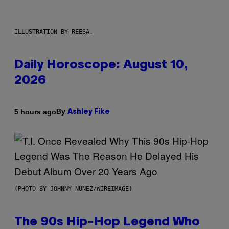
ILLUSTRATION BY REESA.
Daily Horoscope: August 10,
2026
By
5 hours ago
Ashley Fike
(PHOTO BY JOHNNY NUNEZ/WIREIMAGE)
The 90s Hip-Hop Legend Who