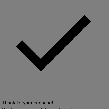
Thank for your puchase!