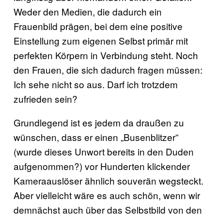
Weder den Medien, die dadurch ein
Frauenbild prägen, bei dem eine positive
Einstellung zum eigenen Selbst primär mit
perfekten Körpern in Verbindung steht. Noch
den Frauen, die sich dadurch fragen müssen:
Ich sehe nicht so aus. Darf ich trotzdem
zufrieden sein?
Grundlegend ist es jedem da draußen zu
wünschen, dass er einen „Busenblitzer”
(wurde dieses Unwort bereits in den Duden
aufgenommen?) vor Hunderten klickender
Kameraauslöser ähnlich souverän wegsteckt.
Aber vielleicht wäre es auch schön, wenn wir
demnächst auch über das Selbstbild von den