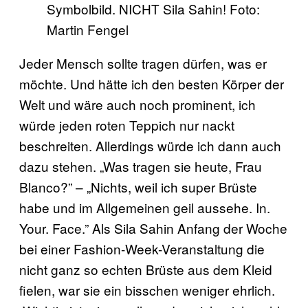
Symbolbild. NICHT Sila Sahin! Foto:
Martin Fengel
Jeder Mensch sollte tragen dürfen, was er
möchte. Und hätte ich den besten Körper der
Welt und wäre auch noch prominent, ich
würde jeden roten Teppich nur nackt
beschreiten. Allerdings würde ich dann auch
dazu stehen. „Was tragen sie heute, Frau
Blanco?” – „Nichts, weil ich super Brüste
habe und im Allgemeinen geil aussehe. In.
Your. Face.” Als Sila Sahin Anfang der Woche
bei einer Fashion-Week-Veranstaltung die
nicht ganz so echten Brüste aus dem Kleid
fielen, war sie ein bisschen weniger ehrlich.