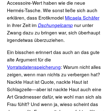
Accessoire-Wert haben wie die neue
Hermés-Tasche. Wie sonst ließe sich auch
erklären, dass Erotikmodel
Micaela Schäfer
in ihrer Zeit im
nur unter
Dschungelcamp
Zwang dazu zu bringen war, sich überhaupt
irgendetwas überzuziehen.
Ein bisschen erinnert das auch an das gute
alte Argument für die
Vorratsdatenspeicherung
: Warum nicht alles
zeigen, wenn man nichts zu verbergen hat?
Nackte Haut ist Quote, nackte Haut ist
Schlagzeile—aber ist nackte Haut auch eine
Art Gradmesser dafür, wie wohl man sich als
Frau fühlt? Und wenn ja, wieso scheint das