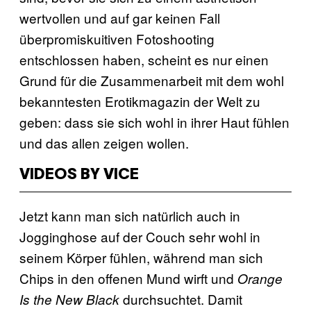
wertvollen und auf gar keinen Fall
überpromiskuitiven Fotoshooting
entschlossen haben, scheint es nur einen
Grund für die Zusammenarbeit mit dem wohl
bekanntesten Erotikmagazin der Welt zu
geben: dass sie sich wohl in ihrer Haut fühlen
und das allen zeigen wollen.
VIDEOS BY VICE
Jetzt kann man sich natürlich auch in
Jogginghose auf der Couch sehr wohl in
seinem Körper fühlen, während man sich
Chips in den offenen Mund wirft und
Orange
durchsuchtet. Damit
Is the New Black