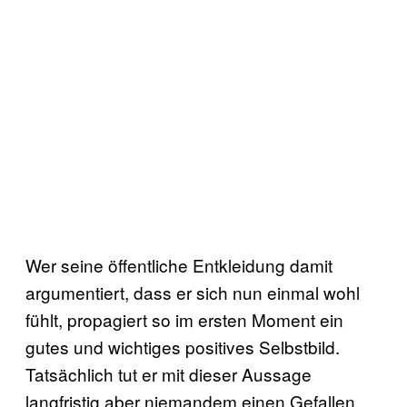
Wer seine öffentliche Entkleidung damit
argumentiert, dass er sich nun einmal wohl
fühlt, propagiert so im ersten Moment ein
gutes und wichtiges positives Selbstbild.
Tatsächlich tut er mit dieser Aussage
langfristig aber niemandem einen Gefallen.