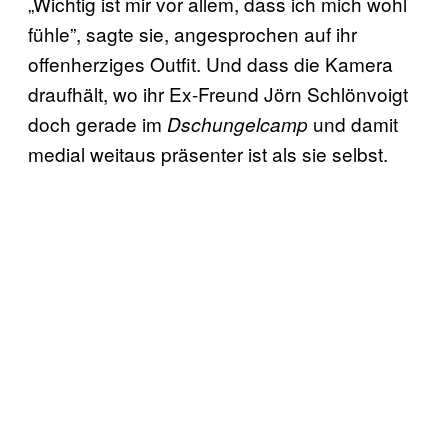
„Wichtig ist mir vor allem, dass ich mich wohl
fühle”, sagte sie, angesprochen auf ihr
offenherziges Outfit. Und dass die Kamera
draufhält, wo ihr Ex-Freund Jörn Schlönvoigt
doch gerade im
und damit
Dschungelcamp
medial weitaus präsenter ist als sie selbst.