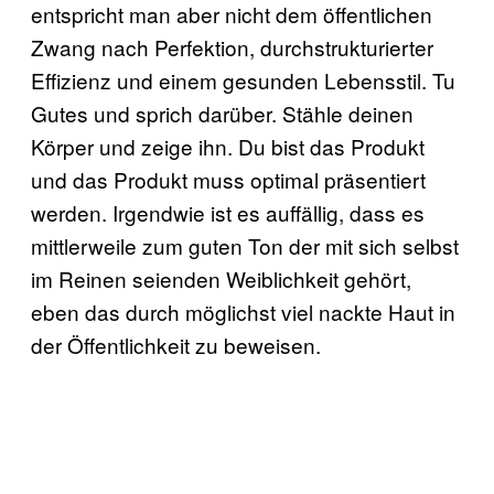
entspricht man aber nicht dem öffentlichen
Zwang nach Perfektion, durchstrukturierter
Effizienz und einem gesunden Lebensstil. Tu
Gutes und sprich darüber. Stähle deinen
Körper und zeige ihn. Du bist das Produkt
und das Produkt muss optimal präsentiert
werden. Irgendwie ist es auffällig, dass es
mittlerweile zum guten Ton der mit sich selbst
im Reinen seienden Weiblichkeit gehört,
eben das durch möglichst viel nackte Haut in
der Öffentlichkeit zu beweisen.