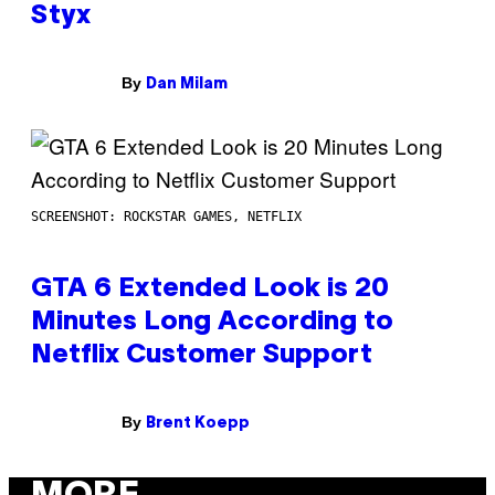
Styx
By
Dan Milam
SCREENSHOT: ROCKSTAR GAMES, NETFLIX
GTA 6 Extended Look is 20
Minutes Long According to
Netflix Customer Support
By
Brent Koepp