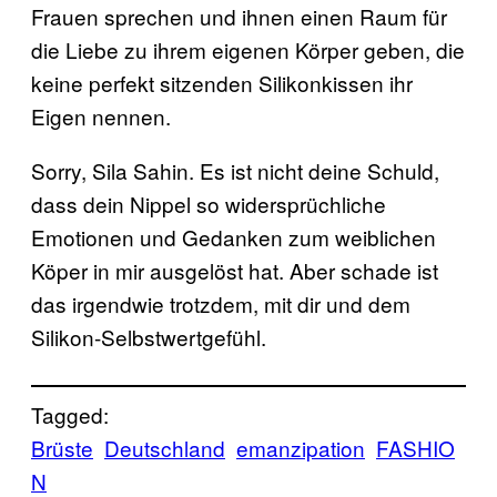
Frauen sprechen und ihnen einen Raum für
die Liebe zu ihrem eigenen Körper geben, die
keine perfekt sitzenden Silikonkissen ihr
Eigen nennen.
Sorry, Sila Sahin. Es ist nicht deine Schuld,
dass dein Nippel so widersprüchliche
Emotionen und Gedanken zum weiblichen
Köper in mir ausgelöst hat. Aber schade ist
das irgendwie trotzdem, mit dir und dem
Silikon-Selbstwertgefühl.
Tagged:
Brüste
Deutschland
emanzipation
FASHIO
N