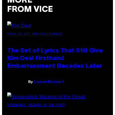
MORE
FROM VICE
PHOTO BY JEFF KRAVITZ/FILMMAGIC
The Set of Lyrics That Still Give
Kim Deal Firsthand
Embarrassment Decades Later
By
Lauren Boisvert
SCREENSHOT: WIZARDS OF THE COAST