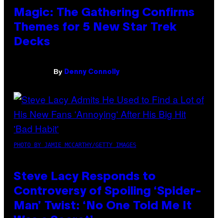
Magic: The Gathering Confirms
Themes for 5 New Star Trek
Decks
By
Denny Connolly
PHOTO BY JAMIE MCCARTHY/GETTY IMAGES
Steve Lacy Responds to
Controversy of Spoiling ‘Spider-
Man’ Twist: ‘No One Told Me It