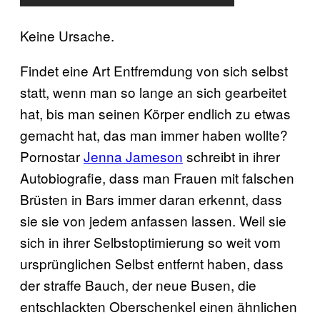
Keine Ursache.
Findet eine Art Entfremdung von sich selbst
statt, wenn man so lange an sich gearbeitet
hat, bis man seinen Körper endlich zu etwas
gemacht hat, das man immer haben wollte?
Pornostar
Jenna Jameson
schreibt in ihrer
Autobiografie, dass man Frauen mit falschen
Brüsten in Bars immer daran erkennt, dass
sie sie von jedem anfassen lassen. Weil sie
sich in ihrer Selbstoptimierung so weit vom
ursprünglichen Selbst entfernt haben, dass
der straffe Bauch, der neue Busen, die
entschlackten Oberschenkel einen ähnlichen