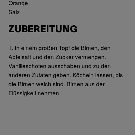
Orange
Salz
ZUBEREITUNG
1. In einem großen Topf die Birnen, den
Apfelsaft und den Zucker vermengen.
Vanilleschoten ausschaben und zu den
anderen Zutaten geben. Köcheln lassen, bis
die Birnen weich sind. Birnen aus der
Flüssigkeit nehmen.