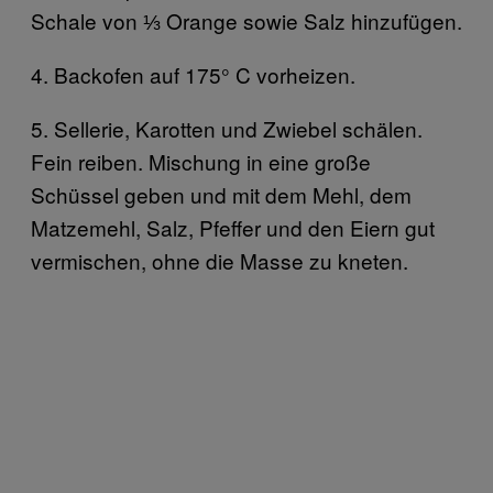
Schale von ⅓ Orange sowie Salz hinzufügen.
4. Backofen auf 175° C vorheizen.
5. Sellerie, Karotten und Zwiebel schälen.
Fein reiben. Mischung in eine große
Schüssel geben und mit dem Mehl, dem
Matzemehl, Salz, Pfeffer und den Eiern gut
vermischen, ohne die Masse zu kneten.