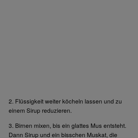
2. Flüssigkeit weiter köcheln lassen und zu
einem Sirup reduzieren.
3. Birnen mixen, bis ein glattes Mus entsteht.
Dann Sirup und ein bisschen Muskat, die