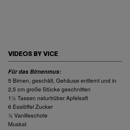
VIDEOS BY VICE
Für das Birnenmus:
5 Birnen, geschält, Gehäuse entfernt und in
2,5 cm große Stücke geschnitten
1½ Tassen naturtrüber Apfelsaft
6 Esslöffel Zucker
½ Vanilleschote
Muskat