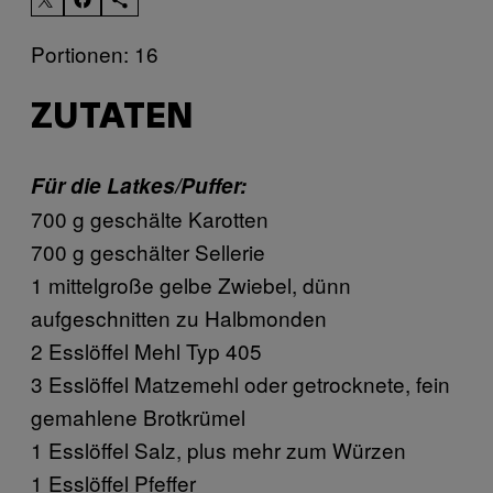
Portionen: 16
ZUTATEN
Für die Latkes/Puffer:
700 g geschälte Karotten
700 g geschälter Sellerie
1 mittelgroße gelbe Zwiebel, dünn
aufgeschnitten zu Halbmonden
2 Esslöffel Mehl Typ 405
3 Esslöffel Matzemehl oder getrocknete, fein
gemahlene Brotkrümel
1 Esslöffel Salz, plus mehr zum Würzen
1 Esslöffel Pfeffer