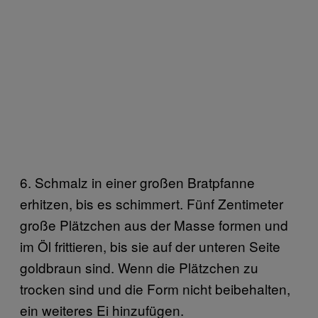
6. Schmalz in einer großen Bratpfanne
erhitzen, bis es schimmert. Fünf Zentimeter
große Plätzchen aus der Masse formen und
im Öl frittieren, bis sie auf der unteren Seite
goldbraun sind. Wenn die Plätzchen zu
trocken sind und die Form nicht beibehalten,
ein weiteres Ei hinzufügen.