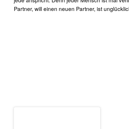
Partner, will einen neuen Partner, ist unglüc