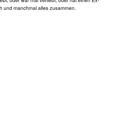
klich und manchmal alles zusammen.