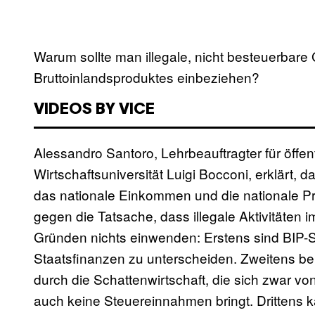
Warum sollte man illegale, nicht besteuerbar
Bruttoinlandsproduktes einbeziehen?
VIDEOS BY VICE
Alessandro Santoro, Lehrbeauftragter für öffen
Wirtschaftsuniversität Luigi Bocconi, erklärt,
das nationale Einkommen und die nationale Pr
gegen die Tatsache, dass illegale Aktivitäten i
Gründen nichts einwenden: Erstens sind BIP-
Staatsfinanzen zu unterscheiden. Zweitens bei
durch die Schattenwirtschaft, die sich zwar von
auch keine Steuereinnahmen bringt. Drittens k