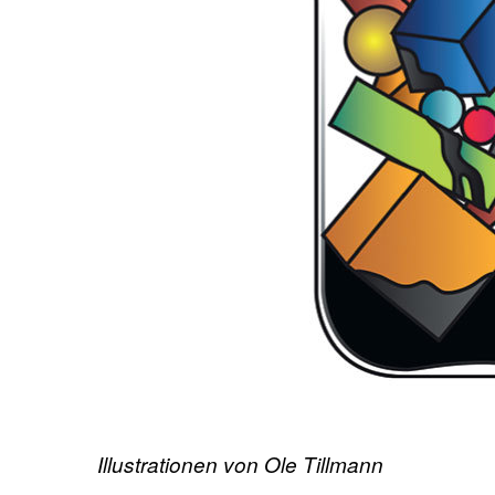
Illustrationen von Ole Tillmann