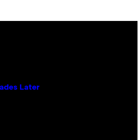
cades Later