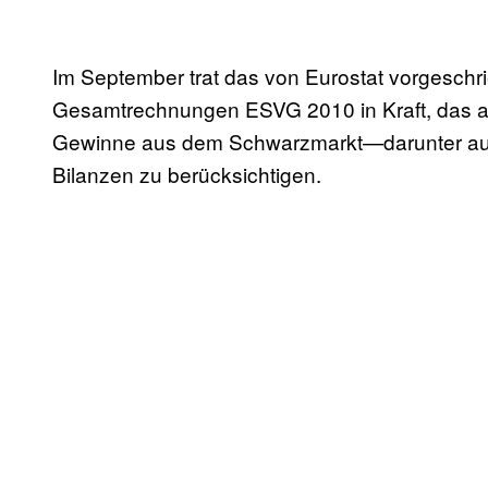
Im September trat das von Eurostat vorgeschr
Gesamtrechnungen ESVG 2010 in Kraft, das all
Gewinne aus dem Schwarzmarkt—darunter auc
Bilanzen zu berücksichtigen.