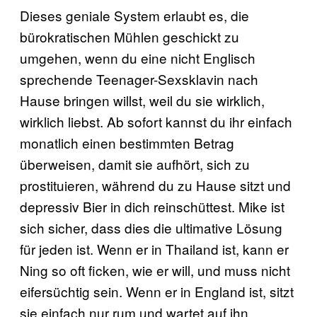
Dieses geniale System erlaubt es, die
bürokratischen Mühlen geschickt zu
umgehen, wenn du eine nicht Englisch
sprechende Teenager-Sexsklavin nach
Hause bringen willst, weil du sie wirklich,
wirklich liebst. Ab sofort kannst du ihr einfach
monatlich einen bestimmten Betrag
überweisen, damit sie aufhört, sich zu
prostituieren, während du zu Hause sitzt und
depressiv Bier in dich reinschüttest. Mike ist
sich sicher, dass dies die ultimative Lösung
für jeden ist. Wenn er in Thailand ist, kann er
Ning so oft ficken, wie er will, und muss nicht
eifersüchtig sein. Wenn er in England ist, sitzt
sie einfach nur rum und wartet auf ihn.