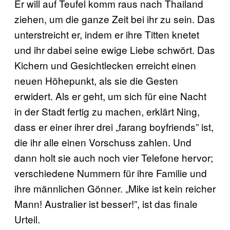
Er will auf Teufel komm raus nach Thailand
ziehen, um die ganze Zeit bei ihr zu sein. Das
unterstreicht er, indem er ihre Titten knetet
und ihr dabei seine ewige Liebe schwört. Das
Kichern und Gesichtlecken erreicht einen
neuen Höhepunkt, als sie die Gesten
erwidert. Als er geht, um sich für eine Nacht
in der Stadt fertig zu machen, erklärt Ning,
dass er einer ihrer drei „farang boyfriends” ist,
die ihr alle einen Vorschuss zahlen. Und
dann holt sie auch noch vier Telefone hervor;
verschiedene Nummern für ihre Familie und
ihre männlichen Gönner. „Mike ist kein reicher
Mann! Australier ist besser!”, ist das finale
Urteil.