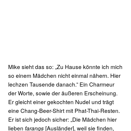
Mike sieht das so: „Zu Hause könnte ich mich
so einem Mädchen nicht einmal nähern. Hier
lechzen Tausende danach.” Ein Charmeur
der Worte, sowie der äußeren Erscheinung.
Er gleicht einer gekochten Nudel und trägt
eine Chang-Beer-Shirt mit
Phat-Thai-
Resten.
Er ist sich jedoch sicher: „Die Mädchen hier
lieben
[
Ausländer
]
, weil sie finden,
farangs