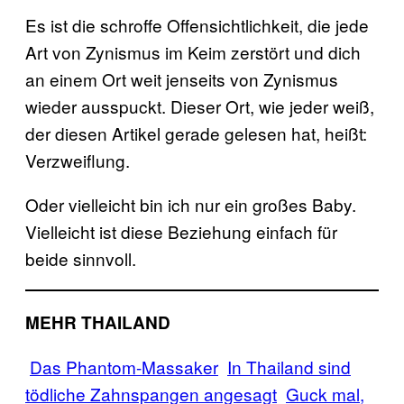
Es ist die schroffe Offensichtlichkeit, die jede
Art von Zynismus im Keim zerstört und dich
an einem Ort weit jenseits von Zynismus
wieder ausspuckt. Dieser Ort, wie jeder weiß,
der diesen Artikel gerade gelesen hat, heißt:
Verzweiflung.
Oder vielleicht bin ich nur ein großes Baby.
Vielleicht ist diese Beziehung einfach für
beide sinnvoll.
MEHR THAILAND
Das Phantom-Massaker
In Thailand sind
tödliche Zahnspangen angesagt
Guck mal,