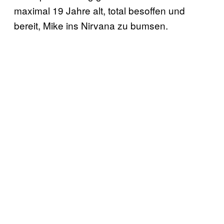
maximal 19 Jahre alt, total besoffen und
bereit, Mike ins Nirvana zu bumsen.