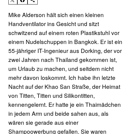
Mike Alderson hält sich einen kleinen
Handventilator ins Gesicht und sitzt
schwitzend auf einem roten Plastikstuhl vor
einem Nudelschuppen in Bangkok. Er ist ein
55-jähriger IT-Ingenieur aus Dorking, der vor
zwei Jahren nach Thailand gekommen ist,
um Urlaub zu machen, und seitdem nicht
mehr davon loskommt. Ich habe ihn letzte
Nacht auf der Khao San Straße, der Heimat
von Titten, Titten und Silikontitten,
kennengelernt. Er hatte je ein Thaimädchen
in jedem Arm und beide sahen aus, als
wären sie gerade aus einer
Shampoowerbung gefallen. Sie waren