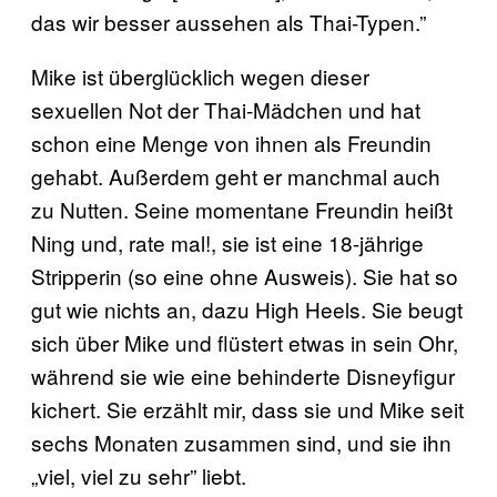
das wir besser aussehen als Thai-Typen.”
Mike ist überglücklich wegen dieser
sexuellen Not der Thai-Mädchen und hat
schon eine Menge von ihnen als Freundin
gehabt. Außerdem geht er manchmal auch
zu Nutten. Seine momentane Freundin heißt
Ning und, rate mal!, sie ist eine 18-jährige
Stripperin (so eine ohne Ausweis). Sie hat so
gut wie nichts an, dazu High Heels. Sie beugt
sich über Mike und flüstert etwas in sein Ohr,
während sie wie eine behinderte Disneyfigur
kichert. Sie erzählt mir, dass sie und Mike seit
sechs Monaten zusammen sind, und sie ihn
„viel, viel zu sehr” liebt.