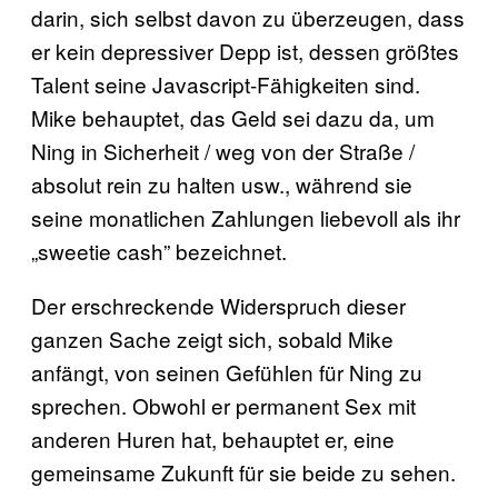
darin, sich selbst davon zu überzeugen, dass
er kein depressiver Depp ist, dessen größtes
Talent seine Javascript-Fähigkeiten sind.
Mike behauptet, das Geld sei dazu da, um
Ning in Sicherheit / weg von der Straße /
absolut rein zu halten usw., während sie
seine monatlichen Zahlungen liebevoll als ihr
„sweetie cash” bezeichnet.
Der erschreckende Widerspruch dieser
ganzen Sache zeigt sich, sobald Mike
anfängt, von seinen Gefühlen für Ning zu
sprechen. Obwohl er permanent Sex mit
anderen Huren hat, behauptet er, eine
gemeinsame Zukunft für sie beide zu sehen.