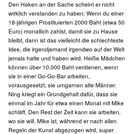
Den Haken an der Sache scheint er nicht
wirklich verstanden zu haben: Wenn du einer
18-jährigen Prostituierten 2000 Baht (etwa 50
Euro) monatlich zahlst, damit sie zu Hause
bleibt, dann ist das vielleicht die schlechteste
Idee, die irgendjemand irgendwo auf der Welt
jemals hatte und haben wird. Heiße Mädchen
können über 10.000 Baht verdienen, wenn
sie in einer Go-Go-Bar arbeiten,
vorausgesetzt, sie umgarnen alte Männer.
Ning kriegt ein Grundgehalt dafür, dass sie
einmal im Jahr für etwa einen Monat mit Mike
schläft. Den Rest der Zeit kann sie arbeiten,
wo sie will. Mike ist, während er nach allen
Regeln der Kunst abgezogen wird, super