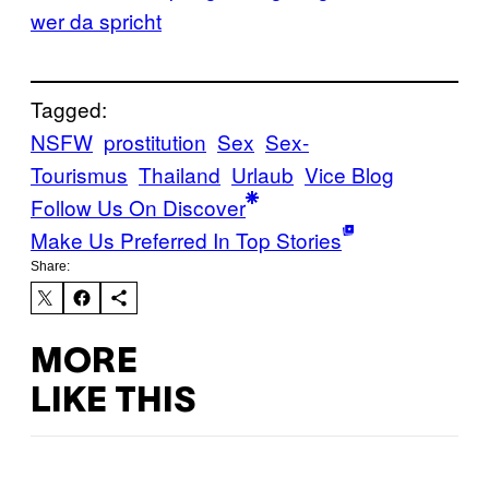
wer da spricht
Tagged:
NSFW
prostitution
Sex
Sex-
Tourismus
Thailand
Urlaub
Vice Blog
Follow Us On Discover
Make Us Preferred In Top Stories
Share:
MORE
LIKE THIS