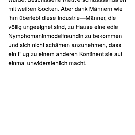
mit weißen Socken. Aber dank Männern wie
ihm überlebt diese Industrie—Männer, die
völlig ungeeignet sind, zu Hause eine edle
Nymphomaninmodelfreundin zu bekommen
und sich nicht schämen anzunehmen, dass
ein Flug zu einem anderen Kontinent sie auf
einmal unwiderstehlich macht.