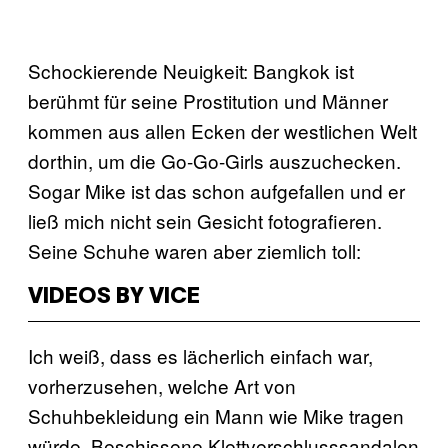
Schockierende Neuigkeit: Bangkok ist
berühmt für seine Prostitution und Männer
kommen aus allen Ecken der westlichen Welt
dorthin, um die Go-Go-Girls auszuchecken.
Sogar Mike ist das schon aufgefallen und er
ließ mich nicht sein Gesicht fotografieren.
Seine Schuhe waren aber ziemlich toll:
VIDEOS BY VICE
Ich weiß, dass es lächerlich einfach war,
vorherzusehen, welche Art von
Schuhbekleidung ein Mann wie Mike tragen
würde. Beschissene Klettverschlusssandalen