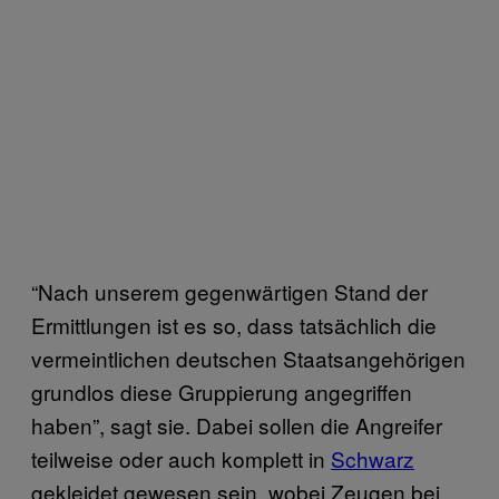
“Nach unserem gegenwärtigen Stand der
Ermittlungen ist es so, dass tatsächlich die
vermeintlichen deutschen Staatsangehörigen
grundlos diese Gruppierung angegriffen
haben”, sagt sie. Dabei sollen die Angreifer
teilweise oder auch komplett in
Schwarz
gekleidet gewesen sein, wobei Zeugen bei