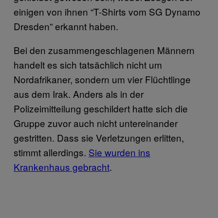
einigen von ihnen “T-Shirts vom SG Dynamo
Dresden” erkannt haben.
Bei den zusammengeschlagenen Männern
handelt es sich tatsächlich nicht um
Nordafrikaner, sondern um vier Flüchtlinge
aus dem Irak. Anders als in der
Polizeimitteilung geschildert hatte sich die
Gruppe zuvor auch nicht untereinander
gestritten. Dass sie Verletzungen erlitten,
stimmt allerdings.
Sie wurden ins
Krankenhaus gebracht
.