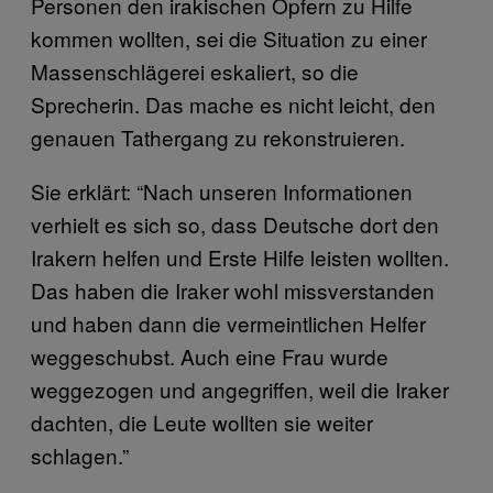
Personen den irakischen Opfern zu Hilfe
kommen wollten, sei die Situation zu einer
Massenschlägerei eskaliert, so die
Sprecherin. Das mache es nicht leicht, den
genauen Tathergang zu rekonstruieren.
Sie erklärt: “Nach unseren Informationen
verhielt es sich so, dass Deutsche dort den
Irakern helfen und Erste Hilfe leisten wollten.
Das haben die Iraker wohl missverstanden
und haben dann die vermeintlichen Helfer
weggeschubst. A
uch eine Frau wurde
weggezogen und angegriffen, weil die Iraker
dachten, die Leute wollten sie weiter
schlagen.”