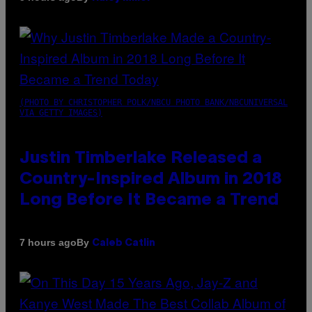
(PHOTO BY CHRISTOPHER POLK/NBCU PHOTO BANK/NBCUNIVERSAL
VIA GETTY IMAGES)
Justin Timberlake Released a
Country-Inspired Album in 2018
Long Before It Became a Trend
By
7 hours ago
Caleb Catlin