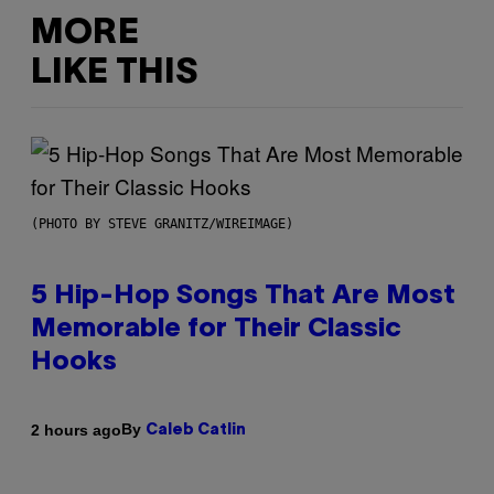
MORE
LIKE THIS
(PHOTO BY STEVE GRANITZ/WIREIMAGE)
5 Hip-Hop Songs That Are Most
Memorable for Their Classic
Hooks
By
2 hours ago
Caleb Catlin