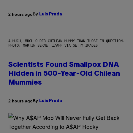
By
2 hours ago
Luis Prada
A MUCH, MUCH OLDER CHILEAN MUMMY THAN THOSE IN QUESTION.
PHOTO: MARTIN BERNETTI/AFP VIA GETTY IMAGES
Scientists Found Smallpox DNA
Hidden in 500-Year-Old Chilean
Mummies
By
2 hours ago
Luis Prada