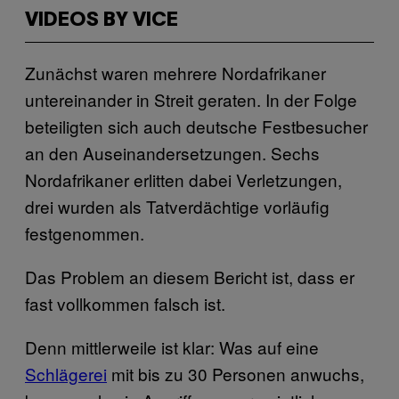
VIDEOS BY VICE
Zunächst waren mehrere Nordafrikaner
untereinander in Streit geraten. In der Folge
beteiligten sich auch deutsche Festbesucher
an den Auseinandersetzungen. Sechs
Nordafrikaner erlitten dabei Verletzungen,
drei wurden als Tatverdächtige vorläufig
festgenommen.
Das Problem an diesem Bericht ist, dass er
fast vollkommen falsch ist.
Denn mittlerweile ist klar: Was auf eine
Schlägerei
mit bis zu 30 Personen anwuchs,