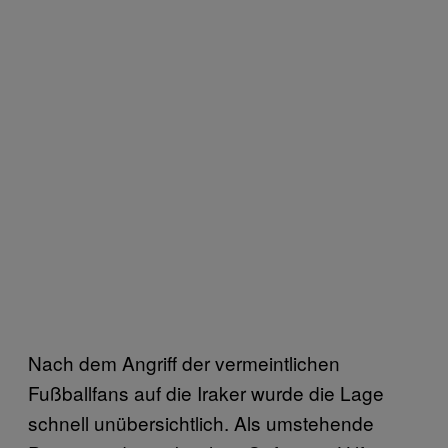
Nach dem Angriff der vermeintlichen
Fußballfans auf die Iraker wurde die Lage
schnell unübersichtlich.
Als umstehende