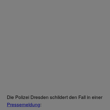
Die Polizei Dresden schildert den Fall in einer
Pressemeldung
: