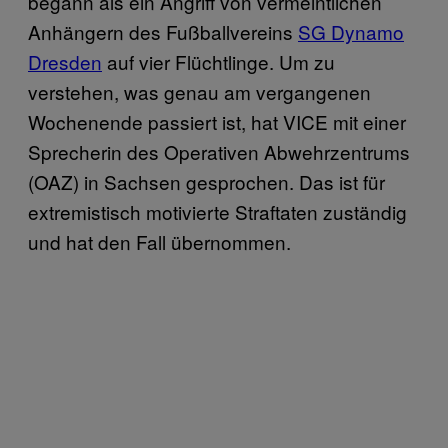
begann als ein Angriff von vermeintlichen
Anhängern des Fußballvereins
SG Dynamo
Dresden
auf vier Flüchtlinge. Um zu
verstehen, was genau am vergangenen
Wochenende passiert ist, hat VICE mit einer
Sprecherin des Operativen Abwehrzentrums
(OAZ) in Sachsen gesprochen. Das ist für
extremistisch motivierte Straftaten zuständig
und hat den Fall übernommen.