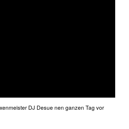
exenmeister DJ Desue nen ganzen Tag vor