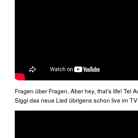
Fragen über Fragen. Aber hey, that’s life! Tel 
Siggi das neue Lied übrigens schon live im TV 