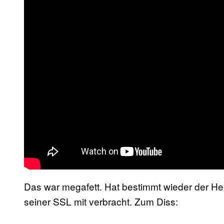
Das war megafett. Hat bestimmt wieder der H
seiner SSL mit verbracht. Zum Diss: