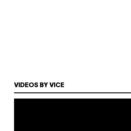
VIDEOS BY VICE