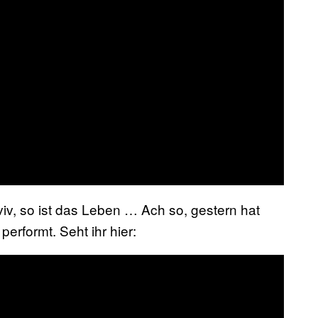
Aviv, so ist das Leben … Ach so, gestern hat
performt. Seht ihr hier: