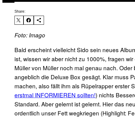
Share:
Foto: Imago
Bald erscheint vielleicht Sido sein neues Al
ist, wissen wir aber nicht zu 1000%, fragen wi
Müller von Müller noch mal genau nach. Oder
angeblich die Deluxe Box gesägt. Klar muss P
machen, also fällt ihm als Rüpelrapper erster 
erstmal INFORMIEREN sollten!
) nichts Besser
Standard. Aber gelernt ist gelernt. Hier das 
ordentlich unser Fett wegkriegen (Highlight: F