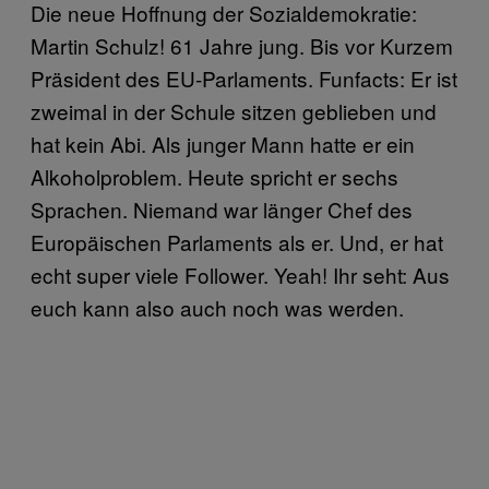
Die neue Hoffnung der Sozialdemokratie:
Martin Schulz! 61 Jahre jung. Bis vor Kurzem
Präsident des EU-Parlaments. Funfacts: Er ist
zweimal in der Schule sitzen geblieben und
hat kein Abi. Als junger Mann hatte er ein
Alkoholproblem. Heute spricht er sechs
Sprachen. Niemand war länger Chef des
Europäischen Parlaments als er. Und, er hat
echt super viele Follower. Yeah! Ihr seht: Aus
euch kann also auch noch was werden.