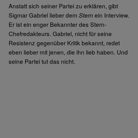
Anstatt sich seiner Partei zu erklären, gibt
Sigmar Gabriel lieber dem
ein Interview.
Stern
Er ist ein enger Bekannter des Stern-
Chefredakteurs. Gabriel, nicht für seine
Resistenz gegenüber Kritik bekannt, redet
eben lieber mit jenen, die ihn lieb haben. Und
seine Partei tut das nicht.