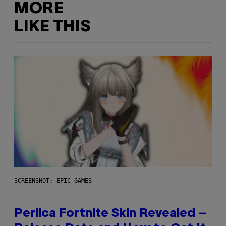
MORE
LIKE THIS
SCREENSHOT: EPIC GAMES
Perlica Fortnite Skin Revealed –