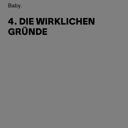
Baby.
4. DIE WIRKLICHEN
GRÜNDE