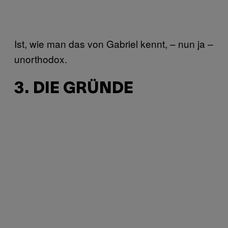
Ist, wie man das von Gabriel kennt, – nun ja –
unorthodox.
3. DIE GRÜNDE