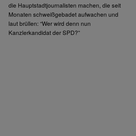
die Hauptstadtjournalisten machen, die seit
Monaten schweißgebadet aufwachen und
laut brüllen: “Wer wird denn nun
Kanzlerkandidat der SPD?”