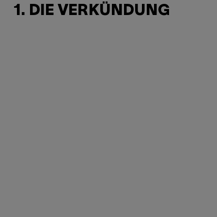
1. DIE VERKÜNDUNG