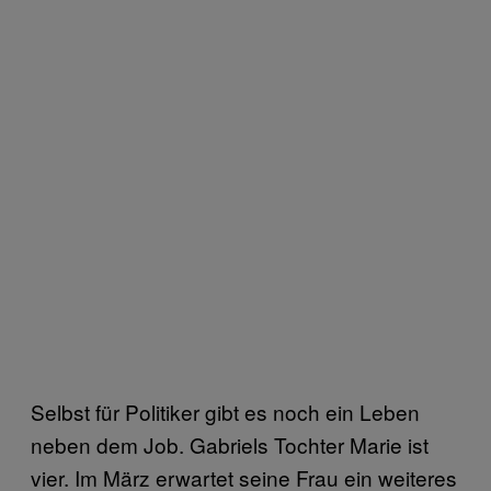
Selbst für Politiker gibt es noch ein Leben
neben dem Job. Gabriels Tochter Marie ist
vier. Im März erwartet seine Frau ein weiteres