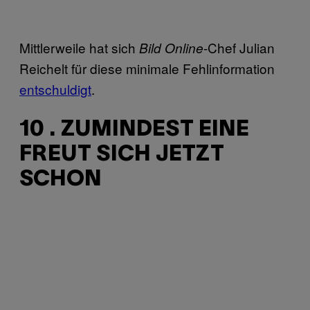
Mittlerweile hat sich
-Chef Julian
Bild Online
Reichelt für diese minimale Fehlinformation
entschuldigt
.
10 . ZUMINDEST EINE
FREUT SICH JETZT
SCHON