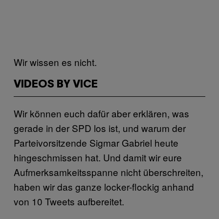
Wir wissen es nicht.
VIDEOS BY VICE
Wir können euch dafür aber erklären, was
gerade in der SPD los ist, und warum der
Parteivorsitzende Sigmar Gabriel heute
hingeschmissen hat. Und damit wir eure
Aufmerksamkeitsspanne nicht überschreiten,
haben wir das ganze locker-flockig anhand
von 10 Tweets aufbereitet.