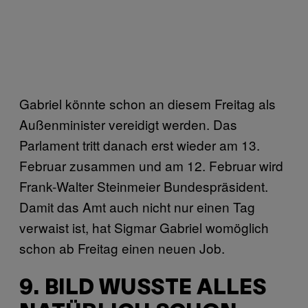
Gabriel könnte schon an diesem Freitag als
Außenminister vereidigt werden. Das
Parlament tritt danach erst wieder am 13.
Februar zusammen und am 12. Februar wird
Frank-Walter Steinmeier Bundespräsident.
Damit das Amt auch nicht nur einen Tag
verwaist ist, hat Sigmar Gabriel womöglich
schon ab Freitag einen neuen Job.
9. BILD WUSSTE ALLES