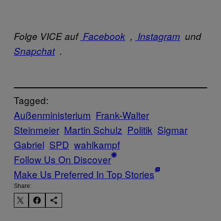
Folge VICE auf
Facebook
,
Instagram
und
Snapchat
.
Tagged:
Außenministerium
Frank-Walter
Steinmeier
Martin Schulz
Politik
Sigmar
Gabriel
SPD
wahlkampf
Follow Us On Discover
Make Us Preferred In Top Stories
Share: