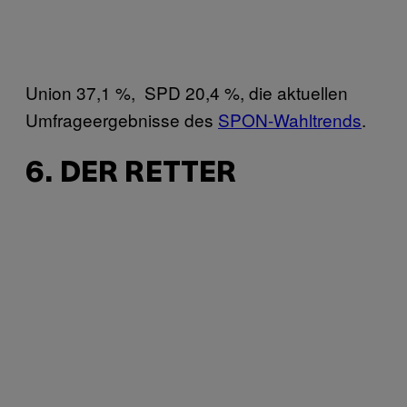
Union 37,1 %, SPD 20,4 %, die aktuellen
Umfrageergebnisse des
SPON-Wahltrends
.
6. DER RETTER