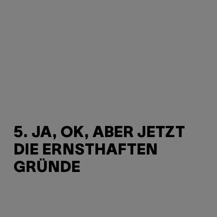
5. JA, OK, ABER JETZT
DIE ERNSTHAFTEN
GRÜNDE