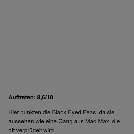
Auftreten: 8,6/10
Hier punkten die Black Eyed Peas, da sie
aussehen wie eine Gang aus Mad Max, die
oft verprügelt wird.