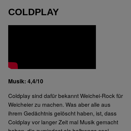
COLDPLAY
Musik: 4,4/10
Coldplay sind dafür bekannt Weichei-Rock für
Weicheier zu machen. Was aber alle aus
ihrem Gedächtnis gelöscht haben, ist, dass
Coldplay vor langer Zeit mal Musik gemacht
haben, die zumindest als halbwegs cool