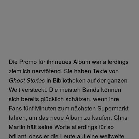
Die Promo für ihr neues Album war allerdings
ziemlich nervtötend. Sie haben Texte von
in Bibliotheken auf der ganzen
Ghost Stories
Welt versteckt. Die meisten Bands können
sich bereits glücklich schätzen, wenn ihre
Fans fünf Minuten zum nächsten Supermarkt
fahren, um das neue Album zu kaufen. Chris
Martin hält seine Worte allerdings für so
brillant, dass er die Leute auf eine weltweite