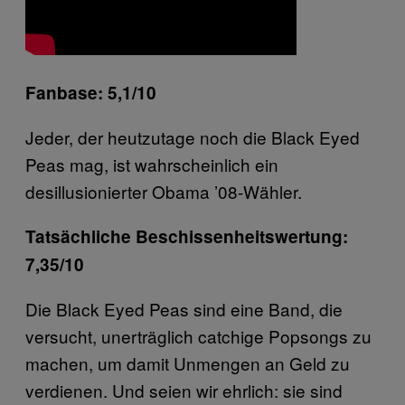
Fanbase: 5,1/10
Jeder, der heutzutage noch die Black Eyed
Peas mag, ist wahrscheinlich ein
desillusionierter Obama ’08-Wähler.
Tatsächliche Beschissenheitswertung:
7,35/10
Die Black Eyed Peas sind eine Band, die
versucht, unerträglich catchige Popsongs zu
machen, um damit Unmengen an Geld zu
verdienen. Und seien wir ehrlich: sie sind