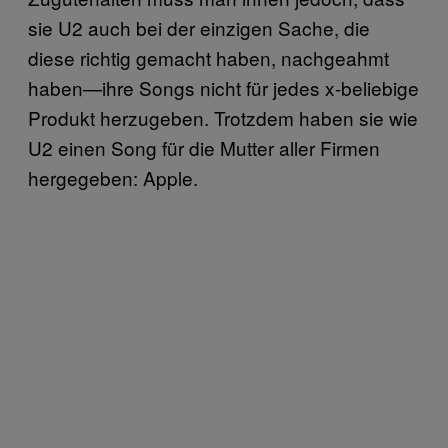
sie U2 auch bei der einzigen Sache, die
diese richtig gemacht haben, nachgeahmt
haben—ihre Songs nicht für jedes x-beliebige
Produkt herzugeben. Trotzdem haben sie wie
U2 einen Song für die Mutter aller Firmen
hergegeben: Apple.