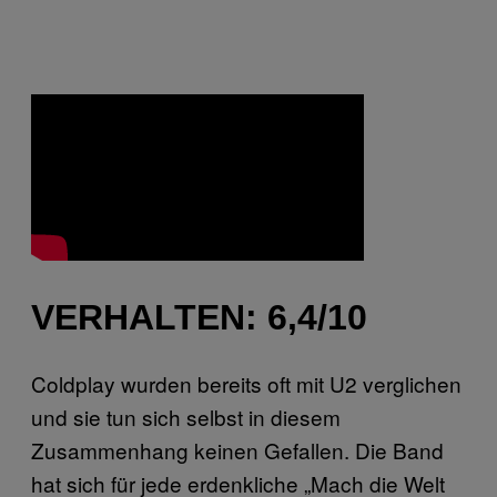
VERHALTEN: 6,4/10
Coldplay wurden bereits oft mit U2 verglichen
und sie tun sich selbst in diesem
Zusammenhang keinen Gefallen. Die Band
hat sich für jede erdenkliche „Mach die Welt