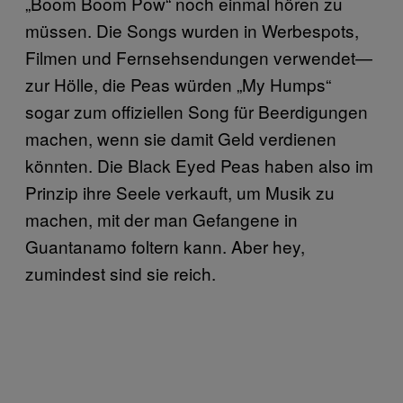
„Boom Boom Pow“ noch einmal hören zu
müssen. Die Songs wurden in Werbespots,
Filmen und Fernsehsendungen verwendet—
zur Hölle, die Peas würden „My Humps“
sogar zum offiziellen Song für Beerdigungen
machen, wenn sie damit Geld verdienen
könnten. Die Black Eyed Peas haben also im
Prinzip ihre Seele verkauft, um Musik zu
machen, mit der man Gefangene in
Guantanamo foltern kann. Aber hey,
zumindest sind sie reich.