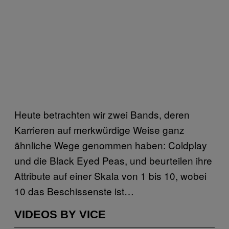
Heute betrachten wir zwei Bands, deren
Karrieren auf merkwürdige Weise ganz
ähnliche Wege genommen haben: Coldplay
und die Black Eyed Peas, und beurteilen ihre
Attribute auf einer Skala von 1 bis 10, wobei
10 das Beschissenste ist…
VIDEOS BY VICE