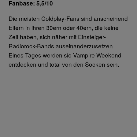
Fanbase: 5,5/10
Die meisten Coldplay-Fans sind anscheinend
Eltern in ihren 30ern oder 40ern, die keine
Zeit haben, sich näher mit Einsteiger-
Radiorock-Bands auseinanderzusetzen.
Eines Tages werden sie Vampire Weekend
entdecken und total von den Socken sein.