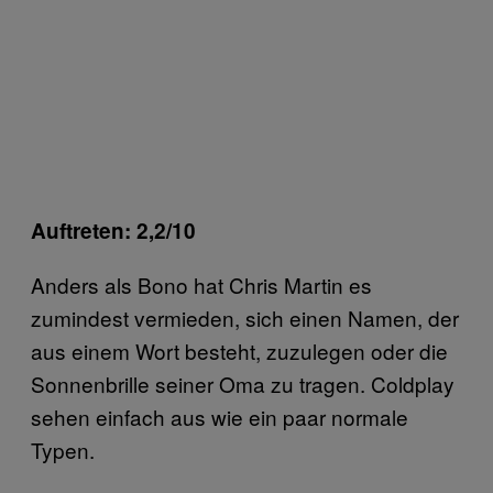
Auftreten: 2,2/10
Anders als Bono hat Chris Martin es
zumindest vermieden, sich einen Namen, der
aus einem Wort besteht, zuzulegen oder die
Sonnenbrille seiner Oma zu tragen. Coldplay
sehen einfach aus wie ein paar normale
Typen.