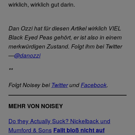
wirklich, wirklich gut darin.
Dan Ozzi hat für diesen Artikel wirklich VIEL
Black Eyed Peas gehört, er ist also in einem
merkwürdigen Zustand. Folgt ihm bei Twitter
—
@danozzi
**
Folgt Noisey bei
Twitter
und
Facebook
.
MEHR VON NOISEY
Do they Actually Suck? Nickelback und
Mumford & Sons
Fallt bloß nicht auf