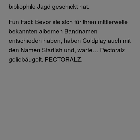
bibliophile Jagd geschickt hat.
Fun Fact: Bevor sie sich für ihren mittlerweile
bekannten albernen Bandnamen
entschieden haben, haben Coldplay auch mit
den Namen Starfish und, warte… Pectoralz
geliebäugelt. PECTORALZ.