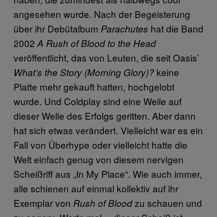
angesehen wurde. Nach der Begeisterung
über ihr Debütalbum
hat die Band
Parachutes
2002
A Rush of Blood to the Head
veröffentlicht, das von Leuten, die seit Oasis’
keine
What’s the Story (Morning Glory)?
Platte mehr gekauft hatten, hochgelobt
wurde. Und Coldplay sind eine Weile auf
dieser Welle des Erfolgs geritten. Aber dann
hat sich etwas verändert. Vielleicht war es ein
Fall von Überhype oder vielleicht hatte die
Welt einfach genug von diesem nervigen
Scheißriff aus „In My Place“. Wie auch immer,
alle schienen auf einmal kollektiv auf ihr
Exemplar von
zu schauen und
Rush of Blood