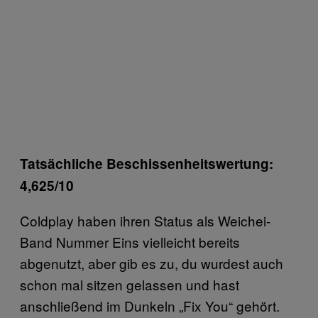
Tatsächliche Beschissenheitswertung:
4,625/10
Coldplay haben ihren Status als Weichei-
Band Nummer Eins vielleicht bereits
abgenutzt, aber gib es zu, du wurdest auch
schon mal sitzen gelassen und hast
anschließend im Dunkeln „Fix You“ gehört.