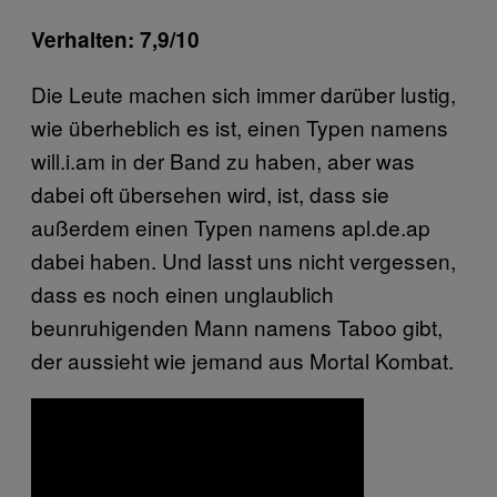
Verhalten: 7,9/10
Die Leute machen sich immer darüber lustig,
wie überheblich es ist, einen Typen namens
will.i.am in der Band zu haben, aber was
dabei oft übersehen wird, ist, dass sie
außerdem einen Typen namens apl.de.ap
dabei haben. Und lasst uns nicht vergessen,
dass es noch einen unglaublich
beunruhigenden Mann namens Taboo gibt,
der aussieht wie jemand aus Mortal Kombat.