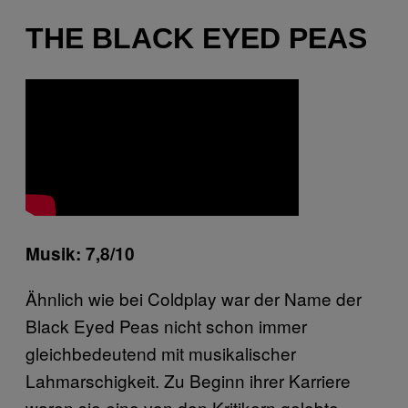
THE BLACK EYED PEAS
Musik: 7,8/10
Ähnlich wie bei Coldplay war der Name der
Black Eyed Peas nicht schon immer
gleichbedeutend mit musikalischer
Lahmarschigkeit. Zu Beginn ihrer Karriere
waren sie eine von den Kritikern gelobte