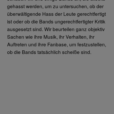
gehasst werden, um zu untersuchen, ob der
überwältigende Hass der Leute gerechtfertigt
ist oder ob die Bands ungerechtfertigter Kritik
ausgesetzt sind. Wir beurteilen ganz objektiv
Sachen wie ihre Musik, ihr Verhalten, ihr
Auftreten und ihre Fanbase, um festzustellen,
ob die Bands tatsächlich scheiße sind.