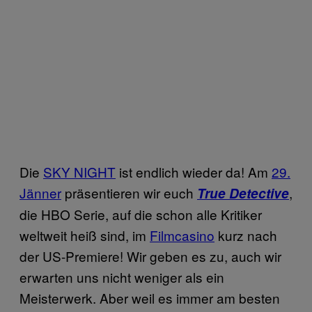
Die
SKY NIGHT
ist endlich wieder da! Am
29.
Jänner
präsentieren wir euch
,
True Detective
die HBO Serie, auf die schon alle Kritiker
weltweit heiß sind, im
Filmcasino
kurz nach
der US-Premiere! Wir geben es zu, auch wir
erwarten uns nicht weniger als ein
Meisterwerk. Aber weil es immer am besten