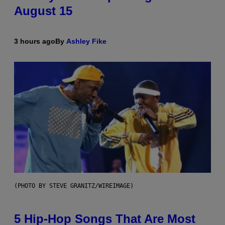
August 15
3 hours ago
By
Ashley Fike
(PHOTO BY STEVE GRANITZ/WIREIMAGE)
5 Hip-Hop Songs That Are Most