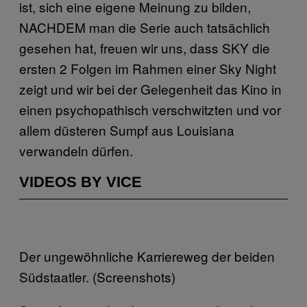
ist, sich eine eigene Meinung zu bilden,
NACHDEM man die Serie auch tatsächlich
gesehen hat, freuen wir uns, dass SKY die
ersten 2 Folgen im Rahmen einer Sky Night
zeigt und wir bei der Gelegenheit das Kino in
einen psychopathisch verschwitzten und vor
allem düsteren Sumpf aus Louisiana
verwandeln dürfen.
VIDEOS BY VICE
Der ungewöhnliche Karriereweg der beiden
Südstaatler. (Screenshots)