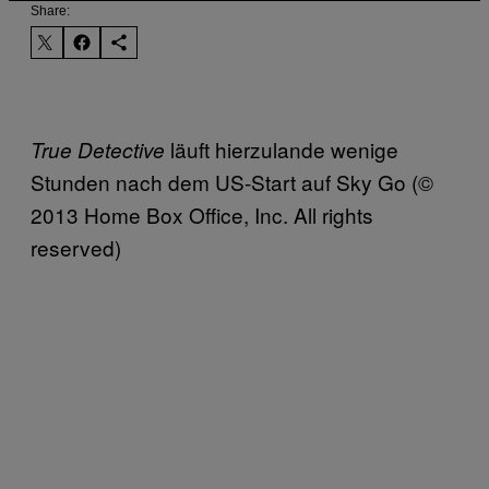
Share:
läuft hierzulande wenige
True Detective
Stunden nach dem US-Start auf Sky Go (©
2013 Home Box Office, Inc. All rights
reserved)