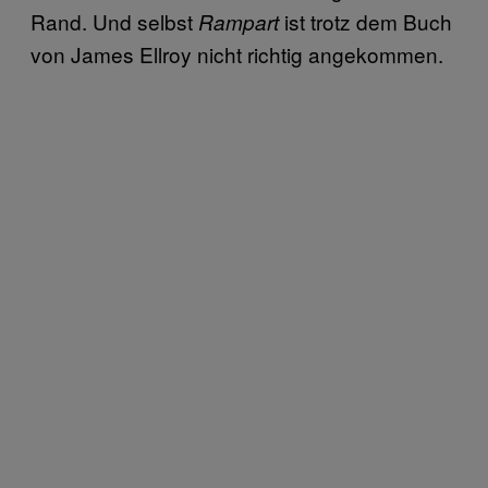
Rand. Und selbst
ist trotz dem Buch
Rampart
von James Ellroy nicht richtig angekommen.