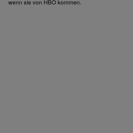
wenn sie von HBO kommen.