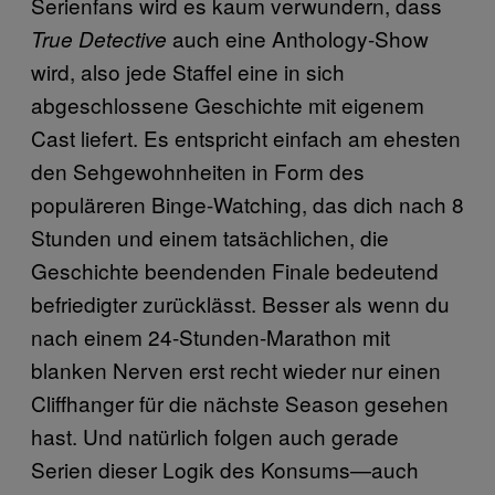
Serienfans wird es kaum verwundern, dass
auch eine Anthology-Show
True Detective
wird, also jede Staffel eine in sich
abgeschlossene Geschichte mit eigenem
Cast liefert. Es entspricht einfach am ehesten
den Sehgewohnheiten in Form des
populäreren Binge-Watching, das dich nach 8
Stunden und einem tatsächlichen, die
Geschichte beendenden Finale bedeutend
befriedigter zurücklässt. Besser als wenn du
nach einem 24-Stunden-Marathon mit
blanken Nerven erst recht wieder nur einen
Cliffhanger für die nächste Season gesehen
hast. Und natürlich folgen auch gerade
Serien dieser Logik des Konsums—auch