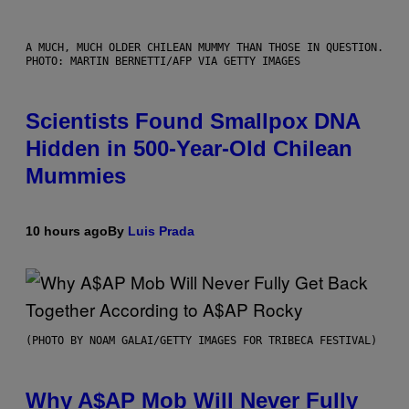
A MUCH, MUCH OLDER CHILEAN MUMMY THAN THOSE IN QUESTION.
PHOTO: MARTIN BERNETTI/AFP VIA GETTY IMAGES
Scientists Found Smallpox DNA
Hidden in 500-Year-Old Chilean
Mummies
10 hours ago
By
Luis Prada
(PHOTO BY NOAM GALAI/GETTY IMAGES FOR TRIBECA FESTIVAL)
Why A$AP Mob Will Never Fully