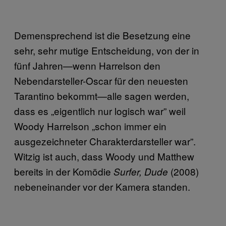
Demensprechend ist die Besetzung eine
sehr, sehr mutige Entscheidung, von der in
fünf Jahren—wenn Harrelson den
Nebendarsteller-Oscar für den neuesten
Tarantino bekommt—alle sagen werden,
dass es „eigentlich nur logisch war” weil
Woody Harrelson „schon immer ein
ausgezeichneter Charakterdarsteller war”.
Witzig ist auch, dass Woody und Matthew
bereits in der Komödie
(2008)
Surfer, Dude
nebeneinander vor der Kamera standen.