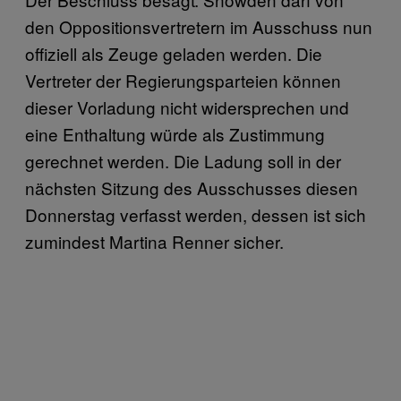
den Oppositionsvertretern im Ausschuss nun
offiziell als Zeuge geladen werden. Die
Vertreter der Regierungsparteien können
dieser Vorladung nicht widersprechen und
eine Enthaltung würde als Zustimmung
gerechnet werden. Die Ladung soll in der
nächsten Sitzung des Ausschusses diesen
Donnerstag verfasst werden, dessen ist sich
zumindest Martina Renner sicher.