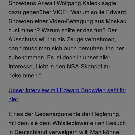
Snowdens Anwalt Wolfgang Kaleck sagte
dazu gegenüber VICE: “Warum sollte Edward
Snowden einer Video-Befragung aus Moskau
zustimmen? Warum sollte er das tun? Der
Ausschuss will ihn als Zeuge vernehmen,
dann muss man sich auch bemühen, ihn her
zubekommen. Es ist doch in unser aller
Interesse, Licht in den NSA-Skandal zu
bekommen.”
Unser Interview mit Edward Snowden seht ihr
hier.
Eines der Gegenargumente der Regierung,
mit dem sie dem Whistleblower einen Besuch
in Deutschland verweigern will: Man könne