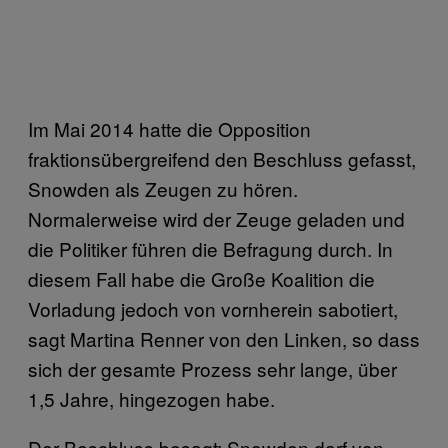
Im Mai 2014 hatte die Opposition
fraktionsübergreifend den Beschluss gefasst,
Snowden als Zeugen zu hören.
Normalerweise wird der Zeuge geladen und
die Politiker führen die Befragung durch. In
diesem Fall habe die Große Koalition die
Vorladung jedoch von vornherein sabotiert,
sagt Martina Renner von den Linken, so dass
sich der gesamte Prozess sehr lange, über
1,5 Jahre, hingezogen habe.
Der Beschluss besagt: Snowden darf von