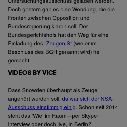
Untersuchungsausschuss geladen werden.
Doch gestern gab es eine Wendung, die die
Fronten zwischen Opposition und
Bundesregierung klären soll. Der
Bundesgerichtshofs hat den Weg für eine
Einladung des
“Zeugen S”
(wie er im
Beschluss des BGH genannt wird) frei
gemacht.
VIDEOS BY VICE
Dass Snowden überhaupt als Zeuge
angehört werden soll,
da war sich der NSA-
Ausschuss einstimmig einig
. Schon seit 2014
steht das ‘Wie’ im Raum—per Skype-
Interview oder doch live, in Berlin?