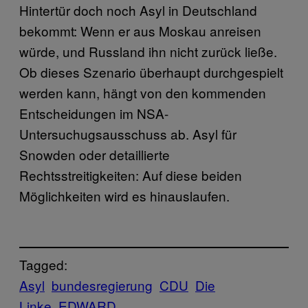
Hintertür doch noch Asyl in Deutschland
bekommt: Wenn er aus Moskau anreisen
würde, und Russland ihn nicht zurück ließe.
Ob dieses Szenario überhaupt durchgespielt
werden kann, hängt von den kommenden
Entscheidungen im NSA-
Untersuchugsausschuss ab. Asyl für
Snowden oder detaillierte
Rechtsstreitigkeiten: Auf diese beiden
Möglichkeiten wird es hinauslaufen.
Tagged:
Asyl
bundesregierung
CDU
Die
Linke
EDWARD