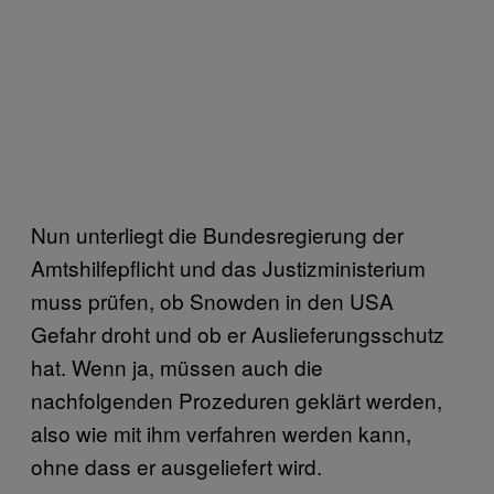
Nun unterliegt die Bundesregierung der
Amtshilfepflicht und das Justizministerium
muss prüfen, ob Snowden in den USA
Gefahr droht und ob er Auslieferungsschutz
hat. Wenn ja, müssen auch die
nachfolgenden Prozeduren geklärt werden,
also wie mit ihm verfahren werden kann,
ohne dass er ausgeliefert wird.