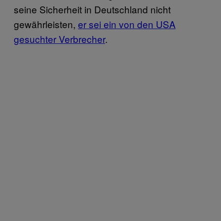
seine Sicherheit in Deutschland nicht
gewährleisten,
er sei ein von den USA
gesuchter Verbrecher
.