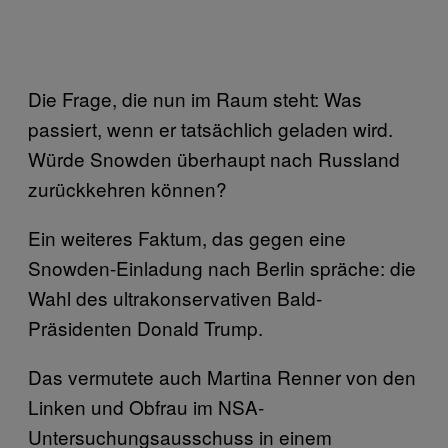
Die Frage, die nun im Raum steht: Was
passiert, wenn er tatsächlich geladen wird.
Würde Snowden überhaupt nach Russland
zurückkehren können?
Ein weiteres Faktum, das gegen eine
Snowden-Einladung nach Berlin spräche: die
Wahl des ultrakonservativen Bald-
Präsidenten Donald Trump.
Das vermutete auch Martina Renner von den
Linken und Obfrau im NSA-
Untersuchungsausschuss in einem