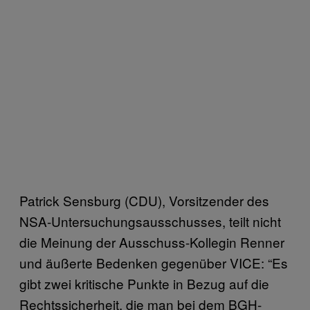
Patrick Sensburg (CDU), Vorsitzender des
NSA-Untersuchungsausschusses, teilt nicht
die Meinung der Ausschuss-Kollegin Renner
und äußerte Bedenken gegenüber VICE: “Es
gibt zwei kritische Punkte in Bezug auf die
Rechtssicherheit, die man bei dem BGH-