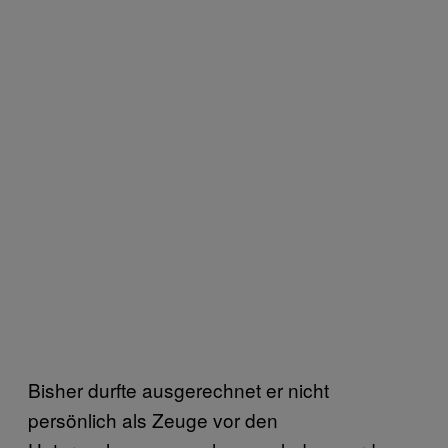
Bisher durfte ausgerechnet er nicht
persönlich als Zeuge vor den