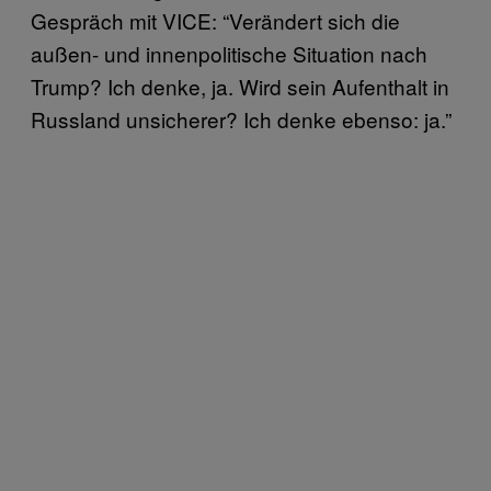
Gespräch mit VICE: “Verändert sich die
außen- und innenpolitische Situation nach
Trump? Ich denke, ja. Wird sein Aufenthalt in
Russland unsicherer? Ich denke ebenso: ja.”