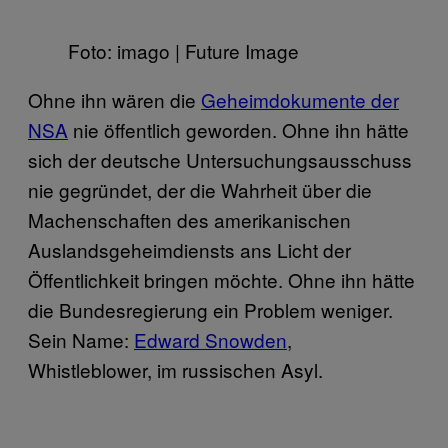
Foto: imago | Future Image
Ohne ihn wären die
Geheimdokumente der
NSA
nie öffentlich geworden. Ohne ihn hätte
sich der deutsche Untersuchungsausschuss
nie gegründet, der die Wahrheit über die
Machenschaften des amerikanischen
Auslandsgeheimdiensts ans Licht der
Öffentlichkeit bringen möchte. Ohne ihn hätte
die Bundesregierung ein Problem weniger.
Sein Name:
Edward Snowden
,
Whistleblower, im russischen Asyl.