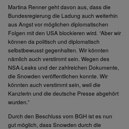
Martina Renner geht davon aus, dass die
Bundesregierung die Ladung auch weiterhin
aus Angst vor möglichen diplomatischen
Folgen mit den USA blockieren wird. “Aber wir
können da politisch und diplomatisch
selbstbewusst gegenhalten. Wir könnten
nämlich auch verstimmt sein. Wegen des
NSA-Leaks und der zahlreichen Dokumente,
die Snowden veröffentlichen konnte. Wir
könnten auch verstimmt sein, weil die
Kanzlerin und die deutsche Presse abgehört
wurden.”
Durch den Beschluss vom BGH ist es nun
gut möglich, dass Snowden durch die