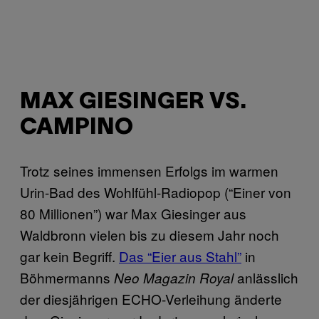
MAX GIESINGER VS.
CAMPINO
Trotz seines immensen Erfolgs im warmen
Urin-Bad des Wohlfühl-Radiopop (“Einer von
80 Millionen”) war Max Giesinger aus
Waldbronn vielen bis zu diesem Jahr noch
gar kein Begriff.
Das “Eier aus Stahl”
in
Böhmermanns
anlässlich
Neo Magazin Royal
der diesjährigen ECHO-Verleihung änderte