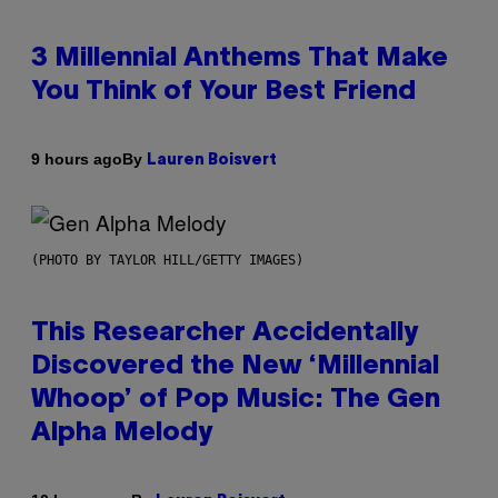
3 Millennial Anthems That Make
You Think of Your Best Friend
By
9 hours ago
Lauren Boisvert
(PHOTO BY TAYLOR HILL/GETTY IMAGES)
This Researcher Accidentally
Discovered the New ‘Millennial
Whoop’ of Pop Music: The Gen
Alpha Melody