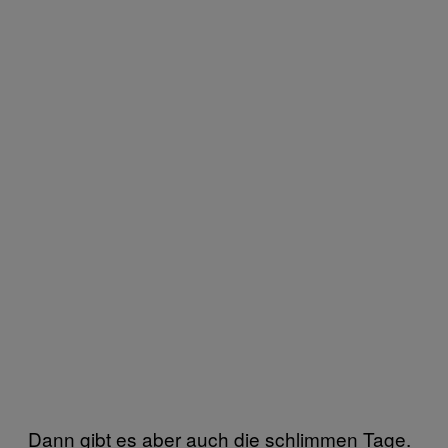
Dann gibt es aber auch die schlimmen Tage.