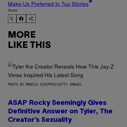
Make Us Preferred In Top Stories
Share:
MORE
LIKE THIS
PHOTO BY MONICA SCHIPPER/GETTY IMAGES
ASAP Rocky Seemingly Gives
Definitive Answer on Tyler, The
Creator’s Sexuality