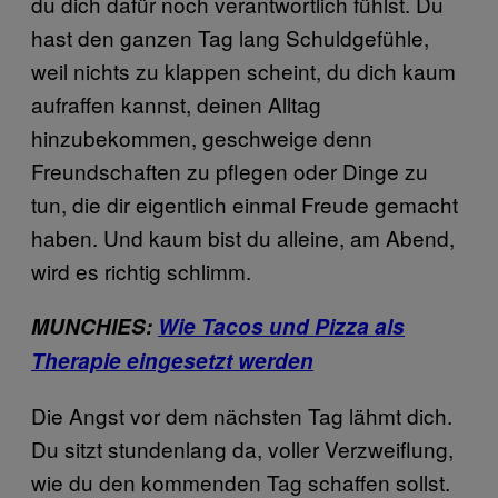
du dich dafür noch verantwortlich fühlst. Du
hast den ganzen Tag lang Schuldgefühle,
weil nichts zu klappen scheint, du dich kaum
aufraffen kannst, deinen Alltag
hinzubekommen, geschweige denn
Freundschaften zu pflegen oder Dinge zu
tun, die dir eigentlich einmal Freude gemacht
haben. Und kaum bist du alleine, am Abend,
wird es richtig schlimm.
MUNCHIES:
Wie Tacos und Pizza als
Therapie eingesetzt werden
Die Angst vor dem nächsten Tag lähmt dich.
Du sitzt stundenlang da, voller Verzweiflung,
wie du den kommenden Tag schaffen sollst.