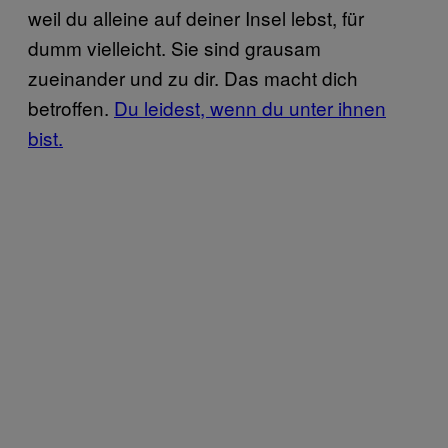
weil du alleine auf deiner Insel lebst, für
dumm vielleicht. Sie sind grausam
zueinander und zu dir. Das macht dich
betroffen.
Du leidest, wenn du unter ihnen
bist.