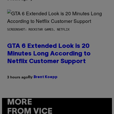
SCREENSHOT: ROCKSTAR GAMES, NETFLIX
GTA 6 Extended Look is 20
Minutes Long According to
Netflix Customer Support
By
3 hours ago
Brent Koepp
MORE
FROM VICE