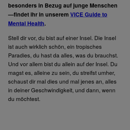
besonders in Bezug auf junge Menschen
—findet ihr in unserem
VICE Guide to
Mental Health
.
Stell dir vor, du bist auf einer Insel. Die Insel
ist auch wirklich schön, ein tropisches
Paradies, du hast da alles, was du brauchst.
Und vor allem bist du allein auf der Insel. Du
magst es, alleine zu sein, du streifst umher,
schaust dir mal dies und mal jenes an, alles
in deiner Geschwindigkeit, und dann, wenn
du möchtest.