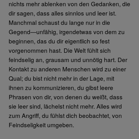
nichts mehr ablenken von den Gedanken, die
dir sagen, dass alles sinnlos und leer ist.
Manchmal schaust du lange nur in die
Gegend—unfähig, irgendetwas von dem zu
beginnen, das du dir eigentlich so fest
vorgenommen hast. Die Welt fühlt sich
feindselig an, grausam und unnötig hart. Der
Kontakt zu anderen Menschen wird zu einer
Qual; du bist nicht mehr in der Lage, mit
ihnen zu kommunizieren, du gibst leere
Phrasen von dir, von denen du weißt, dass
sie leer sind, lächelst nicht mehr. Alles wird
zum Angriff, du fühlst dich beobachtet, von
Feindseligkeit umgeben.