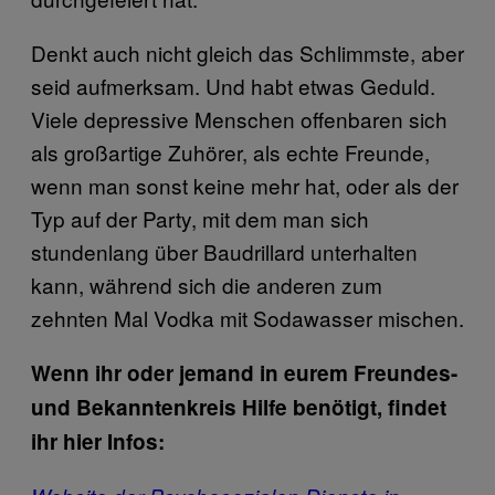
Denkt auch nicht gleich das Schlimmste, aber
seid aufmerksam. Und habt etwas Geduld.
Viele depressive Menschen offenbaren sich
als großartige Zuhörer, als echte Freunde,
wenn man sonst keine mehr hat, oder als der
Typ auf der Party, mit dem man sich
stundenlang über Baudrillard unterhalten
kann, während sich die anderen zum
zehnten Mal Vodka mit Sodawasser mischen.
Wenn ihr oder jemand in eurem Freundes-
und Bekanntenkreis Hilfe benötigt, findet
ihr hier Infos: