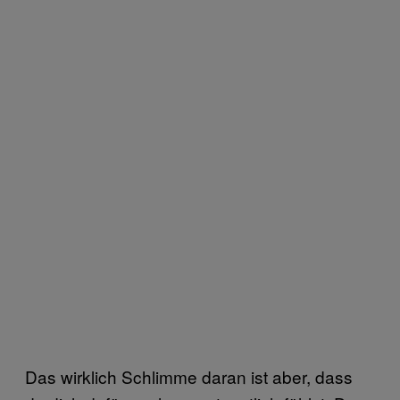
Das wirklich Schlimme daran ist aber, dass