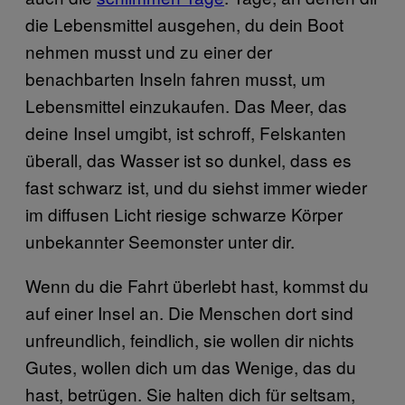
die Lebensmittel ausgehen, du dein Boot
nehmen musst und zu einer der
benachbarten Inseln fahren musst, um
Lebensmittel einzukaufen. Das Meer, das
deine Insel umgibt, ist schroff, Felskanten
überall, das Wasser ist so dunkel, dass es
fast schwarz ist, und du siehst immer wieder
im diffusen Licht riesige schwarze Körper
unbekannter Seemonster unter dir.
Wenn du die Fahrt überlebt hast, kommst du
auf einer Insel an. Die Menschen dort sind
unfreundlich, feindlich, sie wollen dir nichts
Gutes, wollen dich um das Wenige, das du
hast, betrügen. Sie halten dich für seltsam,