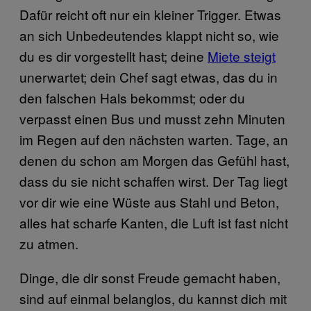
Dafür reicht oft nur ein kleiner Trigger. Etwas
an sich Unbedeutendes klappt nicht so, wie
du es dir vorgestellt hast; deine
Miete steigt
unerwartet; dein Chef sagt etwas, das du in
den falschen Hals bekommst; oder du
verpasst einen Bus und musst zehn Minuten
im Regen auf den nächsten warten. Tage, an
denen du schon am Morgen das Gefühl hast,
dass du sie nicht schaffen wirst. Der Tag liegt
vor dir wie eine Wüste aus Stahl und Beton,
alles hat scharfe Kanten, die Luft ist fast nicht
zu atmen.
Dinge, die dir sonst Freude gemacht haben,
sind auf einmal belanglos, du kannst dich mit