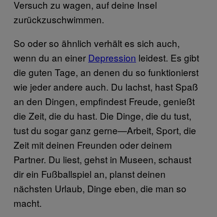
Versuch zu wagen, auf deine Insel
zurückzuschwimmen.
So oder so ähnlich verhält es sich auch,
wenn du an einer
Depression
leidest. Es gibt
die guten Tage, an denen du so funktionierst
wie jeder andere auch. Du lachst, hast Spaß
an den Dingen, empfindest Freude, genießt
die Zeit, die du hast. Die Dinge, die du tust,
tust du sogar ganz gerne—Arbeit, Sport, die
Zeit mit deinen Freunden oder deinem
Partner. Du liest, gehst in Museen, schaust
dir ein Fußballspiel an, planst deinen
nächsten Urlaub, Dinge eben, die man so
macht.