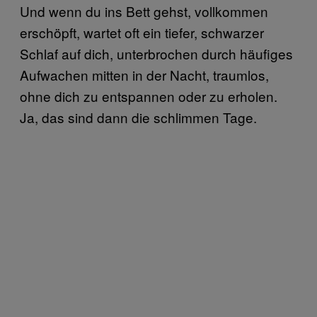
Und wenn du ins Bett gehst, vollkommen
erschöpft, wartet oft ein tiefer, schwarzer
Schlaf auf dich, unterbrochen durch häufiges
Aufwachen mitten in der Nacht, traumlos,
ohne dich zu entspannen oder zu erholen.
Ja, das sind dann die schlimmen Tage.