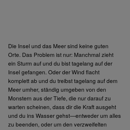
Die Insel und das Meer sind keine guten
Orte. Das Problem ist nur: Manchmal zieht
ein Sturm auf und du bist tagelang auf der
Insel gefangen. Oder der Wind flacht
komplett ab und du treibst tagelang auf dem
Meer umher, ständig umgeben von den
Monstern aus der Tiefe, die nur darauf zu
warten scheinen, dass dir die Kraft ausgeht
und du ins Wasser gehst—entweder um alles
zu beenden, oder um den verzweifelten