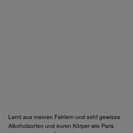
Lernt aus meinen Fehlern und seht gewisse
Alkoholsorten und euren Körper wie Paris