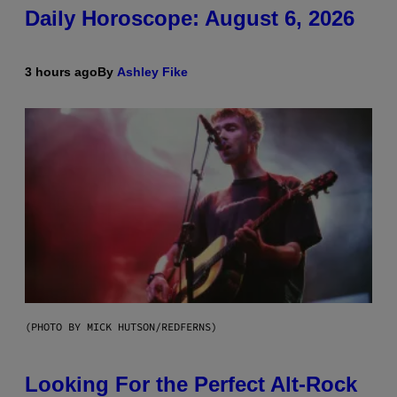
Daily Horoscope: August 6, 2026
3 hours ago
By
Ashley Fike
(PHOTO BY MICK HUTSON/REDFERNS)
Looking For the Perfect Alt-Rock