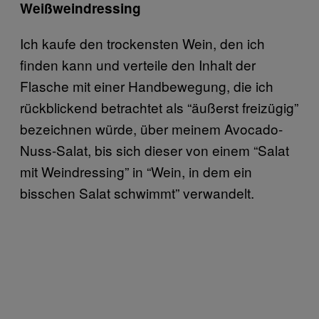
Weißweindressing
Ich kaufe den trockensten Wein, den ich
finden kann und verteile den Inhalt der
Flasche mit einer Handbewegung, die ich
rückblickend betrachtet als “äußerst freizügig”
bezeichnen würde, über meinem Avocado-
Nuss-Salat, bis sich dieser von einem “Salat
mit Weindressing” in “Wein, in dem ein
bisschen Salat schwimmt” verwandelt.