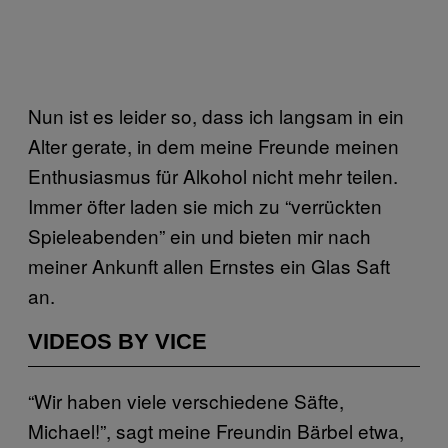
Nun ist es leider so, dass ich langsam in ein
Alter gerate, in dem meine Freunde meinen
Enthusiasmus für Alkohol nicht mehr teilen.
Immer öfter laden sie mich zu “verrückten
Spieleabenden” ein und bieten mir nach
meiner Ankunft allen Ernstes ein Glas Saft
an.
VIDEOS BY VICE
“Wir haben viele verschiedene Säfte,
Michael!”, sagt meine Freundin Bärbel etwa,