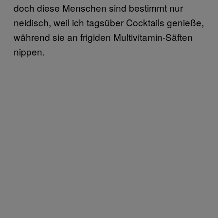
doch diese Menschen sind bestimmt nur
neidisch, weil ich tagsüber Cocktails genieße,
während sie an frigiden Multivitamin-Säften
nippen.