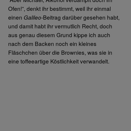
Ofen!”, denkt ihr bestimmt, weil ihr einmal
einen
-Beitrag darüber gesehen habt,
Galileo
und damit habt ihr vermutlich Recht, doch
aus genau diesem Grund kippe ich auch
nach dem Backen noch ein kleines
Fläschchen über die Brownies, was sie in
eine toffeeartige Köstlichkeit verwandelt.