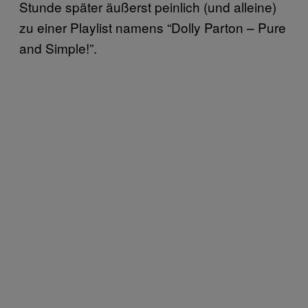
Stunde später äußerst peinlich (und alleine)
zu einer Playlist namens “Dolly Parton – Pure
and Simple!”.