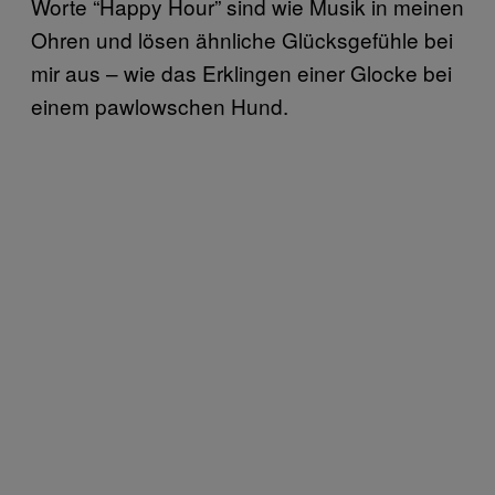
Worte “Happy Hour” sind wie Musik in meinen
Ohren und lösen ähnliche Glücksgefühle bei
mir aus – wie das Erklingen einer Glocke bei
einem pawlowschen Hund.