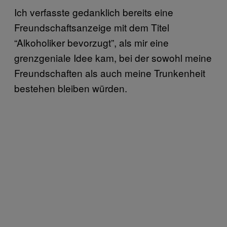
Ich verfasste gedanklich bereits eine
Freundschaftsanzeige mit dem Titel
“Alkoholiker bevorzugt”, als mir eine
grenzgeniale Idee kam, bei der sowohl meine
Freundschaften als auch meine Trunkenheit
bestehen bleiben würden.