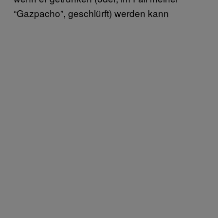
“Gazpacho”, geschlürft) werden kann