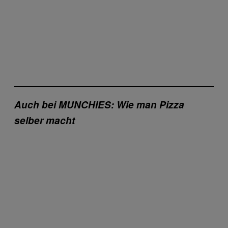
Auch bei MUNCHIES: Wie man Pizza
selber macht