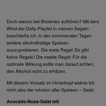
Doch warum bei Brownies aufhören? Mit dem
Wind der Dolly-Playlist in meinen Segeln
beschließe ich, in den kommenden Tagen
weitere alkoholhaltige Speisen
auszuprobieren. Die erste Regel: Es gibt
keine Regeln! Die zweite Regel: Für die
optimale Wirkung sollte man darauf achten,
den Alkohol nicht zu erhitzen.
Mit diesem Vorsatz im Hinterkopf widme ich
mich also der rohsten aller Speisen – Salat.
Avocado-Nuss-Salat mit