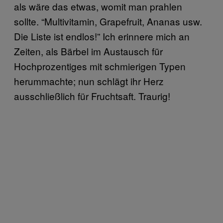
als wäre das etwas, womit man prahlen
sollte. “Multivitamin, Grapefruit, Ananas usw.
Die Liste ist endlos!” Ich erinnere mich an
Zeiten, als Bärbel im Austausch für
Hochprozentiges mit schmierigen Typen
herummachte; nun schlägt ihr Herz
ausschließlich für Fruchtsaft. Traurig!