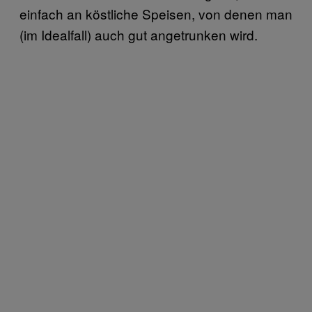
einfach an köstliche Speisen, von denen man
(im Idealfall) auch gut angetrunken wird.