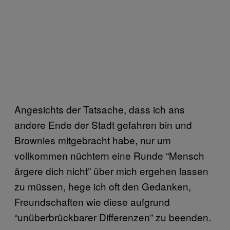
Angesichts der Tatsache, dass ich ans
andere Ende der Stadt gefahren bin und
Brownies mitgebracht habe, nur um
vollkommen nüchtern eine Runde “Mensch
ärgere dich nicht” über mich ergehen lassen
zu müssen, hege ich oft den Gedanken,
Freundschaften wie diese aufgrund
“unüberbrückbarer Differenzen” zu beenden.