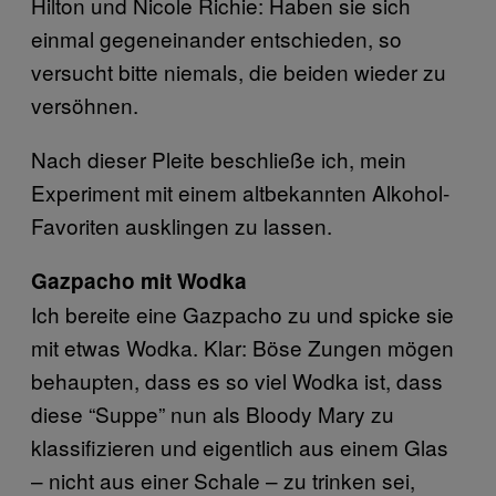
Hilton und Nicole Richie: Haben sie sich
einmal gegeneinander entschieden, so
versucht bitte niemals, die beiden wieder zu
versöhnen.
Nach dieser Pleite beschließe ich, mein
Experiment mit einem altbekannten Alkohol-
Favoriten ausklingen zu lassen.
Gazpacho mit Wodka
Ich bereite eine Gazpacho zu und spicke sie
mit etwas Wodka. Klar: Böse Zungen mögen
behaupten, dass es so viel Wodka ist, dass
diese “Suppe” nun als Bloody Mary zu
klassifizieren und eigentlich aus einem Glas
– nicht aus einer Schale – zu trinken sei,