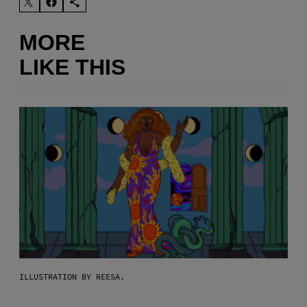
MORE
LIKE THIS
ILLUSTRATION BY REESA.