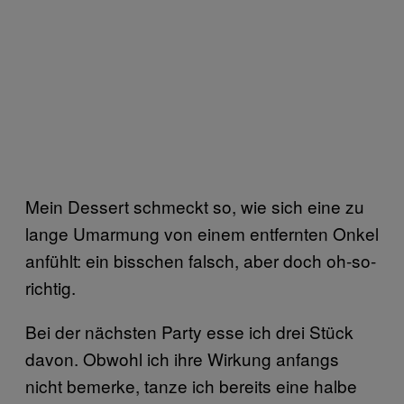
Mein Dessert schmeckt so, wie sich eine zu
lange Umarmung von einem entfernten Onkel
anfühlt: ein bisschen falsch, aber doch oh-so-
richtig.
Bei der nächsten Party esse ich drei Stück
davon. Obwohl ich ihre Wirkung anfangs
nicht bemerke, tanze ich bereits eine halbe