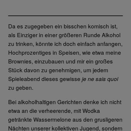
Da es zugegeben ein bisschen komisch ist,
als Einziger in einer größeren Runde Alkohol
zu trinken, könnte ich doch einfach anfangen,
Hochprozentiges in Speisen, wie etwa meine
Brownies, einzubauen und mir ein großes
Stück davon zu genehmigen, um jedem
Spieleabend dieses gewisse
je ne sais quoi
zu geben.
Bei alkoholhaltigen Gerichten denke ich nicht
etwa an die verheerende, mit Wodka
getränkte Wassermelone aus den grusligeren
Nächten unserer kollektiven Jugend, sondern