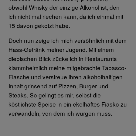
obwohl Whisky der einzige Alkohol ist, den
ich nicht mal riechen kann, da ich einmal mit
15 davon gekotzt habe.
Doch nun zeige ich mich versöhnlich mit dem
Hass-Getränk meiner Jugend. Mit einem
diebischen Blick zücke ich in Restaurants
klammheimlich meine mitgebrachte Tabasco-
Flasche und verstreue ihren alkoholhaltigen
Inhalt grinsend auf Pizzen, Burger und
Steaks. So gelingt es mir, selbst die
köstlichste Speise in ein ekelhaftes Fiasko zu
verwandeln, von dem ich würgen muss.