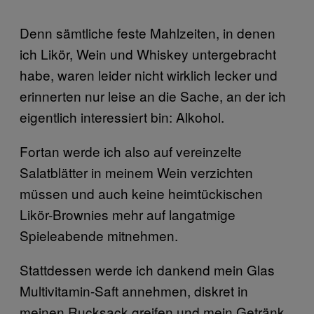
Denn sämtliche feste Mahlzeiten, in denen
ich Likör, Wein und Whiskey untergebracht
habe, waren leider nicht wirklich lecker und
erinnerten nur leise an die Sache, an der ich
eigentlich interessiert bin: Alkohol.
Fortan werde ich also auf vereinzelte
Salatblätter in meinem Wein verzichten
müssen und auch keine heimtückischen
Likör-Brownies mehr auf langatmige
Spieleabende mitnehmen.
Stattdessen werde ich dankend mein Glas
Multivitamin-Saft annehmen, diskret in
meinen Rucksack greifen und mein Getränk