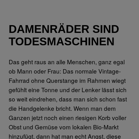
DAMENRÄDER SIND
TODESMASCHINEN
Das geht raus an alle Menschen, ganz egal
ob Mann oder Frau: Das normale Vintage-
Fahrrad ohne Querstange im Rahmen wiegt
gefühlt eine Tonne und der Lenker lässt sich
so weit eindrehen, dass man sich schon fast
die Handgelenke bricht. Wenn man dem
Ganzen jetzt noch einen riesigen Korb voller
Obst und Gemüse vom lokalen Bio-Markt
hinzufügt, dann hat man echt Angst, diese