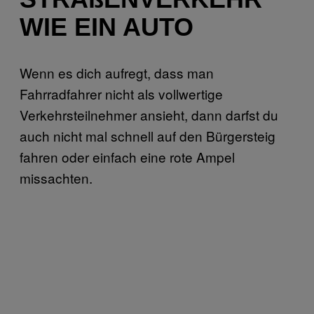
WIE EIN AUTO
Wenn es dich aufregt, dass man
Fahrradfahrer nicht als vollwertige
Verkehrsteilnehmer ansieht, dann darfst du
auch nicht mal schnell auf den Bürgersteig
fahren oder einfach eine rote Ampel
missachten.