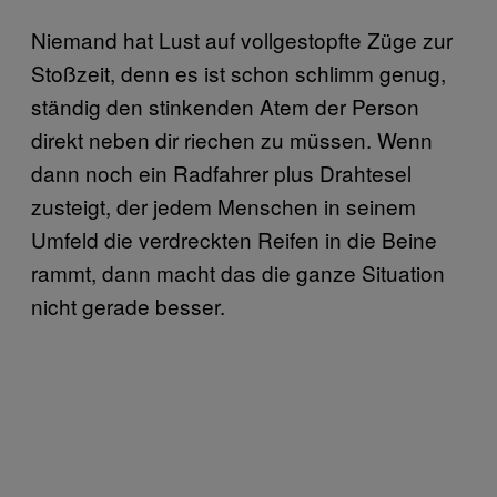
Niemand hat Lust auf vollgestopfte Züge zur
Stoßzeit, denn es ist schon schlimm genug,
ständig den stinkenden Atem der Person
direkt neben dir riechen zu müssen. Wenn
dann noch ein Radfahrer plus Drahtesel
zusteigt, der jedem Menschen in seinem
Umfeld die verdreckten Reifen in die Beine
rammt, dann macht das die ganze Situation
nicht gerade besser.