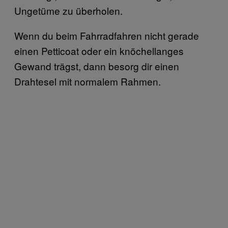
Ungetüme zu überholen.
Wenn du beim Fahrradfahren nicht gerade
einen Petticoat oder ein knöchellanges
Gewand trägst, dann besorg dir einen
Drahtesel mit normalem Rahmen.