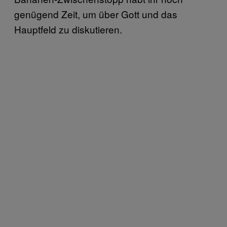
genügend Zeit, um über Gott und das
Hauptfeld zu diskutieren.