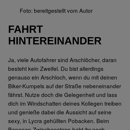
Foto: bereitgestellt vom Autor
FAHRT
HINTEREINANDER
Ja, viele Autofahrer sind Arschlöcher, daran
besteht kein Zweifel. Du bist allerdings
genauso ein Arschloch, wenn du mit deinen
Biker-Kumpels auf der Straße nebeneinander
fährst. Nutze doch die Gelegenheit und lass
dich im Windschatten deines Kollegen treiben
und genieße dabei die Aussicht auf seine
sexy, in Lycra gehüllten Pobacken. Beim
Bananen-Zwischenstopp habt ihr noch