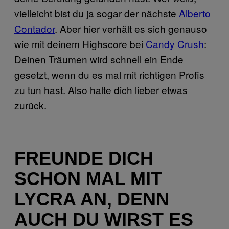
vielleicht bist du ja sogar der nächste
Alberto
Contador
. Aber hier verhält es sich genauso
wie mit deinem Highscore bei
Candy Crush
:
Deinen Träumen wird schnell ein Ende
gesetzt, wenn du es mal mit richtigen Profis
zu tun hast. Also halte dich lieber etwas
zurück.
FREUNDE DICH
SCHON MAL MIT
LYCRA AN, DENN
AUCH DU WIRST ES