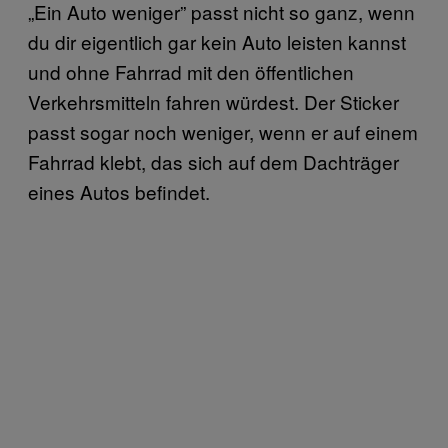
„Ein Auto weniger” passt nicht so ganz, wenn
du dir eigentlich gar kein Auto leisten kannst
und ohne Fahrrad mit den öffentlichen
Verkehrsmitteln fahren würdest. Der Sticker
passt sogar noch weniger, wenn er auf einem
Fahrrad klebt, das sich auf dem Dachträger
eines Autos befindet.