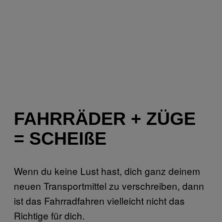
FAHRRÄDER + ZÜGE
= SCHEIßE
Wenn du keine Lust hast, dich ganz deinem
neuen Transportmittel zu verschreiben, dann
ist das Fahrradfahren vielleicht nicht das
Richtige für dich.