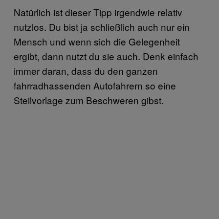
Natürlich ist dieser Tipp irgendwie relativ
nutzlos. Du bist ja schließlich auch nur ein
Mensch und wenn sich die Gelegenheit
ergibt, dann nutzt du sie auch. Denk einfach
immer daran, dass du den ganzen
fahrradhassenden Autofahrern so eine
Steilvorlage zum Beschweren gibst.