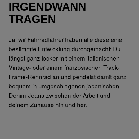
IRGENDWANN
TRAGEN
Ja, wir Fahrradfahrer haben alle diese eine
bestimmte Entwicklung durchgemacht: Du
fängst ganz locker mit einem italienischen
Vintage- oder einem französischen Track-
Frame-Rennrad an und pendelst damit ganz
bequem in umgeschlagenen japanischen
Denim-Jeans zwischen der Arbeit und
deinem Zuhause hin und her.