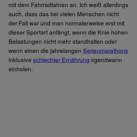
mit dem Fahrradfahren an. Ich weiß allerdings
auch, dass das bei vielen Menschen nicht
der Fall war und man normalerweise erst mit
dieser Sportart anfängt, wenn die Knie hohen
Belastungen nicht mehr standhalten oder
wenn einen die jahrelangen
Serienmarathons
inklusive
schlechter Ernährung
irgendwann
einholen.