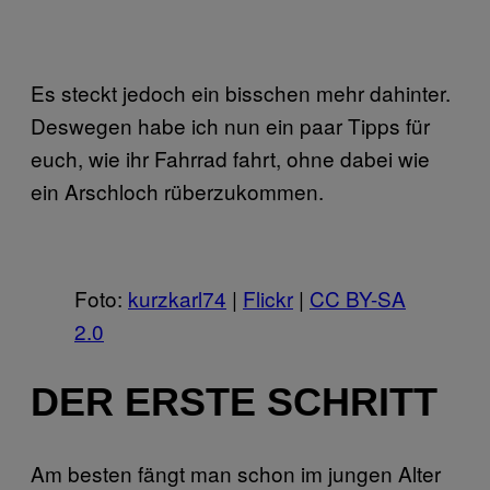
Es steckt jedoch ein bisschen mehr dahinter.
Deswegen habe ich nun ein paar Tipps für
euch, wie ihr Fahrrad fahrt, ohne dabei wie
ein Arschloch rüberzukommen.
Foto:
kurzkarl74
|
Flickr
|
CC BY-SA
2.0
DER ERSTE SCHRITT
Am besten fängt man schon im jungen Alter