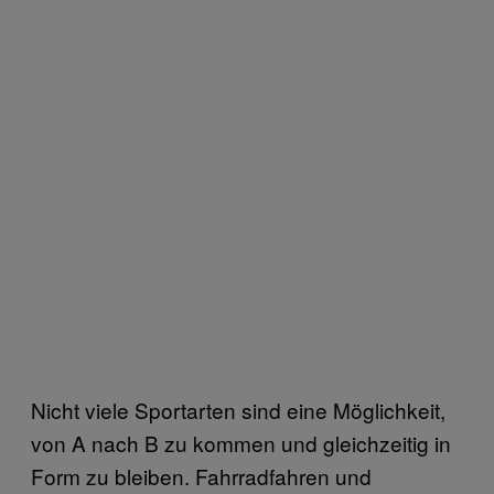
Nicht viele Sportarten sind eine Möglichkeit,
von A nach B zu kommen und gleichzeitig in
Form zu bleiben. Fahrradfahren und