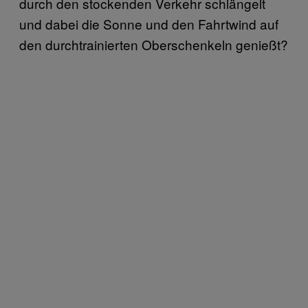
durch den stockenden Verkehr schlängelt
und dabei die Sonne und den Fahrtwind auf
den durchtrainierten Oberschenkeln genießt?