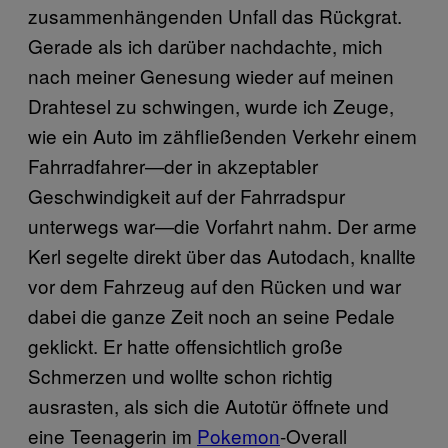
zusammenhängenden Unfall das Rückgrat.
Gerade als ich darüber nachdachte, mich
nach meiner Genesung wieder auf meinen
Drahtesel zu schwingen, wurde ich Zeuge,
wie ein Auto im zähfließenden Verkehr einem
Fahrradfahrer—der in akzeptabler
Geschwindigkeit auf der Fahrradspur
unterwegs war—die Vorfahrt nahm. Der arme
Kerl segelte direkt über das Autodach, knallte
vor dem Fahrzeug auf den Rücken und war
dabei die ganze Zeit noch an seine Pedale
geklickt. Er hatte offensichtlich große
Schmerzen und wollte schon richtig
ausrasten, als sich die Autotür öffnete und
eine Teenagerin im
Pokemon
-Overall