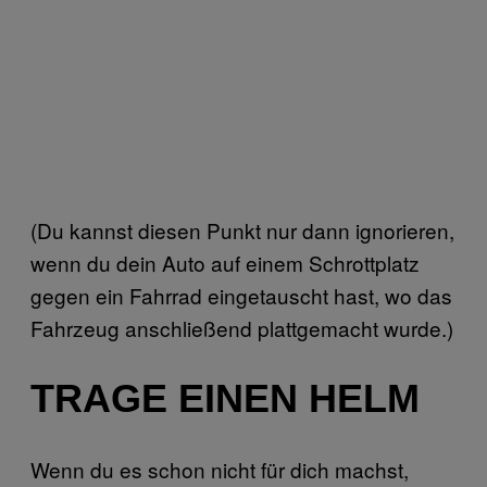
(Du kannst diesen Punkt nur dann ignorieren,
wenn du dein Auto auf einem Schrottplatz
gegen ein Fahrrad eingetauscht hast, wo das
Fahrzeug anschließend plattgemacht wurde.)
TRAGE EINEN HELM
Wenn du es schon nicht für dich machst,