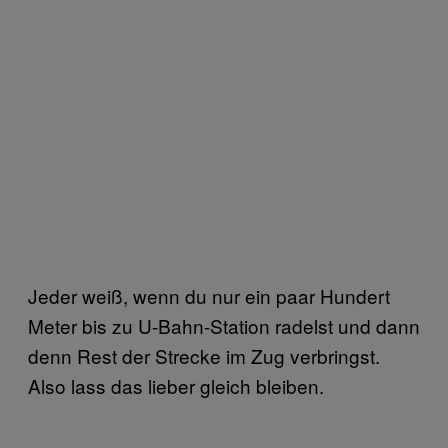
Jeder weiß, wenn du nur ein paar Hundert
Meter bis zu U-Bahn-Station radelst und dann
denn Rest der Strecke im Zug verbringst.
Also lass das lieber gleich bleiben.