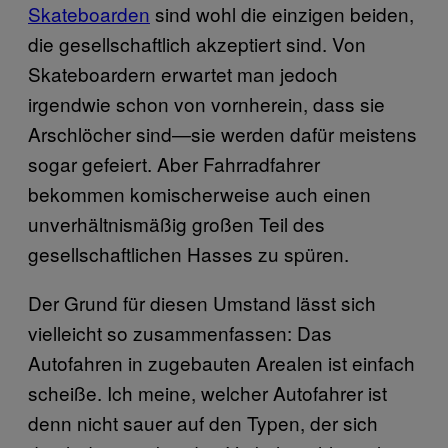
Skateboarden
sind wohl die einzigen beiden,
die gesellschaftlich akzeptiert sind. Von
Skateboardern erwartet man jedoch
irgendwie schon von vornherein, dass sie
Arschlöcher sind—sie werden dafür meistens
sogar gefeiert. Aber Fahrradfahrer
bekommen komischerweise auch einen
unverhältnismäßig großen Teil des
gesellschaftlichen Hasses zu spüren.
Der Grund für diesen Umstand lässt sich
vielleicht so zusammenfassen: Das
Autofahren in zugebauten Arealen ist einfach
scheiße. Ich meine, welcher Autofahrer ist
denn nicht sauer auf den Typen, der sich