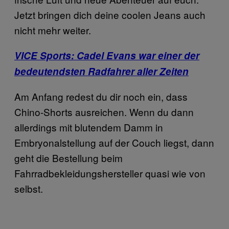
Jetzt bringen dich deine coolen Jeans auch
nicht mehr weiter.
VICE Sports: Cadel Evans war einer der
bedeutendsten Radfahrer aller Zeiten
Am Anfang redest du dir noch ein, dass
Chino-Shorts ausreichen. Wenn du dann
allerdings mit blutendem Damm in
Embryonalstellung auf der Couch liegst, dann
geht die Bestellung beim
Fahrradbekleidungshersteller quasi wie von
selbst.