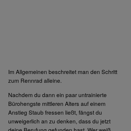
Im Allgemeinen beschreitet man den Schritt
zum Rennrad alleine.
Nachdem du dann ein paar untrainierte
Bürohengste mittleren Alters auf einem
Anstieg Staub fressen ließt, fängst du
unweigerlich an zu denken, dass du jetzt
deine Berufung gefunden hast. Wer weiß,