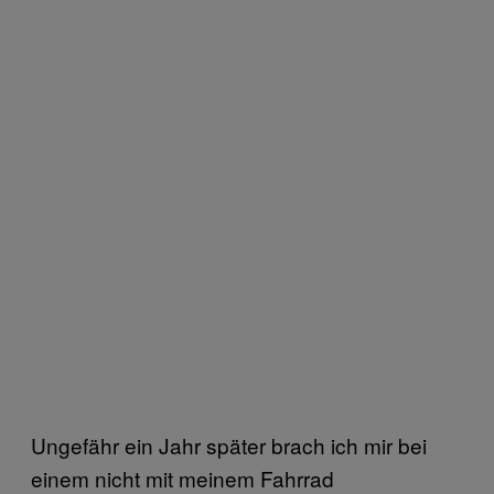
Ungefähr ein Jahr später brach ich mir bei
einem nicht mit meinem Fahrrad