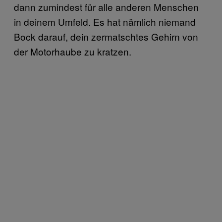
dann zumindest für alle anderen Menschen
in deinem Umfeld. Es hat nämlich niemand
Bock darauf, dein zermatschtes Gehirn von
der Motorhaube zu kratzen.