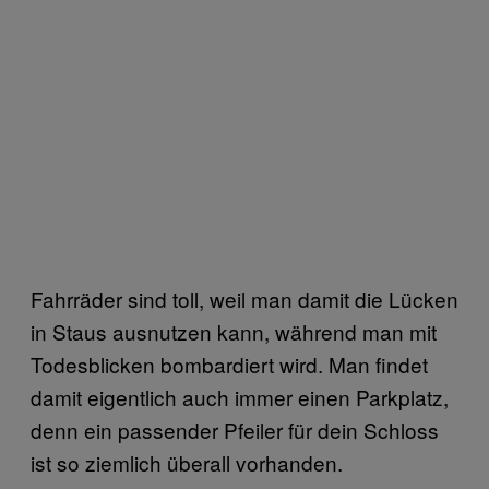
Fahrräder sind toll, weil man damit die Lücken
in Staus ausnutzen kann, während man mit
Todesblicken bombardiert wird. Man findet
damit eigentlich auch immer einen Parkplatz,
denn ein passender Pfeiler für dein Schloss
ist so ziemlich überall vorhanden.