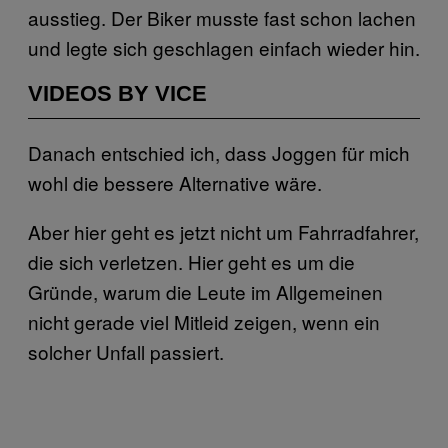
ausstieg. Der Biker musste fast schon lachen
und legte sich geschlagen einfach wieder hin.
VIDEOS BY VICE
Danach entschied ich, dass Joggen für mich
wohl die bessere Alternative wäre.
Aber hier geht es jetzt nicht um Fahrradfahrer,
die sich verletzen. Hier geht es um die
Gründe, warum die Leute im Allgemeinen
nicht gerade viel Mitleid zeigen, wenn ein
solcher Unfall passiert.