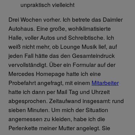
unpraktisch vielleicht
Drei Wochen vorher. Ich betrete das Daimler
Autohaus. Eine große, wohlklimatisierte
Halle, voller Autos und Schreibtische. Ich
weiß nicht mehr, ob Lounge Musik lief, auf
jeden Fall hätte das den Gesamteindruck
vervollständigt. Über ein Formular auf der
Mercedes Homepage hatte ich eine
Probefahrt angefragt, mit einem
Mitarbeiter
hatte ich dann per Mail Tag und Uhrzeit
abgesprochen. Zeitaufwand insgesamt: rund
sieben Minuten. Um mich der Situation
angemessen zu kleiden, habe ich die
Perlenkette meiner Mutter angelegt. Sie