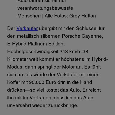
verantwortungsbewusste
Menschen | Alle Fotos: Grey Hutton
Der
Verkäufer
übergibt mir den Schlüssel für
den metallisch silbernen Porsche Cayenne,
E-Hybrid Platinum Edition,
Höchstgeschwindigkeit 243 km/h. 38
Kilometer weit kommt er höchstens im Hybrid-
Modus, dann springt der Motor an. Es fühlt
sich an, als würde der Verkäufer mir einen
Koffer mit 90.000 Euro drin in die Hand
drücken—so viel kostet das Auto. Er reicht
ihn mir im Vertrauen, dass ich das Auto
unversehrt wieder zurückbringe.