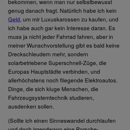
bekommen, wenn man nur selbstbewusst
genug danach fragt. Natürlich habe ich kein
Geld
, um mir Luxuskarossen zu kaufen, und
ich habe auch gar kein Interesse daran. Es
muss ja nicht jeder Fahrrad fahren, aber in
meiner Wunschvorstellung gibt es bald keine
Dreckschleudern mehr, sondern
solarbetriebene Superschnell-Züge, die
Europas Hauptstädte verbinden, und
allerhöchstens noch fliegende Elektroautos.
Dinge, die sich kluge Menschen, die
Fahrzeugsystemtechnik studieren,
ausdenken sollen.
(Sollte ich einen Sinneswandel durchlaufen
und doch irgendwann eine Porsche-