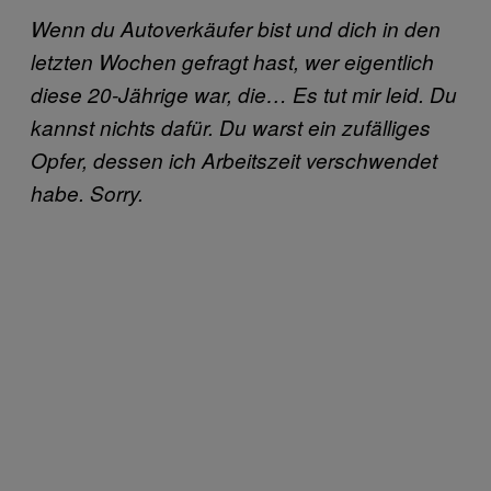
Wenn du Autoverkäufer bist und dich in den
letzten Wochen gefragt hast, wer eigentlich
diese 20-Jährige war, die… Es tut mir leid. Du
kannst nichts dafür. Du warst ein zufälliges
Opfer, dessen ich Arbeitszeit verschwendet
habe. Sorry.