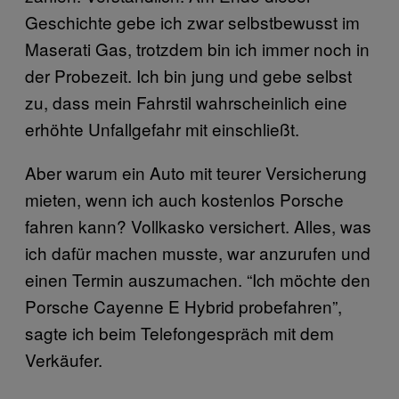
Geschichte gebe ich zwar selbstbewusst im
Maserati Gas, trotzdem bin ich immer noch in
der Probezeit. Ich bin jung und gebe selbst
zu, dass mein Fahrstil wahrscheinlich eine
erhöhte Unfallgefahr mit einschließt.
Aber warum ein Auto mit teurer Versicherung
mieten, wenn ich auch kostenlos Porsche
fahren kann? Vollkasko versichert. Alles, was
ich dafür machen musste, war anzurufen und
einen Termin auszumachen. “Ich möchte den
Porsche Cayenne E Hybrid probefahren”,
sagte ich beim Telefongespräch mit dem
Verkäufer.