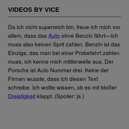
VIDEOS BY VICE
Da ich nicht superreich bin, freue ich mich vor
allem, dass das
Auto
ohne Benzin fährt—ich
muss also keinen Sprit zahlen. Benzin ist das
Einzige, das man bei einer Probefahrt zahlen
muss, ich kenne mich mittlerweile aus. Der
Porsche ist Auto Nummer drei. Keine der
Firmen wusste, dass ich diesen Text
schreibe. Ich wollte wissen, ob es mit bloßer
Dreistigkeit
klappt. (Spoiler: ja.)