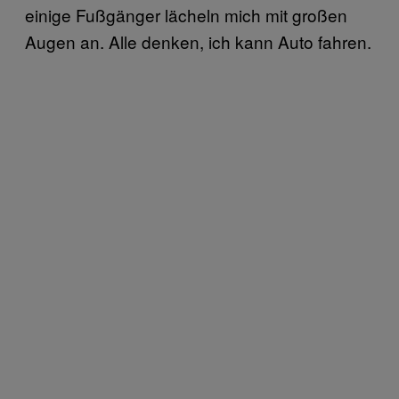
einige Fußgänger lächeln mich mit großen
Augen an. Alle denken, ich kann Auto fahren.