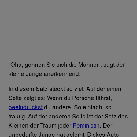
“Oha, gönnen Sie sich die Männer”, sagt der
kleine Junge anerkennend.
In diesem Satz steckt so viel. Auf der einen
Seite zeigt es: Wenn du Porsche fährst,
beeindruckst
du andere. So einfach, so
traurig. Auf der anderen Seite ist der Satz des
Kleinen der Traum jeder
Feministin
. Der
unbedarfte Junge hat gelernt: Dickes Auto