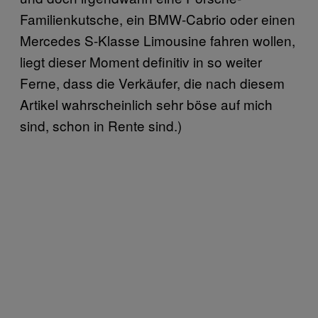
Familienkutsche, ein BMW-Cabrio oder einen
Mercedes S-Klasse Limousine fahren wollen,
liegt dieser Moment definitiv in so weiter
Ferne, dass die Verkäufer, die nach diesem
Artikel wahrscheinlich sehr böse auf mich
sind, schon in Rente sind.)