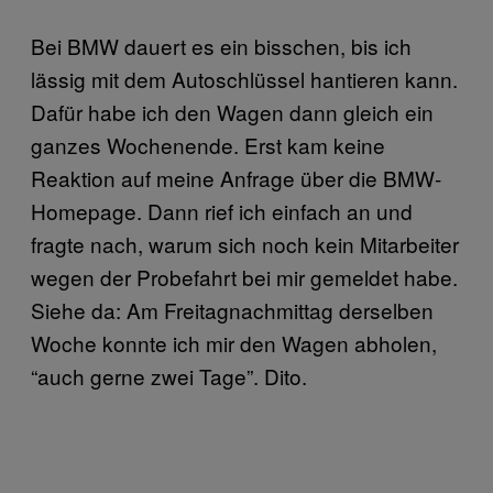
Bei BMW dauert es ein bisschen, bis ich
lässig mit dem Autoschlüssel hantieren kann.
Dafür habe ich den Wagen dann gleich ein
ganzes Wochenende. Erst kam keine
Reaktion auf meine Anfrage über die BMW-
Homepage. Dann rief ich einfach an und
fragte nach, warum sich noch kein Mitarbeiter
wegen der Probefahrt bei mir gemeldet habe.
Siehe da: Am Freitagnachmittag derselben
Woche konnte ich mir den Wagen abholen,
“auch gerne zwei Tage”. Dito.