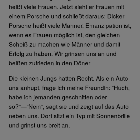
heißt viele Frauen. Jetzt sieht er Frauen mit
einem Porsche und schließt daraus: Dicker
Porsche heißt viele Männer. Emanzipation ist,
wenn es Frauen möglich ist, den gleichen
Scheiß zu machen wie Männer und damit
Erfolg zu haben. Wir grinsen uns an und
beißen zufrieden in den Döner.
Die kleinen Jungs hatten Recht. Als ein Auto
uns anhupt, frage ich meine Freundin: “Huch,
habe ich jemanden geschnitten oder
so?”—”Nein”, sagt sie und zeigt auf das Auto
neben uns. Dort sitzt ein Typ mit Sonnenbrille
und grinst uns breit an.