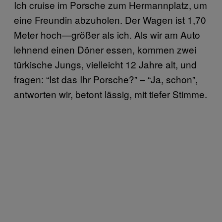
Ich cruise im Porsche zum Hermannplatz, um
eine Freundin abzuholen. Der Wagen ist 1,70
Meter hoch—größer als ich. Als wir am Auto
lehnend einen Döner essen, kommen zwei
türkische Jungs, vielleicht 12 Jahre alt, und
fragen: “Ist das Ihr Porsche?” – “Ja, schon”,
antworten wir, betont lässig, mit tiefer Stimme.