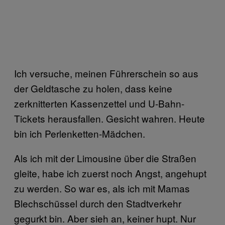
Ich versuche, meinen Führerschein so aus
der Geldtasche zu holen, dass keine
zerknitterten Kassenzettel und U-Bahn-
Tickets herausfallen. Gesicht wahren. Heute
bin ich Perlenketten-Mädchen.
Als ich mit der Limousine über die Straßen
gleite, habe ich zuerst noch Angst, angehupt
zu werden. So war es, als ich mit Mamas
Blechschüssel durch den Stadtverkehr
gegurkt bin. Aber sieh an, keiner hupt. Nur