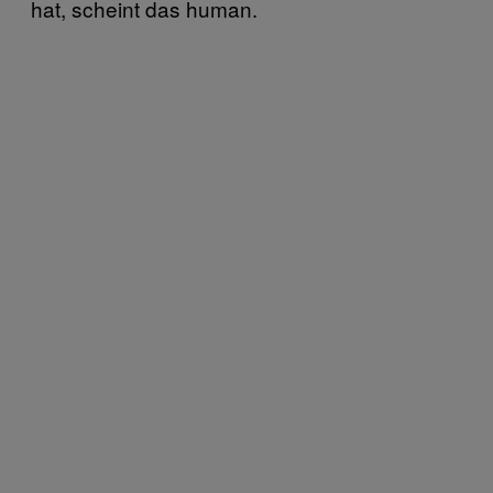
hat, scheint das human.