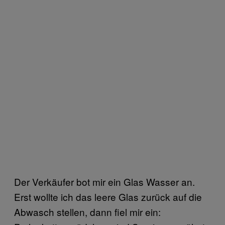
Der Verkäufer bot mir ein Glas Wasser an.
Erst wollte ich das leere Glas zurück auf die
Abwasch stellen, dann fiel mir ein: