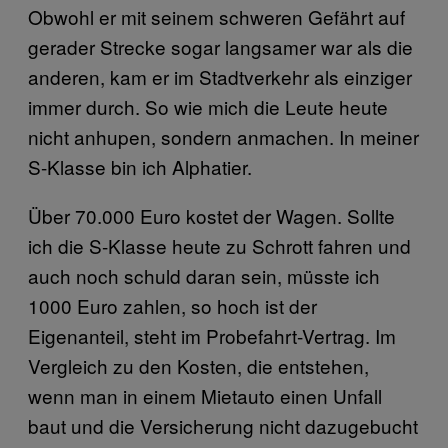
Obwohl er mit seinem schweren Gefährt auf
gerader Strecke sogar langsamer war als die
anderen, kam er im Stadtverkehr als einziger
immer durch. So wie mich die Leute heute
nicht anhupen, sondern anmachen. In meiner
S-Klasse bin ich Alphatier.
Über 70.000 Euro kostet der Wagen. Sollte
ich die S-Klasse heute zu Schrott fahren und
auch noch schuld daran sein, müsste ich
1000 Euro zahlen, so hoch ist der
Eigenanteil, steht im Probefahrt-Vertrag. Im
Vergleich zu den Kosten, die entstehen,
wenn man in einem Mietauto einen Unfall
baut und die Versicherung nicht dazugebucht