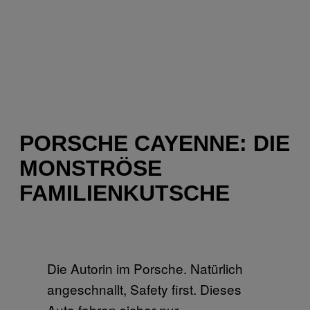
PORSCHE CAYENNE: DIE
MONSTRÖSE
FAMILIENKUTSCHE
Die Autorin im Porsche. Natürlich
angeschnallt, Safety first. Dieses
Auto fahren sicher nur