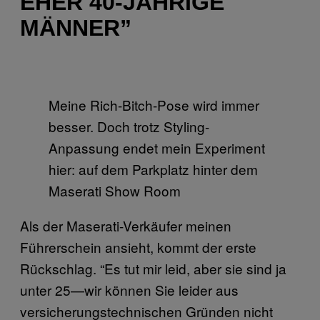
EHER 40-JÄHRIGE
MÄNNER”
Meine Rich-Bitch-Pose wird immer
besser. Doch trotz Styling-
Anpassung endet mein Experiment
hier: auf dem Parkplatz hinter dem
Maserati Show Room
Als der Maserati-Verkäufer meinen
Führerschein ansieht, kommt der erste
Rückschlag. “Es tut mir leid, aber sie sind ja
unter 25—wir können Sie leider aus
versicherungstechnischen Gründen nicht