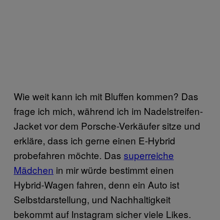
Wie weit kann ich mit Bluffen kommen? Das
frage ich mich, während ich im Nadelstreifen-
Jacket vor dem Porsche-Verkäufer sitze und
erkläre, dass ich gerne einen E-Hybrid
probefahren möchte. Das
superreiche
Mädchen
in mir würde bestimmt einen
Hybrid-Wagen fahren, denn ein Auto ist
Selbstdarstellung, und Nachhaltigkeit
bekommt auf Instagram sicher viele Likes.