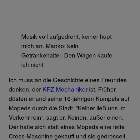
Musik voll aufgedreht, keiner hupt
mich an. Manko: kein
Getränkehalter. Den Wagen kaufe
ich nicht
Ich muss an die Geschichte eines Freundes
denken, der
KFZ-Mechaniker
ist. Früher
düsten er und seine 16-jährigen Kumpels auf
Mopeds durch die Stadt. “Keiner ließ uns im
Verkehr rein”, sagt er. Keinen, außer einen.
Der hatte sich statt eines Mopeds eine fette
Cross-Maschine gekauft und sie gedrosselt.