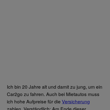
Ich bin 20 Jahre alt und damit zu jung, um ein
Car2go zu fahren. Auch bei Mietautos muss
ich hohe Aufpreise für die
Versicherung
zahlen. Verständlich: Am Ende dieser