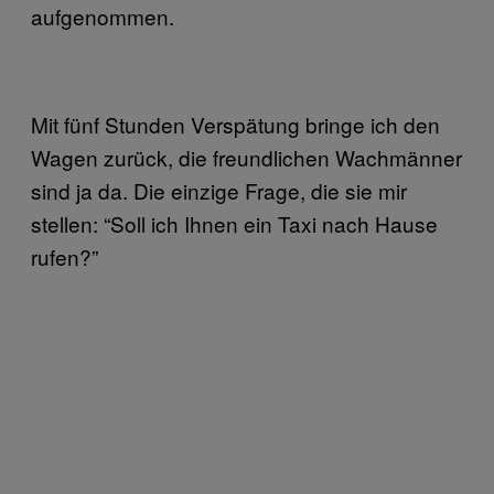
aufgenommen.
Mit fünf Stunden Verspätung bringe ich den
Wagen zurück, die freundlichen Wachmänner
sind ja da. Die einzige Frage, die sie mir
stellen: “Soll ich Ihnen ein Taxi nach Hause
rufen?”