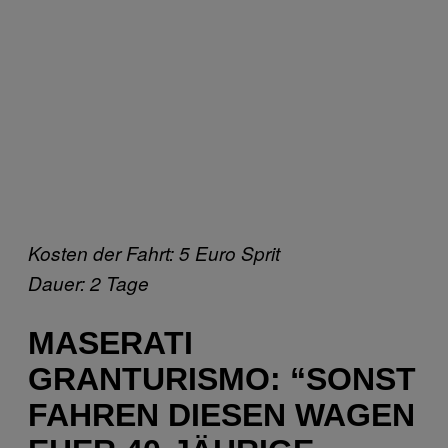
Kosten der Fahrt: 5 Euro Sprit
Dauer: 2 Tage
MASERATI
GRANTURISMO: “SONST
FAHREN DIESEN WAGEN