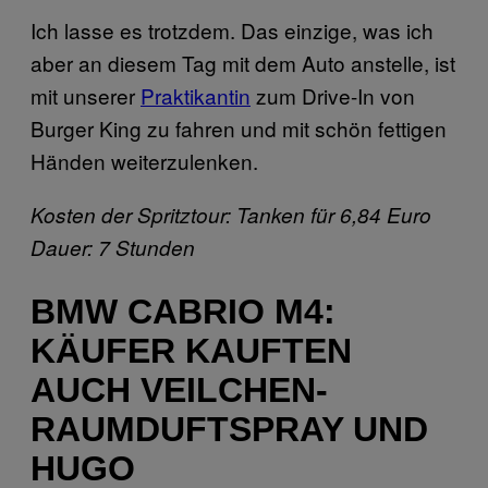
Ich lasse es trotzdem. Das einzige, was ich
aber an diesem Tag mit dem Auto anstelle, ist
mit unserer
Praktikantin
zum Drive-In von
Burger King zu fahren und mit schön fettigen
Händen weiterzulenken.
Kosten der Spritztour: Tanken für 6,84 Euro
Dauer: 7 Stunden
BMW CABRIO M4:
KÄUFER KAUFTEN
AUCH VEILCHEN-
RAUMDUFTSPRAY UND
HUGO