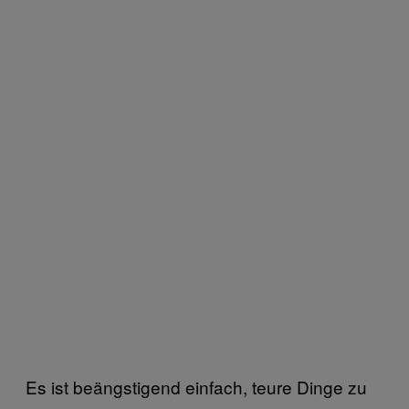
Es ist beängstigend einfach, teure Dinge zu