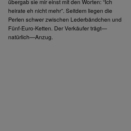
übergab sie mir einst mit den Worten: “Ich
heirate eh nicht mehr”. Seitdem liegen die
Perlen schwer zwischen Lederbändchen und
Fünf-Euro-Ketten. Der Verkäufer trägt—
natürlich—Anzug.