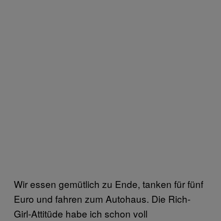
Wir essen gemütlich zu Ende, tanken für fünf
Euro und fahren zum Autohaus. Die Rich-
Girl-Attitüde habe ich schon voll