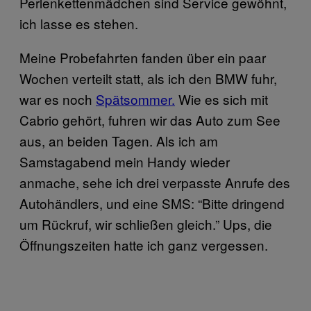
Perlenkettenmädchen sind Service gewöhnt,
ich lasse es stehen.
Meine Probefahrten fanden über ein paar
Wochen verteilt statt, als ich den BMW fuhr,
war es noch
Spätsommer.
Wie es sich mit
Cabrio gehört, fuhren wir das Auto zum See
aus, an beiden Tagen. Als ich am
Samstagabend mein Handy wieder
anmache, sehe ich drei verpasste Anrufe des
Autohändlers, und eine SMS: “Bitte dringend
um Rückruf, wir schließen gleich.” Ups, die
Öffnungszeiten hatte ich ganz vergessen.