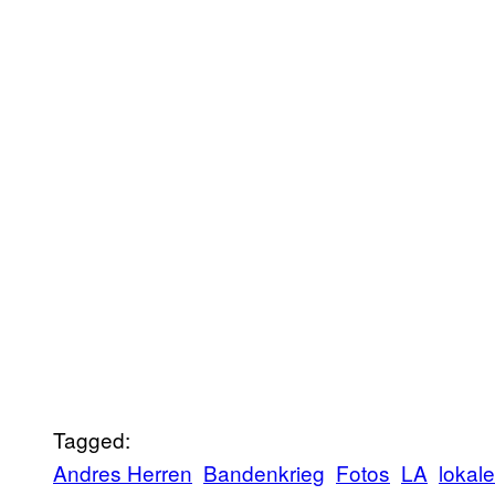
Tagged:
Andres Herren
Bandenkrieg
Fotos
LA
lokal