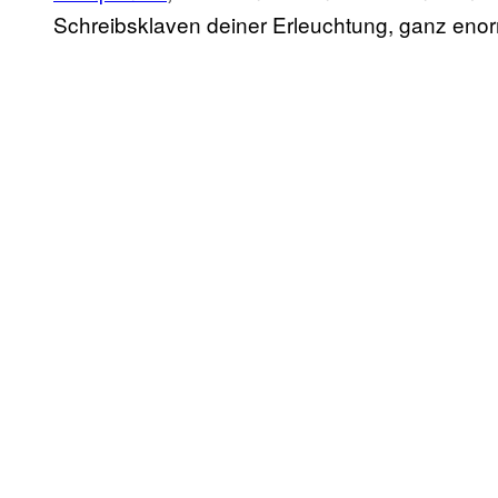
Schreibsklaven deiner Erleuchtung, ganz eno