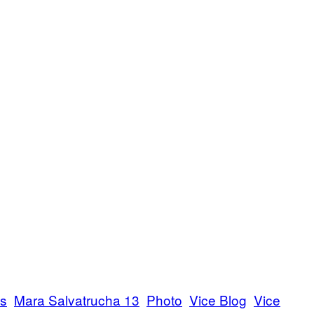
es
Mara Salvatrucha 13
Photo
Vice Blog
Vice