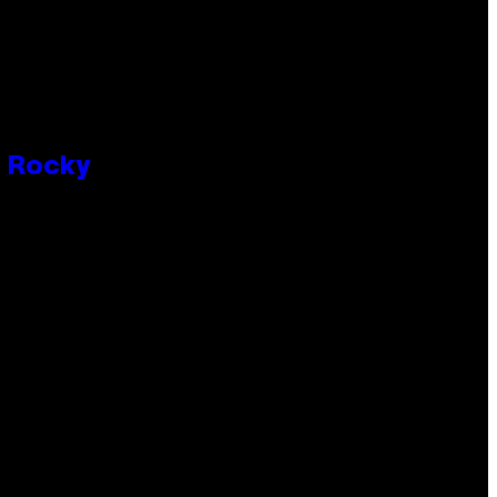
P Rocky