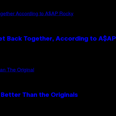
et Back Together, According to A$A
Better Than the Originals