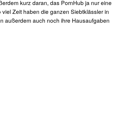
erdem kurz daran, das PornHub ja nur eine
o viel Zeit haben die ganzen Siebtklässler in
wann außerdem auch noch ihre Hausaufgaben