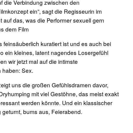
auf die Verbindung zwischen den
ilmkonzept ein”, sagt die Regisseurin im
t auf das, was die Performer sexuell gern
aus dem Film
 feinsäuberlich kuratiert ist und es auch bei
 ein kleines, latent nagendes Losergefühl
n wir jetzt mal auf die intimste
n haben: Sex.
 zeigt uns die großen Gefühlsdramen davor,
 Dryhumping mit viel Gestöhne, das meist exakt
eressant werden könnte. Und ein klassischer
g geturnt, bums aus, Feierabend.