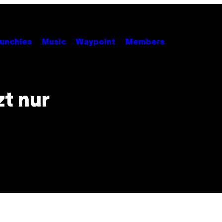
unchies
Music
Waypoint
Members
zt nur