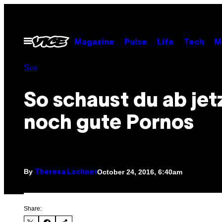
Skip
to
content
Open
Magazine
Pulse
Life
Tech
M
Menu
Sex
So schaust du ab jet
noch gute Pornos
By
October 24, 2016, 6:40am
Theresa Lachner
Share: