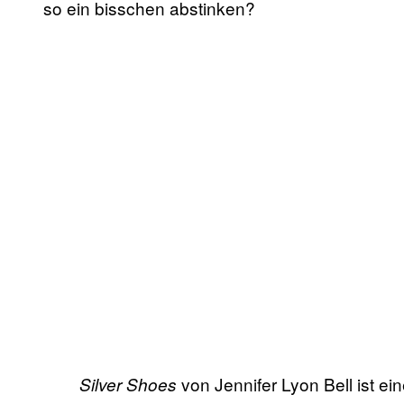
so ein bisschen abstinken?
von Jennifer Lyon Bell ist e
Silver Shoes