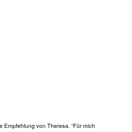
ine Empfehlung von Theresa. “Für mich