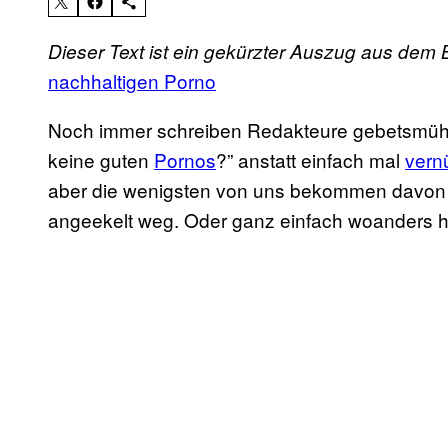
Dieser Text ist ein gekürzter Auszug aus dem
nachhaltigen Porno
Noch immer schreiben Redakteure gebetsmühlen
keine guten
Pornos
?” anstatt einfach mal
vern
aber die wenigsten von uns bekommen davon 
angeekelt weg. Oder ganz einfach woanders h