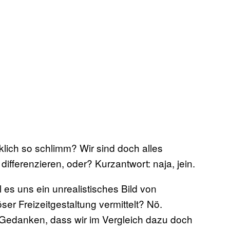
klich so schlimm? Wir sind doch alles
ferenzieren, oder? Kurzantwort: naja, jein.
l es uns ein unrealistisches Bild von
r Freizeitgestaltung vermittelt? Nö.
 Gedanken, dass wir im Vergleich dazu doch