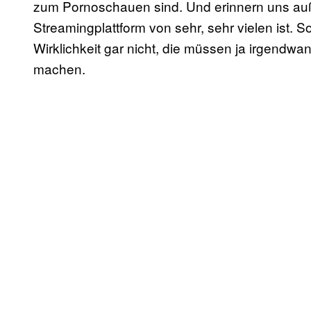
zum Pornoschauen sind. Und erinnern uns auß
Streamingplattform von sehr, sehr vielen ist. S
Wirklichkeit gar nicht, die müssen ja irgend
machen.