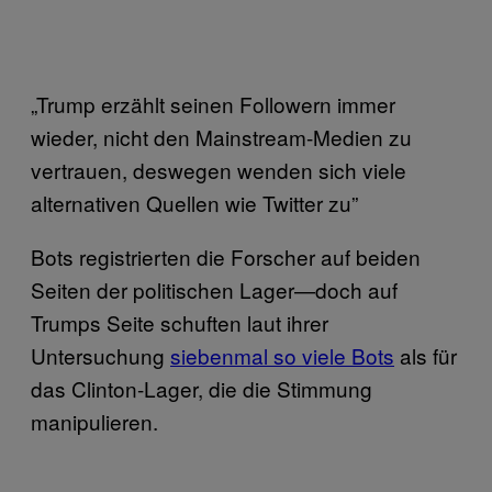
„Trump erzählt seinen Followern immer
wieder, nicht den Mainstream-Medien zu
vertrauen, deswegen wenden sich viele
alternativen Quellen wie Twitter zu”
Bots registrierten die Forscher auf beiden
Seiten der politischen Lager—doch auf
Trumps Seite schuften laut ihrer
Untersuchung
siebenmal so viele Bots
als für
das Clinton-Lager, die die Stimmung
manipulieren.