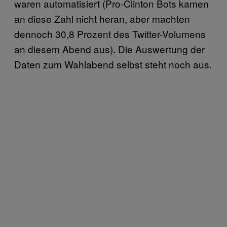
waren automatisiert (Pro-Clinton Bots kamen
an diese Zahl nicht heran, aber machten
dennoch 30,8 Prozent des Twitter-Volumens
an diesem Abend aus). Die Auswertung der
Daten zum Wahlabend selbst steht noch aus.