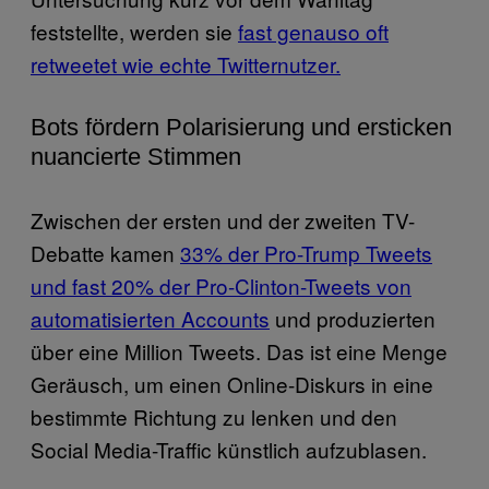
feststellte, werden sie
fast genauso oft
retweetet wie echte Twitternutzer.
Bots fördern Polarisierung und ersticken
nuancierte Stimmen
Zwischen der ersten und der zweiten TV-
Debatte kamen
33% der Pro-Trump Tweets
und fast 20% der Pro-Clinton-Tweets von
automatisierten Accounts
und produzierten
über eine Million Tweets. Das ist eine Menge
Geräusch, um einen Online-Diskurs in eine
bestimmte Richtung zu lenken und den
Social Media-Traffic künstlich aufzublasen.