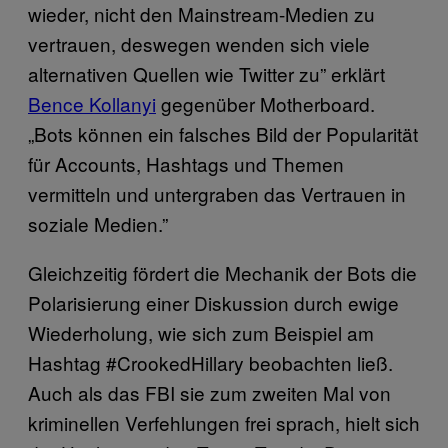
wieder, nicht den Mainstream-Medien zu
vertrauen, deswegen wenden sich viele
alternativen Quellen wie Twitter zu” erklärt
Bence Kollanyi
gegenüber Motherboard.
„Bots können ein falsches Bild der Popularität
für Accounts, Hashtags und Themen
vermitteln und untergraben das Vertrauen in
soziale Medien.”
Gleichzeitig fördert die Mechanik der Bots die
Polarisierung einer Diskussion durch ewige
Wiederholung, wie sich zum Beispiel am
Hashtag #CrookedHillary beobachten ließ.
Auch als das FBI sie zum zweiten Mal von
kriminellen Verfehlungen frei sprach, hielt sich