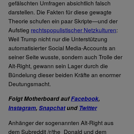
gefälschten Umfragen absichtlich falsch
darstellen. Die Fakten für diese gewagte
Theorie schufen ein paar Skripte—und der
Aufstieg
rechtspopulistischer Netzkulturen
:
Weil Trump nicht nur die Unterstützung
automatisierter Social Media-Accounts an
seiner Seite wusste, sondern auch Trolle der
Alt-Right, gewann sein Lager durch die
Bündelung dieser beiden Kräfte an enormer
Deutungsmacht.
Folgt Motherboard auf
Facebook
,
Instagram
,
Snapchat
und
Twitter
Anhänger der sogenannten Alt-Right aus
dem Subreddit /r/the_Donald und dem