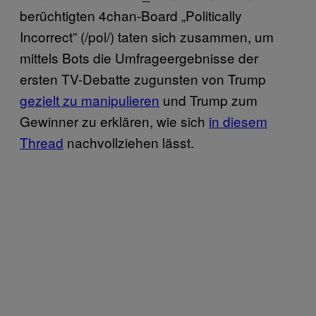
berüchtigten 4chan-Board „Politically
Incorrect” (/pol/) taten sich zusammen, um
mittels Bots die Umfrageergebnisse der
ersten TV-Debatte zugunsten von Trump
gezielt zu manipulieren
und Trump zum
Gewinner zu erklären, wie sich
in diesem
Thread
nachvollziehen lässt.