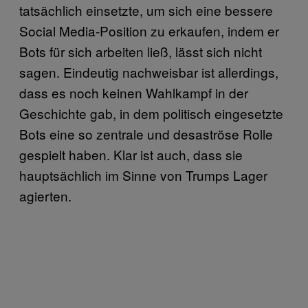
tatsächlich einsetzte, um sich eine bessere
Social Media-Position zu erkaufen, indem er
Bots für sich arbeiten ließ, lässt sich nicht
sagen. Eindeutig nachweisbar ist allerdings,
dass es noch keinen Wahlkampf in der
Geschichte gab, in dem politisch eingesetzte
Bots eine so zentrale und desaströse Rolle
gespielt haben. Klar ist auch, dass sie
hauptsächlich im Sinne von Trumps Lager
agierten.