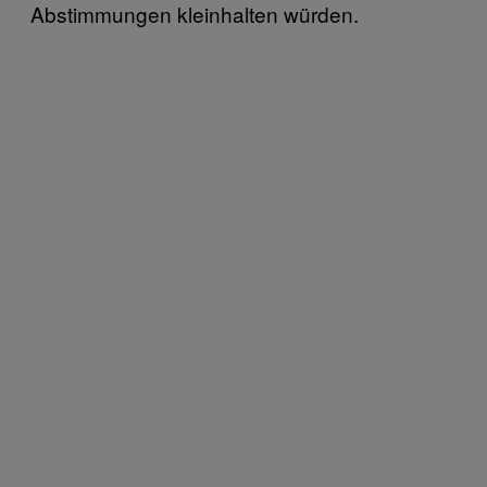
Abstimmungen kleinhalten würden.