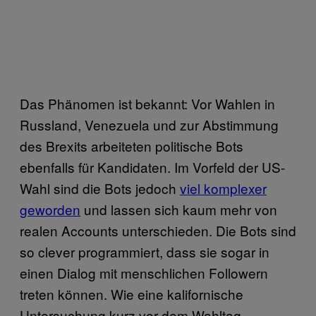
Das Phänomen ist bekannt: Vor Wahlen in
Russland, Venezuela und zur Abstimmung
des Brexits arbeiteten politische Bots
ebenfalls für Kandidaten. Im Vorfeld der US-
Wahl sind die Bots jedoch
viel komplexer
geworden
und lassen sich kaum mehr von
realen Accounts unterschieden. Die Bots sind
so clever programmiert, dass sie sogar in
einen Dialog mit menschlichen Followern
treten können. Wie eine kalifornische
Untersuchung kurz vor dem Wahltag