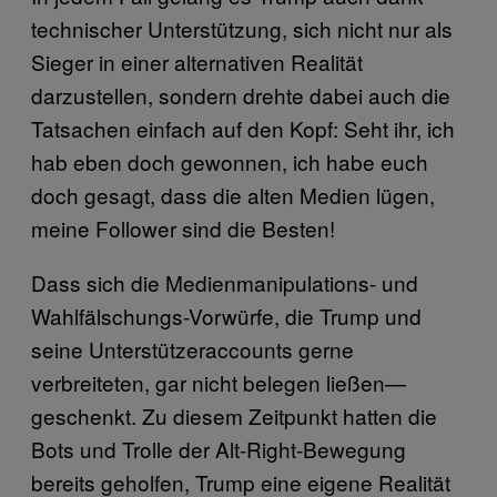
technischer Unterstützung, sich nicht nur als
Sieger in einer alternativen Realität
darzustellen, sondern drehte dabei auch die
Tatsachen einfach auf den Kopf: Seht ihr, ich
hab eben doch gewonnen, ich habe euch
doch gesagt, dass die alten Medien lügen,
meine Follower sind die Besten!
Dass sich die Medienmanipulations- und
Wahlfälschungs-Vorwürfe, die Trump und
seine Unterstützeraccounts gerne
verbreiteten, gar nicht belegen ließen—
geschenkt. Zu diesem Zeitpunkt hatten die
Bots und Trolle der Alt-Right-Bewegung
bereits geholfen, Trump eine eigene Realität