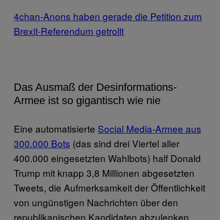
4chan-Anons haben gerade die Petition zum
Brexit-Referendum getrollt
Das Ausmaß der Desinformations-
Armee ist so gigantisch wie nie
Eine automatisierte
Social Media-Armee aus
300.000 Bots
(das sind drei Viertel aller
400.000 eingesetzten Wahlbots) half Donald
Trump mit knapp 3,8 Millionen abgesetzten
Tweets, die Aufmerksamkeit der Öffentlichkeit
von ungünstigen Nachrichten über den
republikanischen Kandidaten abzulenken