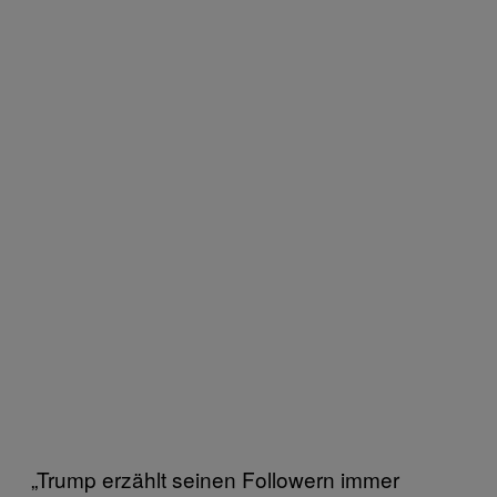
„Trump erzählt seinen Followern immer