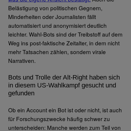
Belästigung von politischen Gegnern,
Minderheiten oder Journalisten fällt
automatisiert und anonymisiert deutlich
leichter. Wahl-Bots sind der Treibstoff auf dem
Weg ins post-faktische Zeitalter, in dem nicht
mehr Tatsachen zählen, sondern virale
Narrativen.
Bots und Trolle der Alt-Right haben sich
in diesem US-Wahlkampf gesucht und
gefunden
Ob ein Account ein Bot ist oder nicht, ist auch
für Forschungszwecke häufig schwer zu
unterscheiden: Manche werden zum Teil von