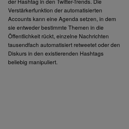
der Hashtag in den Twitter-Trends. Die
Verstärkerfunktion der automatisierten
Accounts kann eine Agenda setzen, in dem
sie entweder bestimmte Themen in die
Öffentlichkeit rückt, einzelne Nachrichten
tausendfach automatisiert retweetet oder den
Diskurs in den existierenden Hashtags
beliebig manipuliert.