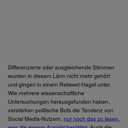
Differenzierte oder ausgleichende Stimmen
wurden in diesem Lärm nicht mehr gehört
und gingen in einem Retweet-Hagel unter.
Wie mehrere wissenschaftliche
Untersuchungen herausgefunden haben,
verstärken politische Bots die Tendenz von
Social Media-Nutzern,
nur noch das zu lesen,
was die eigene Ansicht bestätigt.
Auch die