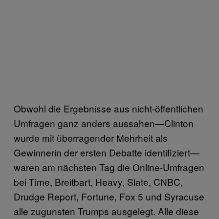
Obwohl die Ergebnisse aus nicht-öffentlichen
Umfragen ganz anders aussahen—Clinton
wurde mit überragender Mehrheit als
Gewinnerin der ersten Debatte identifiziert—
waren am nächsten Tag die Online-Umfragen
bei Time, Breitbart, Heavy, Slate, CNBC,
Drudge Report, Fortune, Fox 5 und Syracuse
alle zugunsten Trumps ausgelegt. Alle diese