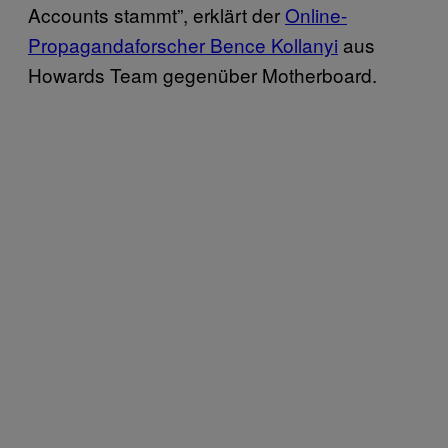
Accounts stammt”, erklärt der
Online-
Propagandaforscher Bence Kollanyi
aus
Howards Team gegenüber Motherboard.