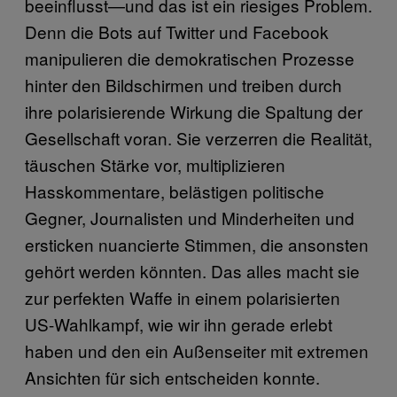
beeinflusst—und das ist ein riesiges Problem.
Denn die Bots auf Twitter und Facebook
manipulieren die demokratischen Prozesse
hinter den Bildschirmen und treiben durch
ihre polarisierende Wirkung die Spaltung der
Gesellschaft voran. Sie verzerren die Realität,
täuschen Stärke vor, multiplizieren
Hasskommentare, belästigen politische
Gegner, Journalisten und Minderheiten und
ersticken nuancierte Stimmen, die ansonsten
gehört werden könnten. Das alles macht sie
zur perfekten Waffe in einem polarisierten
US-Wahlkampf, wie wir ihn gerade erlebt
haben und den ein Außenseiter mit extremen
Ansichten für sich entscheiden konnte.