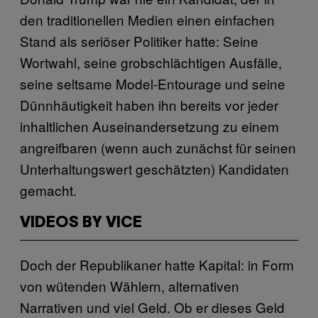
den traditionellen Medien einen einfachen
Stand als seriöser Politiker hatte: Seine
Wortwahl, seine grobschlächtigen Ausfälle,
seine seltsame Model-Entourage und seine
Dünnhäutigkeit haben ihn bereits vor jeder
inhaltlichen Auseinandersetzung zu einem
angreifbaren (wenn auch zunächst für seinen
Unterhaltungswert geschätzten) Kandidaten
gemacht.
VIDEOS BY VICE
Doch der Republikaner hatte Kapital: in Form
von wütenden Wählern, alternativen
Narrativen und viel Geld. Ob er dieses Geld