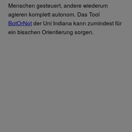
Menschen gesteuert, andere wiederum
agieren komplett autonom. Das Tool
BotOrNot
der Uni Indiana kann zumindest für
ein bisschen Orientierung sorgen.