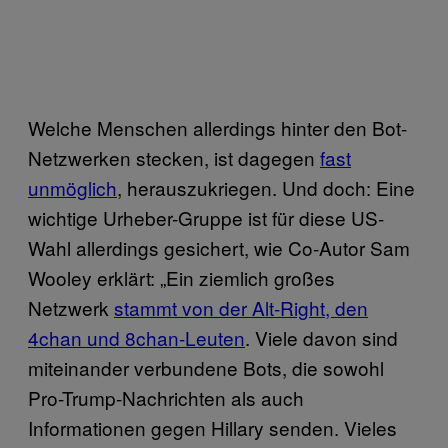
Welche Menschen allerdings hinter den Bot-
Netzwerken stecken, ist dagegen
fast
unmöglich
, herauszukriegen. Und doch: Eine
wichtige Urheber-Gruppe ist für diese US-
Wahl allerdings gesichert, wie Co-Autor Sam
Wooley erklärt: „Ein ziemlich großes
Netzwerk
stammt von der Alt-Right, den
4chan und 8chan-Leuten
. Viele davon sind
miteinander verbundene Bots, die sowohl
Pro-Trump-Nachrichten als auch
Informationen gegen Hillary senden. Vieles