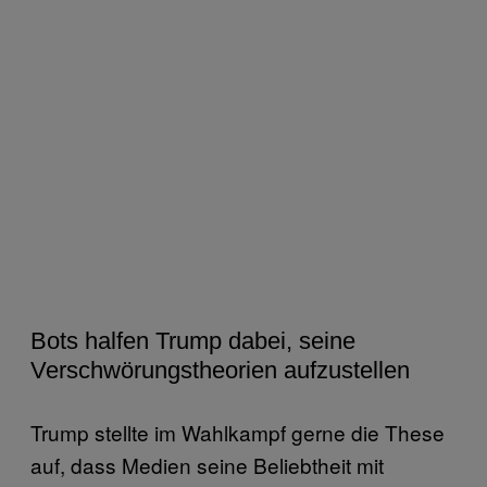
Bots halfen Trump dabei, seine
Verschwörungstheorien aufzustellen
Trump stellte im Wahlkampf gerne die These
auf, dass Medien seine Beliebtheit mit