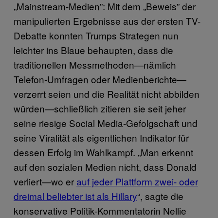
„Mainstream-Medien”: Mit dem „Beweis” der
manipulierten Ergebnisse aus der ersten TV-
Debatte konnten Trumps Strategen nun
leichter ins Blaue behaupten, dass die
traditionellen Messmethoden—nämlich
Telefon-Umfragen oder Medienberichte—
verzerrt seien und die Realität nicht abbilden
würden—schließlich zitieren sie seit jeher
seine riesige Social Media-Gefolgschaft und
seine Viralität als eigentlichen Indikator für
dessen Erfolg im Wahlkampf. „Man erkennt
auf den sozialen Medien nicht, dass Donald
verliert—wo er
auf jeder Plattform zwei- oder
dreimal beliebter ist als Hillary
“, sagte die
konservative Politik-Kommentatorin Nellie