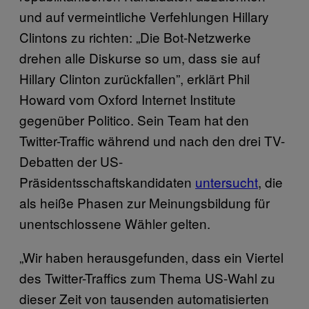
und auf vermeintliche Verfehlungen Hillary
Clintons zu richten: „Die Bot-Netzwerke
drehen alle Diskurse so um, dass sie auf
Hillary Clinton zurückfallen”, erklärt Phil
Howard vom Oxford Internet Institute
gegenüber Politico. Sein Team hat den
Twitter-Traffic während und nach den drei TV-
Debatten der US-
Präsidentsschaftskandidaten
untersucht
, die
als heiße Phasen zur Meinungsbildung für
unentschlossene Wähler gelten.
„Wir haben herausgefunden, dass ein Viertel
des Twitter-Traffics zum Thema US-Wahl zu
dieser Zeit von tausenden automatisierten