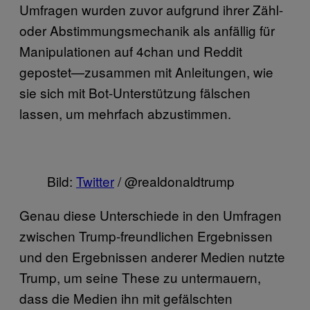
Umfragen wurden zuvor aufgrund ihrer Zähl-
oder Abstimmungsmechanik als anfällig für
Manipulationen auf 4chan und Reddit
gepostet—zusammen mit Anleitungen, wie
sie sich mit Bot-Unterstützung fälschen
lassen, um mehrfach abzustimmen.
Bild:
Twitter
/ @realdonaldtrump
Genau diese Unterschiede in den Umfragen
zwischen Trump-freundlichen Ergebnissen
und den Ergebnissen anderer Medien nutzte
Trump, um seine These zu untermauern,
dass die Medien ihn mit gefälschten