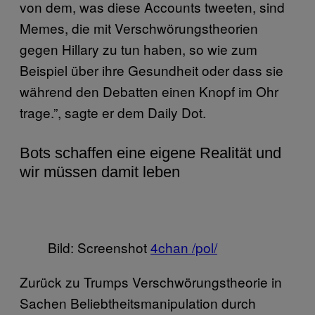
von dem, was diese Accounts tweeten, sind
Memes, die mit Verschwörungstheorien
gegen Hillary zu tun haben, so wie zum
Beispiel über ihre Gesundheit oder dass sie
während den Debatten einen Knopf im Ohr
trage.”, sagte er dem Daily Dot.
Bots schaffen eine eigene Realität und
wir müssen damit leben
Bild: Screenshot
4chan /pol/
Zurück zu Trumps Verschwörungstheorie in
Sachen Beliebtheitsmanipulation durch