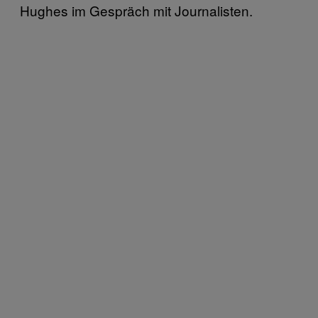
Hughes im Gespräch mit Journalisten.