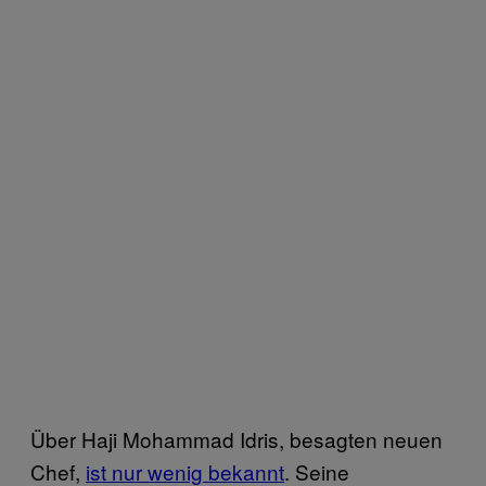
Über Haji Mohammad Idris, besagten neuen
Chef,
ist nur wenig bekannt
. Seine