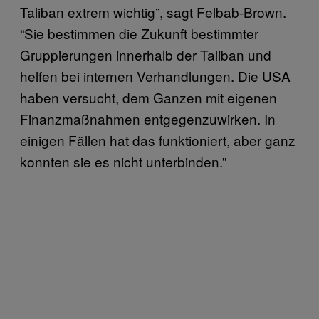
Taliban extrem wichtig”, sagt Felbab-Brown.
“Sie bestimmen die Zukunft bestimmter
Gruppierungen innerhalb der Taliban und
helfen bei internen Verhandlungen. Die USA
haben versucht, dem Ganzen mit eigenen
Finanzmaßnahmen entgegenzuwirken. In
einigen Fällen hat das funktioniert, aber ganz
konnten sie es nicht unterbinden.”