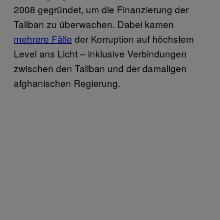
2008 gegründet, um die Finanzierung der
Taliban zu überwachen. Dabei kamen
mehrere Fälle
der Korruption auf höchstem
Level ans Licht – inklusive Verbindungen
zwischen den Taliban und der damaligen
afghanischen Regierung.