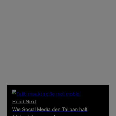
Read Next
Wie Social Media den Taliban half,