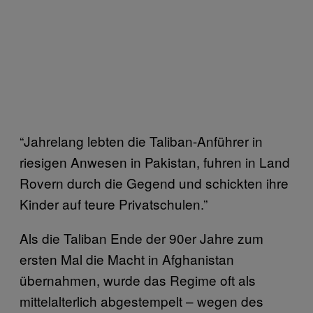
“Jahrelang lebten die Taliban-Anführer in
riesigen Anwesen in Pakistan, fuhren in Land
Rovern durch die Gegend und schickten ihre
Kinder auf teure Privatschulen.”
Als die Taliban Ende der 90er Jahre zum
ersten Mal die Macht in Afghanistan
übernahmen, wurde das Regime oft als
mittelalterlich abgestempelt – wegen des