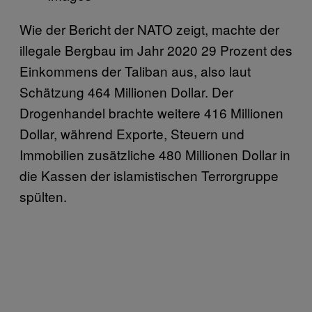
Wie der Bericht der NATO zeigt, machte der
illegale Bergbau im Jahr 2020 29 Prozent des
Einkommens der Taliban aus, also laut
Schätzung 464 Millionen Dollar. Der
Drogenhandel brachte weitere 416 Millionen
Dollar, während Exporte, Steuern und
Immobilien zusätzliche 480 Millionen Dollar in
die Kassen der islamistischen Terrorgruppe
spülten.