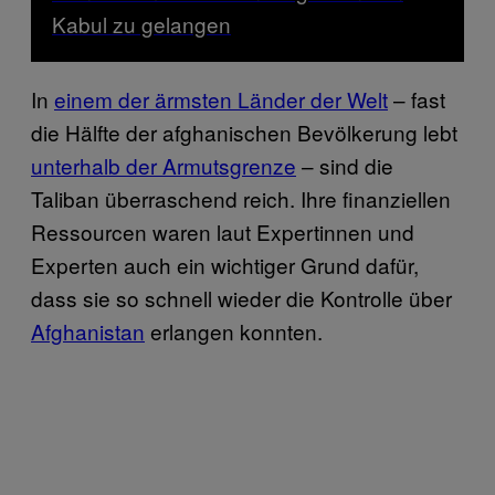
Kabul zu gelangen
In
einem der ärmsten Länder der Welt
– fast
die Hälfte der afghanischen Bevölkerung lebt
unterhalb der Armutsgrenze
– sind die
Taliban überraschend reich. Ihre finanziellen
Ressourcen waren laut Expertinnen und
Experten auch ein wichtiger Grund dafür,
dass sie so schnell wieder die Kontrolle über
Afghanistan
erlangen konnten.