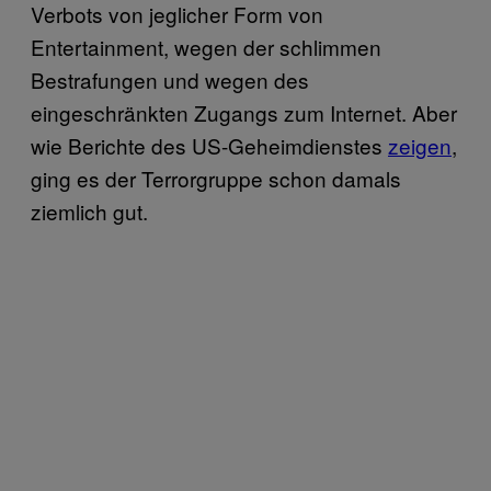
Verbots von jeglicher Form von
Entertainment, wegen der schlimmen
Bestrafungen und wegen des
eingeschränkten Zugangs zum Internet. Aber
wie Berichte des US-Geheimdienstes
zeigen
,
ging es der Terrorgruppe schon damals
ziemlich gut.