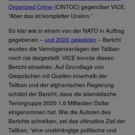
Organized Crime
(CINTOC) gegenüber VICE.
“Aber das ist kompletter Unsinn.”
So klar wie in einem von der NATO in Auftrag
gegebenen –
und 2020 geleakten
– Bericht
wurden die Vermögensanlagen der Taliban
noch nie dargestellt. VICE konnte diesen
Bericht einsehen. Auf Grundlage von
Gesprächen mit Quellen innerhalb der
Taliban und der afghanischen Regierung
schätzt der Bericht, dass die islamistische
Terrorgruppe 2020 1,6 Milliarden Dollar
eingenommen hat. Wie die Autoren des
Berichts schreiben, sei das ultimative Ziel der
Taliban, “eine unabhängige politische und