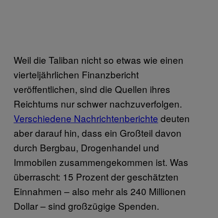
Weil die Taliban nicht so etwas wie einen
vierteljährlichen Finanzbericht
veröffentlichen, sind die Quellen ihres
Reichtums nur schwer nachzuverfolgen.
Verschiedene Nachrichtenberichte
deuten
aber darauf hin, dass ein Großteil davon
durch Bergbau, Drogenhandel und
Immobilen zusammengekommen ist. Was
überrascht: 15 Prozent der geschätzten
Einnahmen – also mehr als 240 Millionen
Dollar – sind großzügige Spenden.