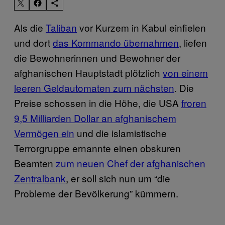
Als die
Taliban
vor Kurzem in Kabul einfielen
und dort
das Kommando übernahmen
, liefen
die Bewohnerinnen und Bewohner der
afghanischen Hauptstadt plötzlich
von einem
leeren Geldautomaten zum nächsten
. Die
Preise schossen in die Höhe, die USA
froren
9,5 Milliarden Dollar an afghanischem
Vermögen ein
und die islamistische
Terrorgruppe ernannte einen obskuren
Beamten
zum neuen Chef der afghanischen
Zentralbank
, er soll sich nun um “die
Probleme der Bevölkerung” kümmern.