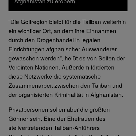
Afghanistan zu erobern
“Die Golfregion bleibt für die Taliban weiterhin
ein wichtiger Ort, an dem ihre Einnahmen
durch den Drogenhandel in legalen
Einrichtungen afghanischer Auswanderer
gewaschen werden”, heißt es von Seiten der
Vereinten Nationen. Außerdem förderten
diese Netzwerke die systematische
Zusammenarbeit zwischen den Taliban und
der organisierten Kriminalität in Afghanistan.
Privatpersonen sollen aber die größten
Gönner sein. Eine der Ehefrauen des
stellvertretenden Taliban-Anführers