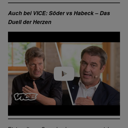
Auch bei VICE: Söder vs Habeck – Das
Duell der Herzen
Play video