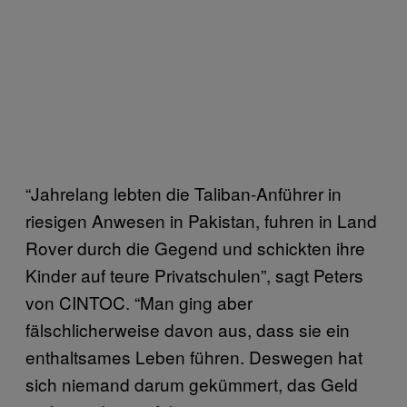
“Jahrelang lebten die Taliban-Anführer in
riesigen Anwesen in Pakistan, fuhren in Land
Rover durch die Gegend und schickten ihre
Kinder auf teure Privatschulen”, sagt Peters
von CINTOC. “Man ging aber
fälschlicherweise davon aus, dass sie ein
enthaltsames Leben führen. Deswegen hat
sich niemand darum gekümmert, das Geld