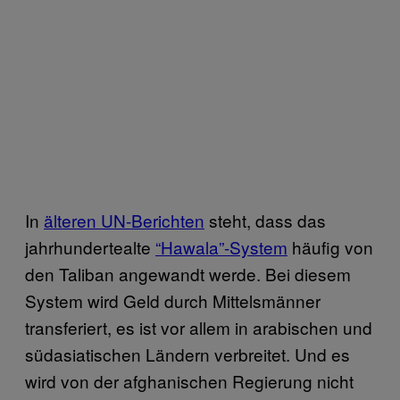
In
älteren UN-Berichten
steht, dass das
jahrhundertealte
“Hawala”-System
häufig von
den Taliban angewandt werde. Bei diesem
System wird Geld durch Mittelsmänner
transferiert, es ist vor allem in arabischen und
südasiatischen Ländern verbreitet. Und es
wird von der afghanischen Regierung nicht