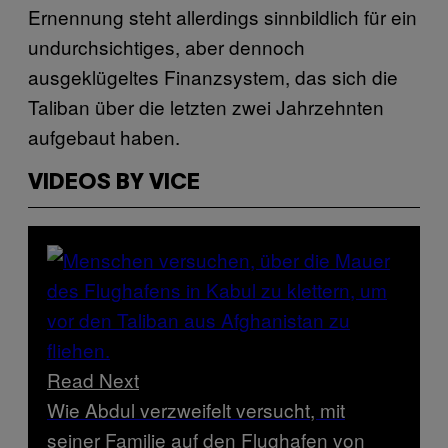
Ernennung steht allerdings sinnbildlich für ein
undurchsichtiges, aber dennoch
ausgeklügeltes Finanzsystem, das sich die
Taliban über die letzten zwei Jahrzehnten
aufgebaut haben.
VIDEOS BY VICE
Read Next
Wie Abdul verzweifelt versucht, mit
seiner Familie auf den Flughafen von