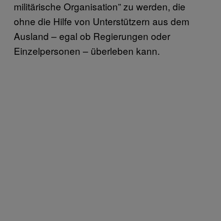
militärische Organisation” zu werden, die
ohne die Hilfe von Unterstützern aus dem
Ausland – egal ob Regierungen oder
Einzelpersonen – überleben kann.