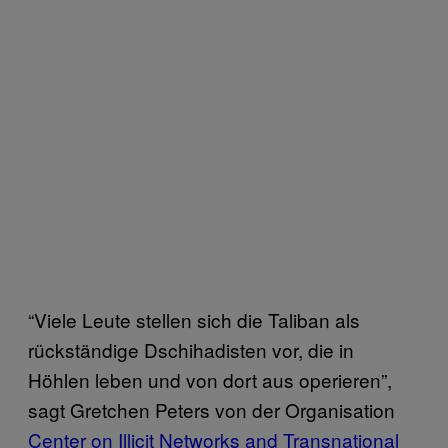
“Viele Leute stellen sich die Taliban als
rückständige Dschihadisten vor, die in
Höhlen leben und von dort aus operieren”,
sagt Gretchen Peters von der Organisation
Center on Illicit Networks and Transnational