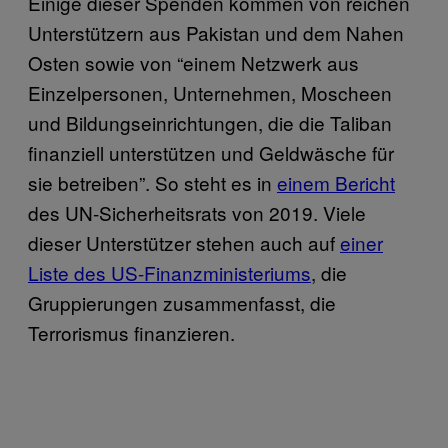
Einige dieser Spenden kommen von reichen
Unterstützern aus Pakistan und dem Nahen
Osten sowie von “einem Netzwerk aus
Einzelpersonen, Unternehmen, Moscheen
und Bildungseinrichtungen, die die Taliban
finanziell unterstützen und Geldwäsche für
sie betreiben”. So steht es in
einem Bericht
des UN-Sicherheitsrats von 2019. Viele
dieser Unterstützer stehen auch auf
einer
Liste des US-Finanzministeriums
, die
Gruppierungen zusammenfasst, die
Terrorismus finanzieren.