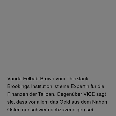
Vanda Felbab-Brown vom Thinktank
Brookings Institution ist eine Expertin für die
Finanzen der Taliban. Gegenüber VICE sagt
sie, dass vor allem das Geld aus dem Nahen
Osten nur schwer nachzuverfolgen sei.