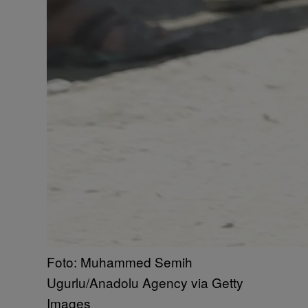
Foto: Muhammed Semih
Ugurlu/Anadolu Agency via Getty
Images