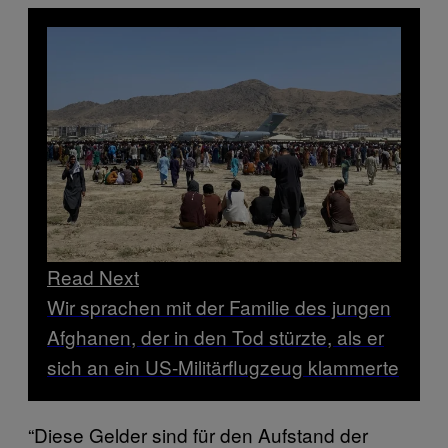
Read Next
Wir sprachen mit der Familie des jungen
Afghanen, der in den Tod stürzte, als er
sich an ein US-Militärflugzeug klammerte
“Diese Gelder sind für den Aufstand der