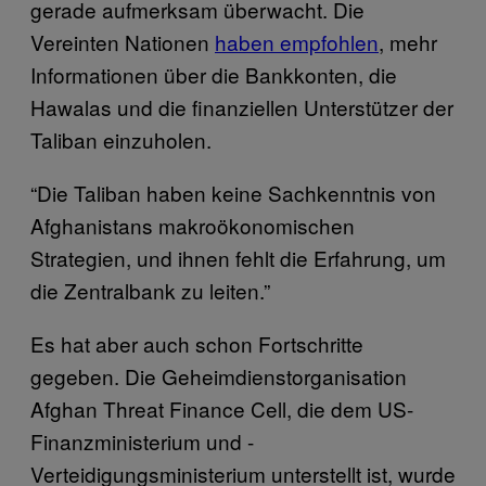
gerade aufmerksam überwacht. Die
Vereinten Nationen
haben empfohlen
, mehr
Informationen über die Bankkonten, die
Hawalas und die finanziellen Unterstützer der
Taliban einzuholen.
“Die Taliban haben keine Sachkenntnis von
Afghanistans makroökonomischen
Strategien, und ihnen fehlt die Erfahrung, um
die Zentralbank zu leiten.”
Es hat aber auch schon Fortschritte
gegeben. Die Geheimdienstorganisation
Afghan Threat Finance Cell, die dem US-
Finanzministerium und -
Verteidigungsministerium unterstellt ist, wurde