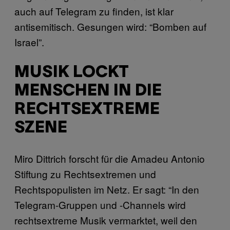
auch auf Telegram zu finden, ist klar
antisemitisch. Gesungen wird: “Bomben auf
Israel”.
MUSIK LOCKT
MENSCHEN IN DIE
RECHTSEXTREME
SZENE
Miro Dittrich forscht für die Amadeu Antonio
Stiftung zu Rechtsextremen und
Rechtspopulisten im Netz. Er sagt: “In den
Telegram-Gruppen und -Channels wird
rechtsextreme Musik vermarktet, weil den