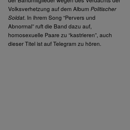
Volksverhetzung auf dem Album
Politischer
. In ihrem Song “Pervers und
Soldat
Abnormal” ruft die Band dazu auf,
homosexuelle Paare zu “kastrieren”, auch
dieser Titel ist auf Telegram zu hören.