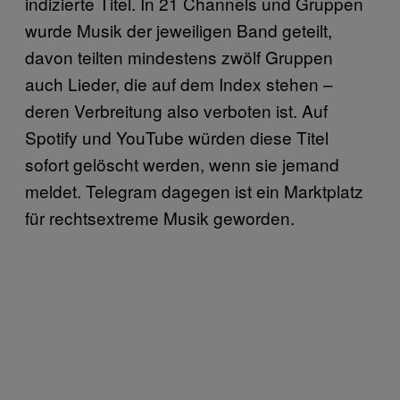
indizierte Titel. In 21 Channels und Gruppen
wurde Musik der jeweiligen Band geteilt,
davon teilten mindestens zwölf Gruppen
auch Lieder, die auf dem Index stehen –
deren Verbreitung also verboten ist. Auf
Spotify und YouTube würden diese Titel
sofort gelöscht werden, wenn sie jemand
meldet. Telegram dagegen ist ein Marktplatz
für rechtsextreme Musik geworden.