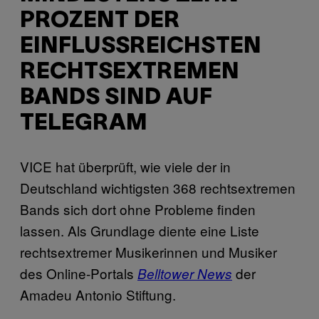
PROZENT DER
EINFLUSSREICHSTEN
RECHTSEXTREMEN
BANDS SIND AUF
TELEGRAM
VICE hat überprüft, wie viele der in
Deutschland wichtigsten 368 rechtsextremen
Bands sich dort ohne Probleme finden
lassen. Als Grundlage diente eine Liste
rechtsextremer Musikerinnen und Musiker
des Online-Portals
der
Belltower News
Amadeu Antonio Stiftung.