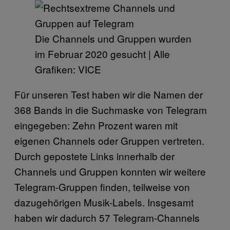
Die Channels und Gruppen wurden
im Februar 2020 gesucht | Alle
Grafiken: VICE
Für unseren Test haben wir die Namen der
368 Bands in die Suchmaske von Telegram
eingegeben: Zehn Prozent waren mit
eigenen Channels oder Gruppen vertreten.
Durch gepostete Links innerhalb der
Channels und Gruppen konnten wir weitere
Telegram-Gruppen finden, teilweise von
dazugehörigen Musik-Labels. Insgesamt
haben wir dadurch 57 Telegram-Channels