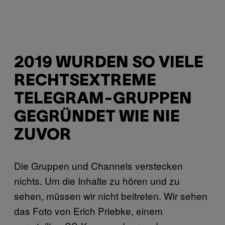
2019 WURDEN SO VIELE
RECHTSEXTREME
TELEGRAM-GRUPPEN
GEGRÜNDET WIE NIE
ZUVOR
Die Gruppen und Channels verstecken
nichts. Um die Inhalte zu hören und zu
sehen, müssen wir nicht beitreten. Wir sehen
das Foto von Erich Priebke, einem