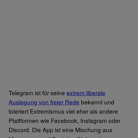
Telegram ist für seine
extrem liberale
Auslegung von freier Rede
bekannt und
toleriert Extremismus viel eher als andere
Plattformen wie Facebook, Instagram oder
Discord. Die App ist eine Mischung aus