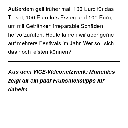
Außerdem galt früher mal: 100 Euro für das
Ticket, 100 Euro fürs Essen und 100 Euro,
um mit Getränken irreparable Schäden
hervorzurufen. Heute fahren wir aber gerne
auf mehrere Festivals im Jahr. Wer soll sich
das noch leisten können?
Aus dem VICE-Videonetzwerk: Munchies
zeigt dir ein paar Frühstückstipps für
daheim: