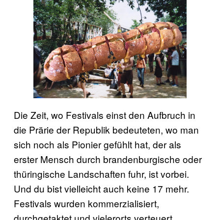
Die Zeit, wo Festivals einst den Aufbruch in
die Prärie der Republik bedeuteten, wo man
sich noch als Pionier gefühlt hat, der als
erster Mensch durch brandenburgische oder
thüringische Landschaften fuhr, ist vorbei.
Und du bist vielleicht auch keine 17 mehr.
Festivals wurden kommerzialisiert,
durchgetaktet und vielerorts verteuert.