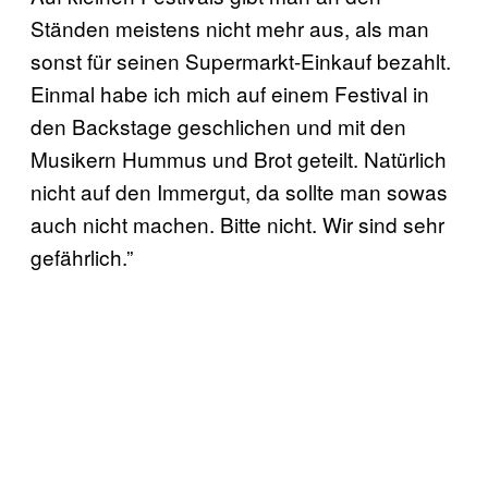
Ständen meistens nicht mehr aus, als man
sonst für seinen Supermarkt-Einkauf bezahlt.
Einmal habe ich mich auf einem Festival in
den Backstage geschlichen und mit den
Musikern Hummus und Brot geteilt. Natürlich
nicht auf den Immergut, da sollte man sowas
auch nicht machen. Bitte nicht. Wir sind sehr
gefährlich.”