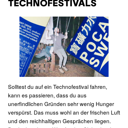
TECHNOFESTIVALS
Solltest du auf ein Technofestival fahren,
kann es passieren, dass du aus
unerfindlichen Gründen sehr wenig Hunger
verspürst. Das muss wohl an der frischen Luft
und den reichhaltigen Gesprächen liegen.