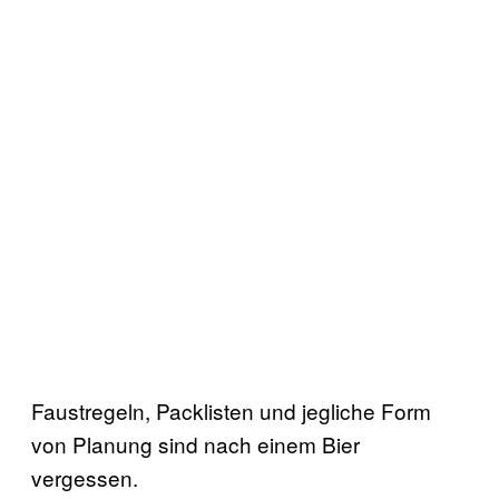
Faustregeln, Packlisten und jegliche Form
von Planung sind nach einem Bier
vergessen.