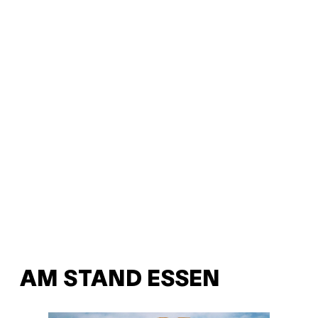
AM STAND ESSEN