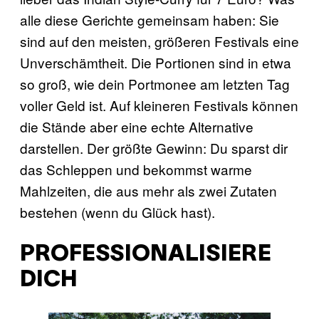
alle diese Gerichte gemeinsam haben: Sie
sind auf den meisten, größeren Festivals eine
Unverschämtheit. Die Portionen sind in etwa
so groß, wie dein Portmonee am letzten Tag
voller Geld ist. Auf kleineren Festivals können
die Stände aber eine echte Alternative
darstellen. Der größte Gewinn: Du sparst dir
das Schleppen und bekommst warme
Mahlzeiten, die aus mehr als zwei Zutaten
bestehen (wenn du Glück hast).
PROFESSIONALISIERE
DICH