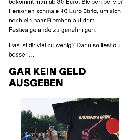
bekommt man ab 30 Euro. Bleiben bei vier
Personen schmale 40 Euro übrig, um sich
noch ein paar Bierchen auf dem
Festivalgelände zu genehmigen.
Das ist dir viel zu wenig? Dann solltest du
besser …
GAR KEIN GELD
AUSGEBEN