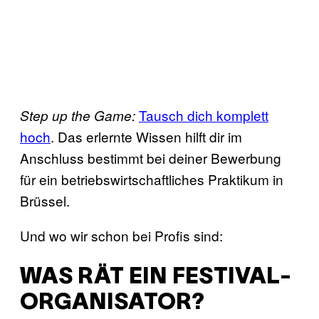
Tausch dich komplett
Step up the Game:
hoch
. Das erlernte Wissen hilft dir im
Anschluss bestimmt bei deiner Bewerbung
für ein betriebswirtschaftliches Praktikum in
Brüssel.
Und wo wir schon bei Profis sind:
WAS RÄT EIN FESTIVAL-
ORGANISATOR?