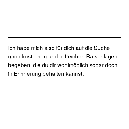
Ich habe mich also für dich auf die Suche
nach köstlichen und hilfreichen Ratschlägen
begeben, die du dir wohlmöglich sogar doch
in Erinnerung behalten kannst.