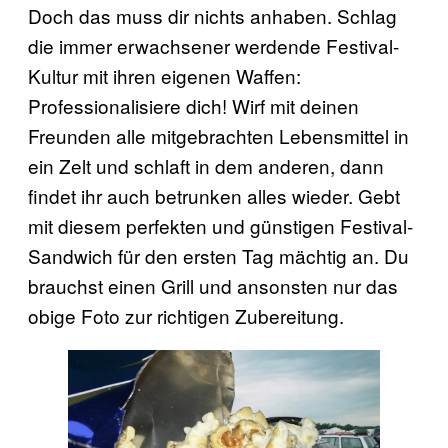
Doch das muss dir nichts anhaben. Schlag
die immer erwachsener werdende Festival-
Kultur mit ihren eigenen Waffen:
Professionalisiere dich! Wirf mit deinen
Freunden alle mitgebrachten Lebensmittel in
ein Zelt und schlaft in dem anderen, dann
findet ihr auch betrunken alles wieder. Gebt
mit diesem perfekten und günstigen Festival-
Sandwich für den ersten Tag mächtig an. Du
brauchst einen Grill und ansonsten nur das
obige Foto zur richtigen Zubereitung.