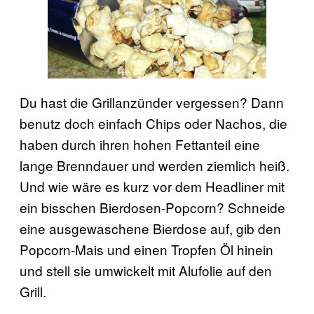
Du hast die Grillanzünder vergessen? Dann
benutz doch einfach Chips oder Nachos, die
haben durch ihren hohen Fettanteil eine
lange Brenndauer und werden ziemlich heiß.
Und wie wäre es kurz vor dem Headliner mit
ein bisschen Bierdosen-Popcorn? Schneide
eine ausgewaschene Bierdose auf, gib den
Popcorn-Mais und einen Tropfen Öl hinein
und stell sie umwickelt mit Alufolie auf den
Grill.