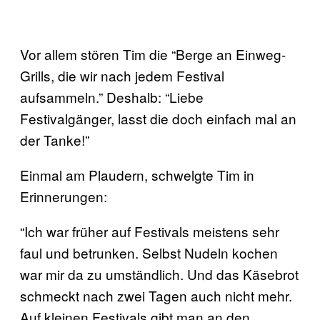
Vor allem stören Tim die “Berge an Einweg-
Grills, die wir nach jedem Festival
aufsammeln.” Deshalb: “Liebe
Festivalgänger, lasst die doch einfach mal an
der Tanke!”
Einmal am Plaudern, schwelgte Tim in
Erinnerungen:
“Ich war früher auf Festivals meistens sehr
faul und betrunken. Selbst Nudeln kochen
war mir da zu umständlich. Und das Käsebrot
schmeckt nach zwei Tagen auch nicht mehr.
Auf kleinen Festivals gibt man an den