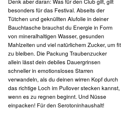
Denk aber daran: Was für den Club gilt, gilt
besonders für das Festival. Abseits der
Tütchen und geknüllten Alufolie in deiner
Bauchtasche brauchst du Energie in Form
von mineralhaltigen Wasser, gesunden
Mahlzeiten und viel natürlichem Zucker, um fit
zu bleiben. Die Packung Traubenzucker
allein lässt dein debiles Dauergrinsen
schneller in emotionsloses Starren
verwandeln, als du deinen wirren Kopf durch
das richtige Loch im Pullover stecken kannst,
wenn es zu regnen beginnt. Und Nüsse
einpacken! Für den Serotoninhaushalt!