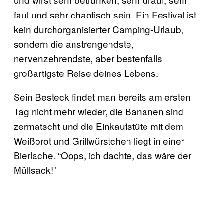
faul und sehr chaotisch sein. Ein Festival ist
kein durchorganisierter Camping-Urlaub,
sondern die anstrengendste,
nervenzehrendste, aber bestenfalls
großartigste Reise deines Lebens.
Sein Besteck findet man bereits am ersten
Tag nicht mehr wieder, die Bananen sind
zermatscht und die Einkaufstüte mit dem
Weißbrot und Grillwürstchen liegt in einer
Bierlache. “Oops, ich dachte, das wäre der
Müllsack!”