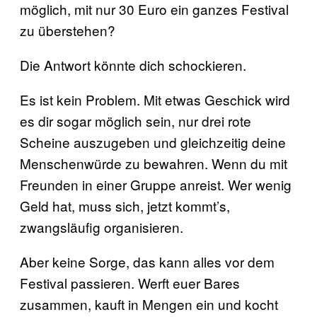
möglich, mit nur 30 Euro ein ganzes Festival
zu überstehen?
Die Antwort könnte dich schockieren.
Es ist kein Problem. Mit etwas Geschick wird
es dir sogar möglich sein, nur drei rote
Scheine auszugeben und gleichzeitig deine
Menschenwürde zu bewahren. Wenn du mit
Freunden in einer Gruppe anreist. Wer wenig
Geld hat, muss sich, jetzt kommt’s,
zwangsläufig organisieren.
Aber keine Sorge, das kann alles vor dem
Festival passieren. Werft euer Bares
zusammen, kauft in Mengen ein und kocht