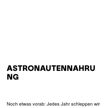
ASTRONAUTENNAHRU
NG
Noch etwas vorab: Jedes Jahr schleppen wir