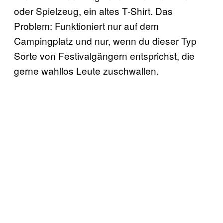
oder Spielzeug, ein altes T-Shirt. Das
Problem: Funktioniert nur auf dem
Campingplatz und nur, wenn du dieser Typ
Sorte von Festivalgängern entsprichst, die
gerne wahllos Leute zuschwallen.