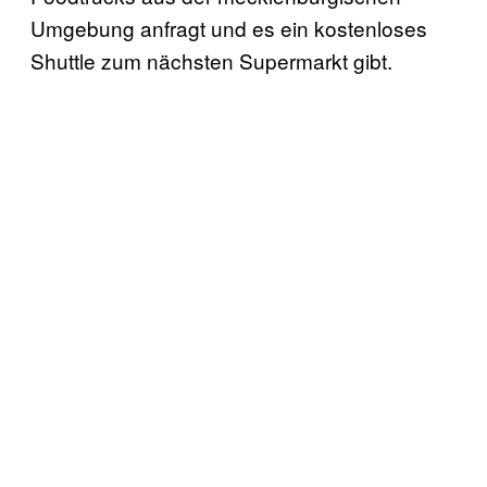
Umgebung anfragt und es ein kostenloses
Shuttle zum nächsten Supermarkt gibt.