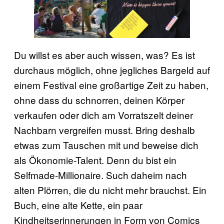
Du willst es aber auch wissen, was? Es ist
durchaus möglich, ohne jegliches Bargeld auf
einem Festival eine großartige Zeit zu haben,
ohne dass du schnorren, deinen Körper
verkaufen oder dich am Vorratszelt deiner
Nachbarn vergreifen musst. Bring deshalb
etwas zum Tauschen mit und beweise dich
als Ökonomie-Talent. Denn du bist ein
Selfmade-Millionaire. Such daheim nach
alten Plörren, die du nicht mehr brauchst. Ein
Buch, eine alte Kette, ein paar
Kindheitserinnerungen in Form von Comics