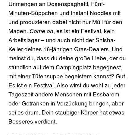
Unmengen an Dosenspaghetti, Fünf-
Minuten-Süppchen und Instant Noodles mit
und produzieren dabei nicht nur Müll für den
Magen.
, es ist ein Festival, kein
Come on
Arbeitslager – und auch nicht der Shisha-
Keller deines 16-jährigen Gras-Dealers. Und
meinst du, dass du deine große Liebe, der du
stündlich auf dem Campingplatz begegnest,
mit einer Tütensuppe begeistern kannst? Gut.
Es ist ein Festival. Also wirst du wohl zu jeder
Tageszeit andere Menschen mit Essbarem
oder Getränken in Verzückung bringen, aber
sei es drum. Dein staubiger Körper hat etwas
Besseres verdient.