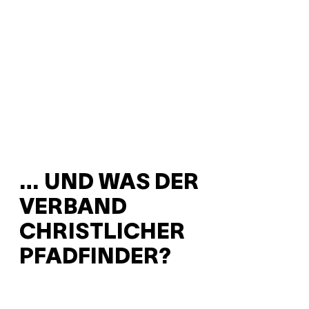
… UND WAS DER
VERBAND
CHRISTLICHER
PFADFINDER?