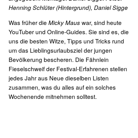
Henning Schlüter (Hintergrund), Daniel Sigge
Was früher die
war, sind heute
Micky Maus
YouTuber und Online-Guides. Sie sind es, die
uns die besten Witze, Tipps und Tricks rund
um das Lieblingsurlaubsziel der jungen
Bevölkerung bescheren. Die Fähnlein
Fieselschweif der Festival-Erfahrenen stellen
jedes Jahr aus Neue dieselben Listen
zusammen, was du alles auf ein solches
Wochenende mitnehmen solltest.