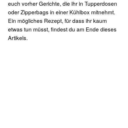
euch vorher Gerichte, die ihr in Tupperdosen
oder Zipperbags in einer Kühlbox mitnehmt.
Ein mögliches Rezept, für dass ihr kaum
etwas tun müsst, findest du am Ende dieses
Artikels.