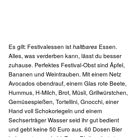
Es gilt: Festivalessen ist
Essen.
haltbares
Alles, was verderben kann, lässt du besser
zuhause. Perfektes Festival-Obst sind Äpfel,
Bananen und Weintrauben. Mit einem Netz
Avocados obendrauf, einem Glas rote Beete,
Hummus, H-Milch, Brot, Müsli, Grillwürstchen,
Gemüsespießen, Tortellini, Gnocchi, einer
Hand voll Schokoriegeln und einem
Sechserträger Wasser seid ihr gut bedient
und gebt keine 50 Euro aus. 60 Dosen Bier