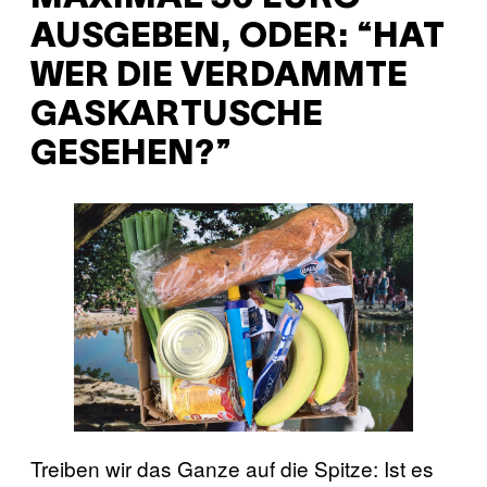
AUSGEBEN, ODER: “HAT
WER DIE VERDAMMTE
GASKARTUSCHE
GESEHEN?”
Treiben wir das Ganze auf die Spitze: Ist es