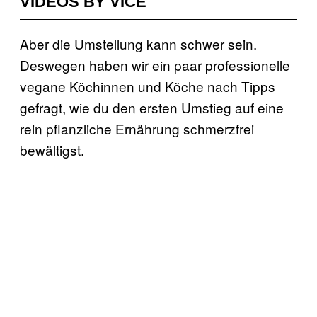
VIDEOS BY VICE
Aber die Umstellung kann schwer sein.
Deswegen haben wir ein paar professionelle
vegane Köchinnen und Köche nach Tipps
gefragt, wie du den ersten Umstieg auf eine
rein pflanzliche Ernährung schmerzfrei
bewältigst.