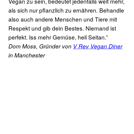
Vegan zu sein, bedeutet jedenfalls weit mehr,
als sich nur pflanzlich zu ernähren. Behandle
also auch andere Menschen und Tiere mit
Respekt und gib dein Bestes. Niemand ist
perfekt. Iss mehr Gemüse, heil Seitan.”
Dom Moss, Gründer von
V Rev Vegan Diner
in Manchester