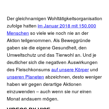
Der gleichnamigen Wohltätigkeitsorganisation
zufolge hatten
im Januar 2018 mit 150.000
Menschen
so viele wie noch nie an der
Aktion teilgenommen. Als Beweggründe
gaben sie die eigene Gesundheit, den
Umweltschutz und das Tierwohl an. Und je
deutlicher sich die negativen Auswirkungen
des Fleischkonsums
auf unsere Körper
und
unseren Planeten
abzeichnen, desto weniger
haben wir gegen derartige Aktionen
einzuwenden – auch wenn sie nur einen
Monat andauern mögen.