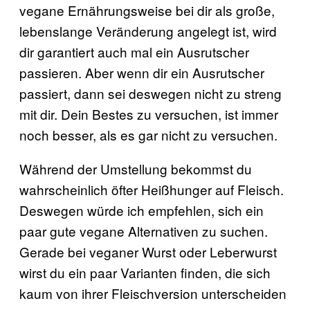
vegane Ernährungsweise bei dir als große,
lebenslange Veränderung angelegt ist, wird
dir garantiert auch mal ein Ausrutscher
passieren. Aber wenn dir ein Ausrutscher
passiert, dann sei deswegen nicht zu streng
mit dir. Dein Bestes zu versuchen, ist immer
noch besser, als es gar nicht zu versuchen.
Während der Umstellung bekommst du
wahrscheinlich öfter Heißhunger auf Fleisch.
Deswegen würde ich empfehlen, sich ein
paar gute vegane Alternativen zu suchen.
Gerade bei veganer Wurst oder Leberwurst
wirst du ein paar Varianten finden, die sich
kaum von ihrer Fleischversion unterscheiden