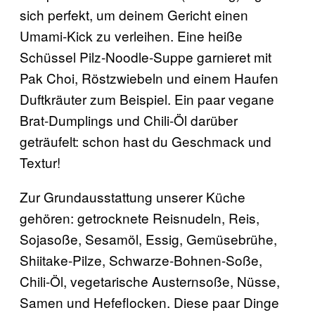
sich perfekt, um deinem Gericht einen
Umami-Kick zu verleihen. Eine heiße
Schüssel Pilz-Noodle-Suppe garnieret mit
Pak Choi, Röstzwiebeln und einem Haufen
Duftkräuter zum Beispiel. Ein paar vegane
Brat-Dumplings und Chili-Öl darüber
geträufelt: schon hast du Geschmack und
Textur!
Zur Grundausstattung unserer Küche
gehören: getrocknete Reisnudeln, Reis,
Sojasoße, Sesamöl, Essig, Gemüsebrühe,
Shiitake-Pilze, Schwarze-Bohnen-Soße,
Chili-Öl, vegetarische Austernsoße, Nüsse,
Samen und Hefeflocken. Diese paar Dinge