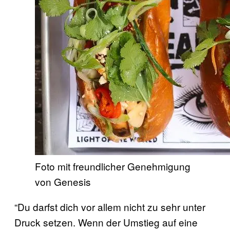
Foto mit freundlicher Genehmigung
von Genesis
“Du darfst dich vor allem nicht zu sehr unter
Druck setzen. Wenn der Umstieg auf eine