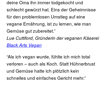
deine Oma ihn immer todgekocht und
schlecht gewürzt hat. Eins der Geheimnisse
für den problemlosen Umstieg auf eine
vegane Ernährung, ist zu lernen, wie man
Gemüse gut zubereitet.”
Lue Cuttiford, Gründerin der veganen Käserei
Black Arts Vegan
“Als ich vegan wurde, fühlte ich mich total
verloren – auch als Koch. Statt Hühnerbrust
und Gemüse hatte ich plötzlich kein
schnelles und einfaches Gericht mehr.”