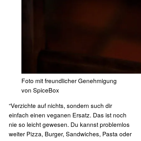
Foto mit freundlicher Genehmigung
von SpiceBox
“Verzichte auf nichts, sondern such dir
einfach einen veganen Ersatz. Das ist noch
nie so leicht gewesen. Du kannst problemlos
weiter Pizza, Burger, Sandwiches, Pasta oder