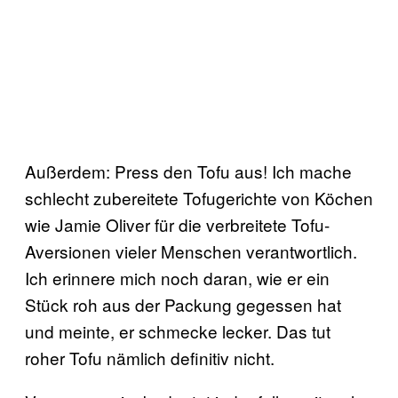
Außerdem: Press den Tofu aus! Ich mache
schlecht zubereitete Tofugerichte von Köchen
wie Jamie Oliver für die verbreitete Tofu-
Aversionen vieler Menschen verantwortlich.
Ich erinnere mich noch daran, wie er ein
Stück roh aus der Packung gegessen hat
und meinte, er schmecke lecker. Das tut
roher Tofu nämlich definitiv nicht.