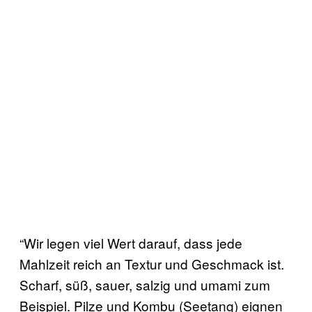
“Wir legen viel Wert darauf, dass jede
Mahlzeit reich an Textur und Geschmack ist.
Scharf, süß, sauer, salzig und umami zum
Beispiel. Pilze und Kombu (Seetang) eignen