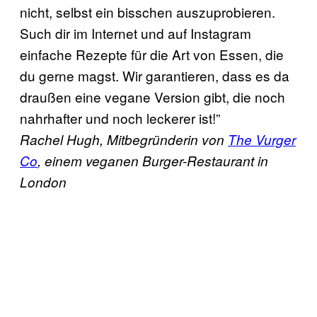
nicht, selbst ein bisschen auszuprobieren.
Such dir im Internet und auf Instagram
einfache Rezepte für die Art von Essen, die
du gerne magst. Wir garantieren, dass es da
draußen eine vegane Version gibt, die noch
nahrhafter und noch leckerer ist!”
Rachel Hugh, Mitbegründerin von
The Vurger
Co
, einem veganen Burger-Restaurant in
London