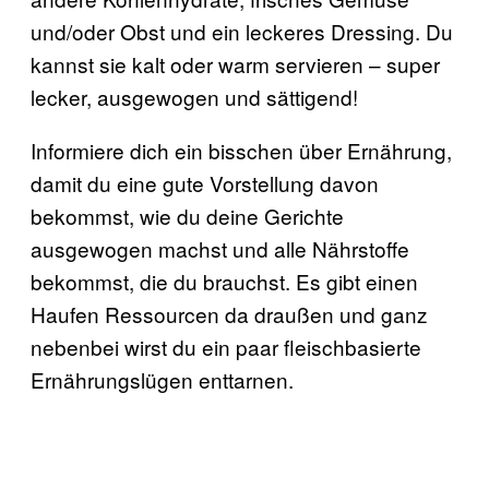
und/oder Obst und ein leckeres Dressing. Du
kannst sie kalt oder warm servieren – super
lecker, ausgewogen und sättigend!
Informiere dich ein bisschen über Ernährung,
damit du eine gute Vorstellung davon
bekommst, wie du deine Gerichte
ausgewogen machst und alle Nährstoffe
bekommst, die du brauchst. Es gibt einen
Haufen Ressourcen da draußen und ganz
nebenbei wirst du ein paar fleischbasierte
Ernährungslügen enttarnen.