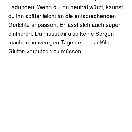
Ladungen. Wenn du ihn neutral würzt, kannst
du ihn später leicht an die entsprechenden
Gerichte anpassen. Er lässt sich auch super
einfrieren. Du musst dir also keine Sorgen
machen, in wenigen Tagen ein paar Kilo
Gluten verputzen zu müssen.