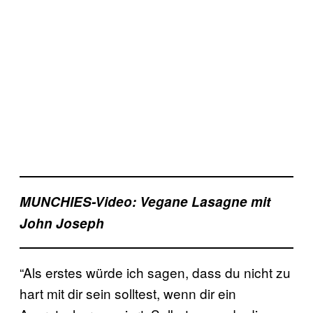
MUNCHIES-Video: Vegane Lasagne mit
John Joseph
“Als erstes würde ich sagen, dass du nicht zu
hart mit dir sein solltest, wenn dir ein