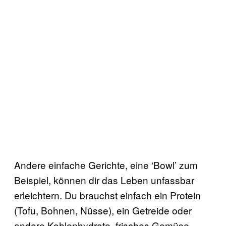
Andere einfache Gerichte, eine ‘Bowl’ zum
Beispiel, können dir das Leben unfassbar
erleichtern. Du brauchst einfach ein Protein
(Tofu, Bohnen, Nüsse), ein Getreide oder
andere Kohlenhydrate, frisches Gemüse