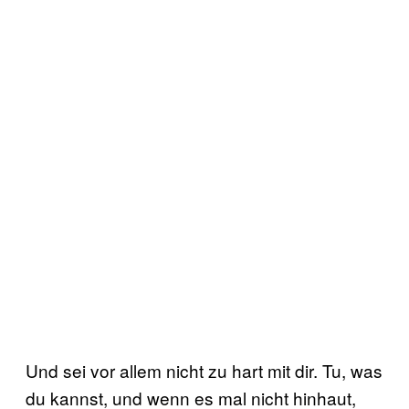
Und sei vor allem nicht zu hart mit dir. Tu, was
du kannst, und wenn es mal nicht hinhaut,