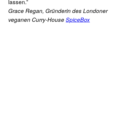
lassen.”
Grace Regan, Gründerin des Londoner
veganen Curry-House
SpiceBox