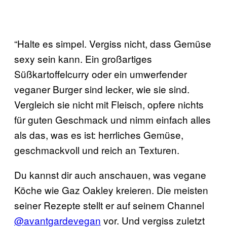
“Halte es simpel. Vergiss nicht, dass Gemüse
sexy sein kann. Ein großartiges
Süßkartoffelcurry oder ein umwerfender
veganer Burger sind lecker, wie sie sind.
Vergleich sie nicht mit Fleisch, opfere nichts
für guten Geschmack und nimm einfach alles
als das, was es ist: herrliches Gemüse,
geschmackvoll und reich an Texturen.
Du kannst dir auch anschauen, was vegane
Köche wie Gaz Oakley kreieren. Die meisten
seiner Rezepte stellt er auf seinem Channel
@avantgardevegan
vor. Und vergiss zuletzt