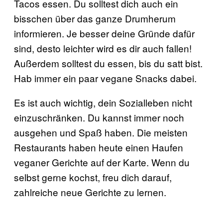
Tacos essen. Du solltest dich auch ein
bisschen über das ganze Drumherum
informieren. Je besser deine Gründe dafür
sind, desto leichter wird es dir auch fallen!
Außerdem solltest du essen, bis du satt bist.
Hab immer ein paar vegane Snacks dabei.
Es ist auch wichtig, dein Sozialleben nicht
einzuschränken. Du kannst immer noch
ausgehen und Spaß haben. Die meisten
Restaurants haben heute einen Haufen
veganer Gerichte auf der Karte. Wenn du
selbst gerne kochst, freu dich darauf,
zahlreiche neue Gerichte zu lernen.