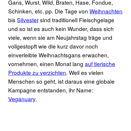
Gans, Wurst, Wild, Braten, Hase, Fondue,
Schinken, etc. pp. Die Tage von
Weihnachten
bis
Silvester
sind traditionell Fleischgelage
und so ist es auch kein Wunder, dass sich
viele, wenn sie am Neujahrstag träge und
vollgestopft wie die kurz davor noch
einverleibte Weihnachtsgans erwachen,
vornehmen, einen Monat lang
auf tierische
Produkte zu verzichten
. Weil es vielen
Menschen so geht, ist daraus eine globale
Kampagne entstanden, ihr Name:
Veganuary
.