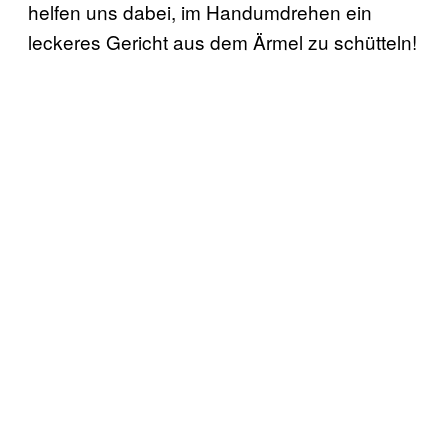
helfen uns dabei, im Handumdrehen ein
leckeres Gericht aus dem Ärmel zu schütteln!