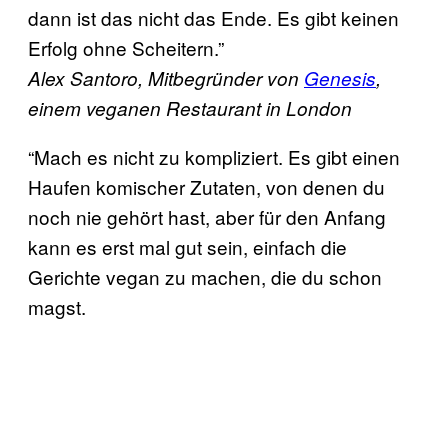
dann ist das nicht das Ende. Es gibt keinen
Erfolg ohne Scheitern.”
Alex Santoro, Mitbegründer von
Genesis
,
einem veganen Restaurant in London
“Mach es nicht zu kompliziert. Es gibt einen
Haufen komischer Zutaten, von denen du
noch nie gehört hast, aber für den Anfang
kann es erst mal gut sein, einfach die
Gerichte vegan zu machen, die du schon
magst.