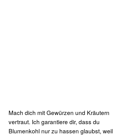
Mach dich mit Gewürzen und Kräutern
vertraut. Ich garantiere dir, dass du
Blumenkohl nur zu hassen glaubst, weil