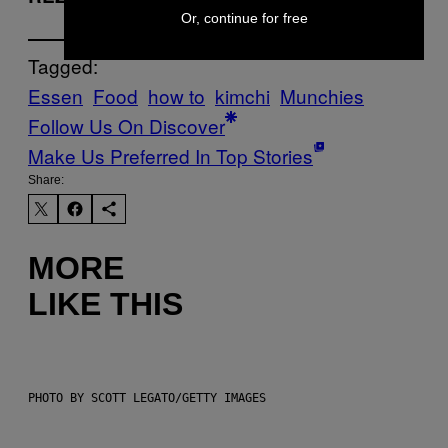
Or, continue for free
Tagged:
Essen
Food
how to
kimchi
Munchies
Follow Us On Discover
Make Us Preferred In Top Stories
Share:
MORE
LIKE THIS
PHOTO BY SCOTT LEGATO/GETTY IMAGES