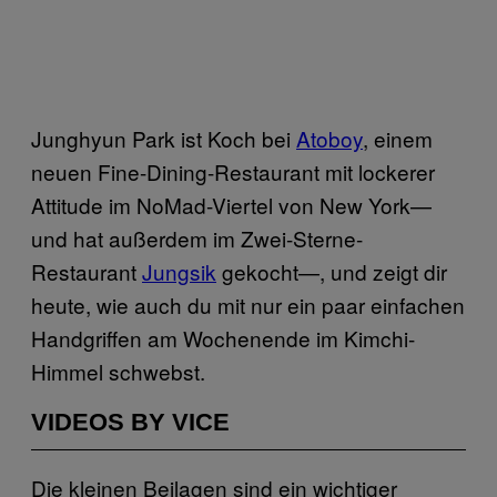
Junghyun Park ist Koch bei
Atoboy
, einem
neuen Fine-Dining-Restaurant mit lockerer
Attitude im NoMad-Viertel von New York—
und hat außerdem im Zwei-Sterne-
Restaurant
Jungsik
gekocht—, und zeigt dir
heute, wie auch du mit nur ein paar einfachen
Handgriffen am Wochenende im Kimchi-
Himmel schwebst.
VIDEOS BY VICE
Die kleinen Beilagen sind ein wichtiger