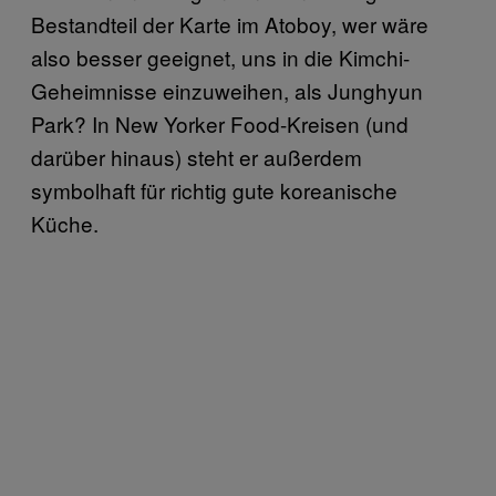
Bestandteil der Karte im Atoboy, wer wäre
also besser geeignet, uns in die Kimchi-
Geheimnisse einzuweihen, als Junghyun
Park? In New Yorker Food-Kreisen (und
darüber hinaus) steht er außerdem
symbolhaft für richtig gute koreanische
Küche.