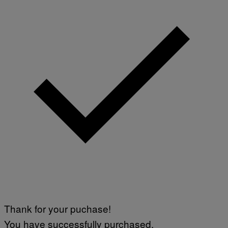
Thank for your puchase!
You have successfully purchased.