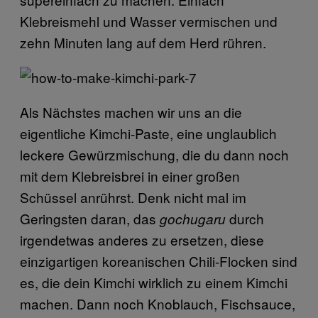
Klebreismehl und Wasser vermischen und
zehn Minuten lang auf dem Herd rühren.
Als Nächstes machen wir uns an die
eigentliche Kimchi-Paste, eine unglaublich
leckere Gewürzmischung, die du dann noch
mit dem Klebreisbrei in einer großen
Schüssel anrührst. Denk nicht mal im
Geringsten daran, das
durch
gochugaru
irgendetwas anderes zu ersetzen, diese
einzigartigen koreanischen Chili-Flocken sind
es, die dein Kimchi wirklich zu einem Kimchi
machen. Dann noch Knoblauch, Fischsauce,