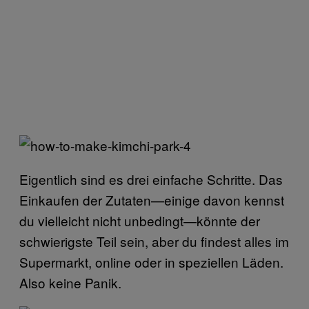
Eigentlich sind es drei einfache Schritte. Das
Einkaufen der Zutaten—einige davon kennst
du vielleicht nicht unbedingt—könnte der
schwierigste Teil sein, aber du findest alles im
Supermarkt, online oder in speziellen Läden.
Also keine Panik.