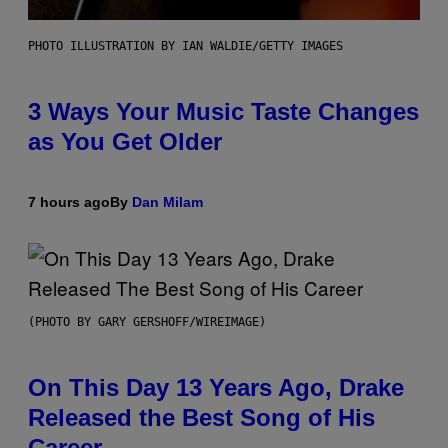
PHOTO ILLUSTRATION BY IAN WALDIE/GETTY IMAGES
3 Ways Your Music Taste Changes
as You Get Older
7 hours ago
By
Dan Milam
(PHOTO BY GARY GERSHOFF/WIREIMAGE)
On This Day 13 Years Ago, Drake
Released the Best Song of His
Career