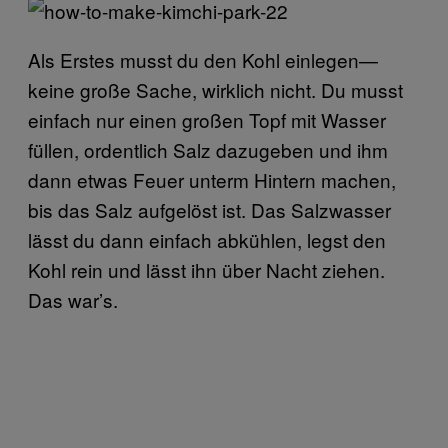
Als Erstes musst du den Kohl einlegen—
keine große Sache, wirklich nicht. Du musst
einfach nur einen großen Topf mit Wasser
füllen, ordentlich Salz dazugeben und ihm
dann etwas Feuer unterm Hintern machen,
bis das Salz aufgelöst ist. Das Salzwasser
lässt du dann einfach abkühlen, legst den
Kohl rein und lässt ihn über Nacht ziehen.
Das war’s.