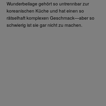
Wunderbeilage gehört so untrennbar zur
koreanischen Küche und hat einen so
rätselhaft komplexen Geschmack—aber so
schwierig ist sie gar nicht zu machen.