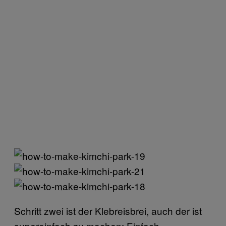
Schritt zwei ist der Klebreisbrei, auch der ist
supereinfach zu machen: Einfach