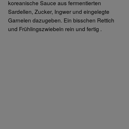
koreanische Sauce aus fermentierten
Sardellen, Zucker, Ingwer und eingelegte
Garnelen dazugeben. Ein bisschen Rettich
und Frühlingszwiebeln rein und fertig
.